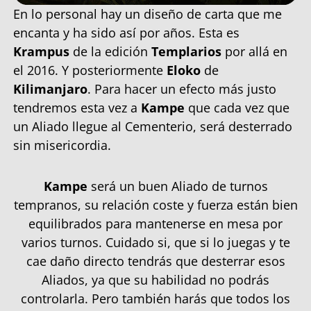
En lo personal hay un diseño de carta que me
encanta y ha sido así por años. Esta es
Krampus
de la edición
Templarios
por allá en
el 2016. Y posteriormente
Eloko
de
Kilimanjaro
. Para hacer un efecto más justo
tendremos esta vez a
Kampe
que cada vez que
un Aliado llegue al Cementerio, será desterrado
sin misericordia.
Kampe
será un buen Aliado de turnos
tempranos, su relación coste y fuerza están bien
equilibrados para mantenerse en mesa por
varios turnos. Cuidado si, que si lo juegas y te
cae daño directo tendrás que desterrar esos
Aliados, ya que su habilidad no podrás
controlarla. Pero también harás que todos los