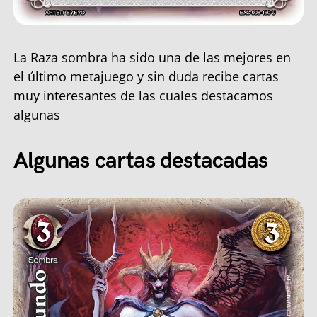
La Raza sombra ha sido una de las mejores en
el último metajuego y sin duda recibe cartas
muy interesantes de las cuales destacamos
algunas
Algunas cartas destacadas