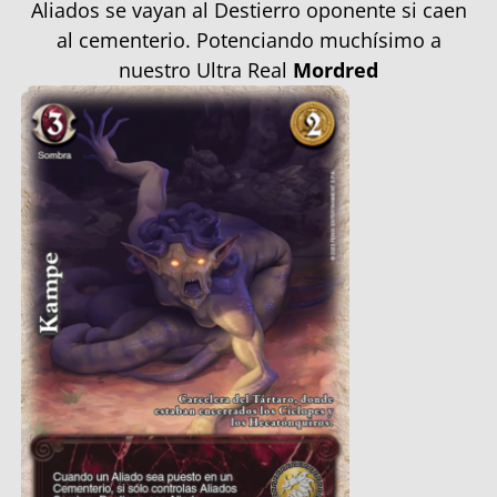
Aliados se vayan al Destierro oponente si caen
al cementerio. Potenciando muchísimo a
nuestro Ultra Real
Mordred