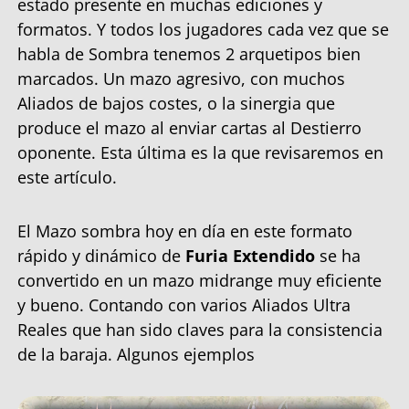
estado presente en muchas ediciones y
formatos. Y todos los jugadores cada vez que se
habla de Sombra tenemos 2 arquetipos bien
marcados. Un mazo agresivo, con muchos
Aliados de bajos costes, o la sinergia que
produce el mazo al enviar cartas al Destierro
oponente. Esta última es la que revisaremos en
este artículo.
El Mazo sombra hoy en día en este formato
rápido y dinámico de
Furia Extendido
se ha
convertido en un mazo midrange muy eficiente
y bueno. Contando con varios Aliados Ultra
Reales que han sido claves para la consistencia
de la baraja. Algunos ejemplos