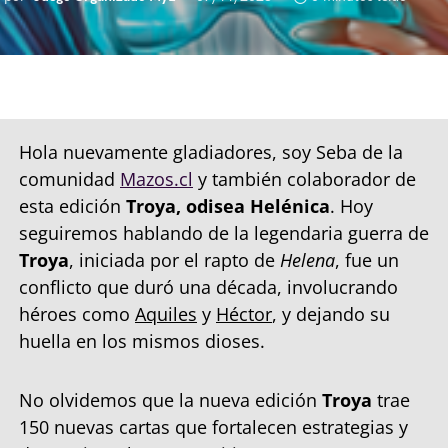
Hola nuevamente gladiadores, soy Seba de la
comunidad
Mazos.cl
y también colaborador de
esta edición
Troya, odisea Helénica
. Hoy
seguiremos hablando de la legendaria guerra de
Troya
, iniciada por el rapto de
Helena
, fue un
conflicto que duró una década, involucrando
héroes como
Aquiles
y
Héctor
, y dejando su
huella en los mismos dioses.
No olvidemos que la nueva edición
Troya
trae
150 nuevas cartas que fortalecen estrategias y