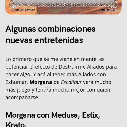
Algunas combinaciones
nuevas entretenidas
Lo primero que se me viene en mente, es
potenciar el efecto de Destruirme Aliados para
hacer algo. Y acá al tener más Aliados con
Exhumar,
Morgana
de
Excalibur
verá mucho
más juego y tendrá mucho mejor con quien
acompañarse.
Morgana con Medusa, Estix,
Krato.