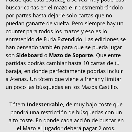
buscar cartas en el mazo e ir desmembrándolo
por partes hasta dejarle solo cartas que no
puedan ganarte de vuelta. Pero siempre hay un
counter para todos los mazos y eso es lo
entretenido de Furia Extendido. Las ediciones se
han pensado también para que se pueda jugar
son
Sideboard
o
Mazo de Soporte
. Que entre
partidas podrás cambiar hasta 10 cartas de tu
baraja, en donde perfectamente podrías incluir
a Atenas. Un tótem que viene a frenar y limitar
un poco las búsquedas en los Mazos Castillo.
Tótem
Indesterrable
, de muy bajo coste que
pondrá una restricción de búsquedas con un
alto coste. En donde cada acción de buscar en
el Mazo el jugador deberá pagar 2 oros.