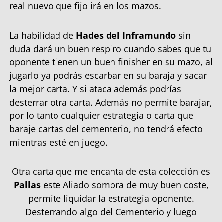
real nuevo que fijo irá en los mazos.
La habilidad de
Hades del Inframundo
sin
duda dará un buen respiro cuando sabes que tu
oponente tienen un buen finisher en su mazo, al
jugarlo ya podrás escarbar en su baraja y sacar
la mejor carta. Y si ataca además podrías
desterrar otra carta. Además no permite barajar,
por lo tanto cualquier estrategia o carta que
baraje cartas del cementerio, no tendrá efecto
mientras esté en juego.
Otra carta que me encanta de esta colección es
Pallas
este Aliado sombra de muy buen coste,
permite liquidar la estrategia oponente.
Desterrando algo del Cementerio y luego