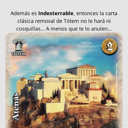
Además es
Indesterrable
, entonces la carta
clásica removal de Tótem no le hará ni
cosquillas… A menos que te lo anulen…