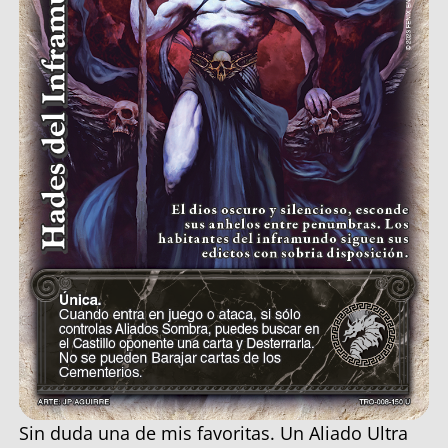
Sin duda una de mis favoritas. Un Aliado Ultra