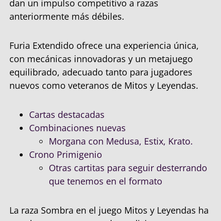
dan un impulso competitivo a razas
anteriormente más débiles.
Furia Extendido ofrece una experiencia única,
con mecánicas innovadoras y un metajuego
equilibrado, adecuado tanto para jugadores
nuevos como veteranos de Mitos y Leyendas.
Cartas destacadas
Combinaciones nuevas
Morgana con Medusa, Estix, Krato.
Crono Primigenio
Otras cartitas para seguir desterrando
que tenemos en el formato
La raza Sombra en el juego Mitos y Leyendas ha