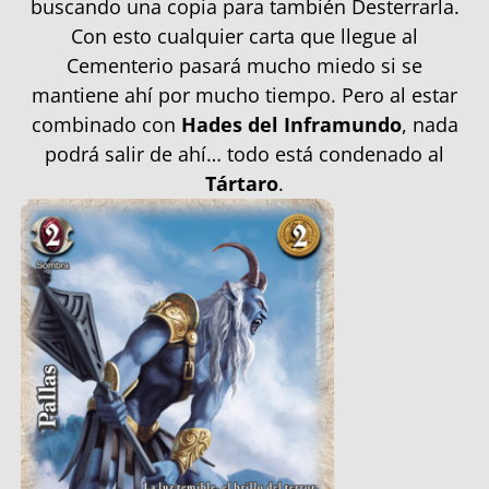
buscando una copia para también Desterrarla.
Con esto cualquier carta que llegue al
Cementerio pasará mucho miedo si se
mantiene ahí por mucho tiempo. Pero al estar
combinado con
Hades del Inframundo
, nada
podrá salir de ahí… todo está condenado al
Tártaro
.