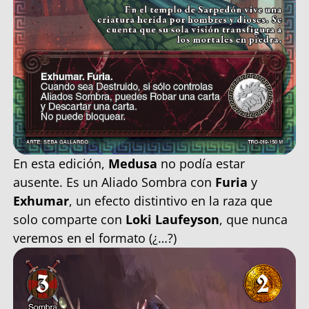
En esta edición,
Medusa
no podía estar
ausente. Es un Aliado Sombra con
Furia
y
Exhumar
, un efecto distintivo en la raza que
solo comparte con
Loki Laufeyson
, que nunca
veremos en el formato (¿…?)