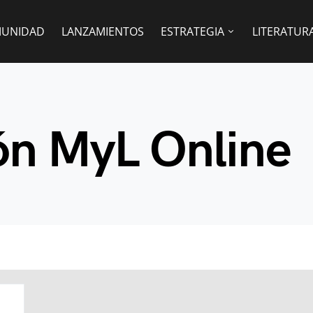
UNIDAD
LANZAMIENTOS
ESTRATEGIA
LITERATUR
ón MyL Online