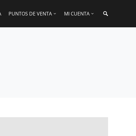
A
PUNTOS DE VENTA
MI CUENTA