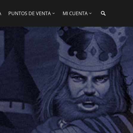
A
PUNTOS DE VENTA
MI CUENTA