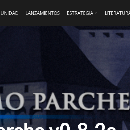
UNIDAD
LANZAMIENTOS
ESTRATEGIA
LITERATUR