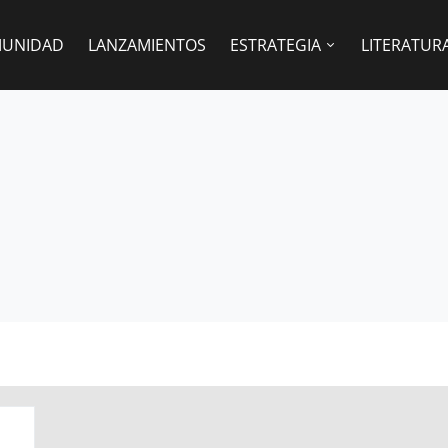
UNIDAD
LANZAMIENTOS
ESTRATEGIA
LITERATUR