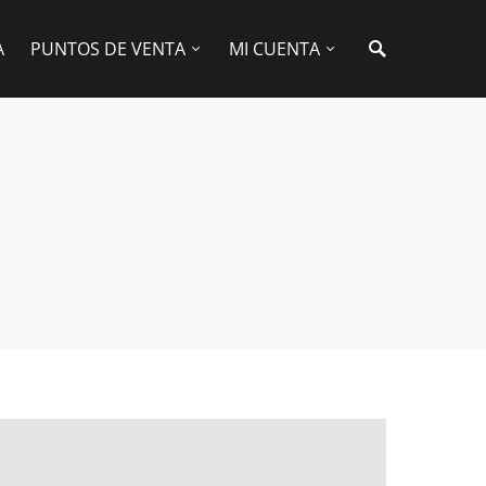
A
PUNTOS DE VENTA
MI CUENTA