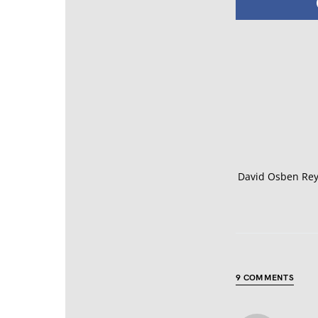
David Osben Rey-
9 COMMENTS