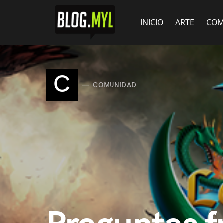
INICIO
ARTE
COM
C
COMUNIDAD