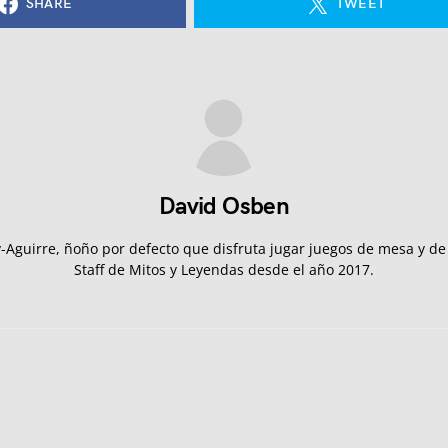
SHARE
TWEET
David Osben
Aguirre, ñoño por defecto que disfruta jugar juegos de mesa y d
Staff de Mitos y Leyendas desde el año 2017.