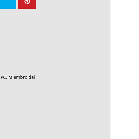
e PC. Miembro del