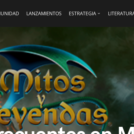
UNIDAD
LANZAMIENTOS
ESTRATEGIA
LITERATUR