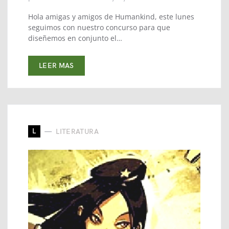
Hola amigas y amigos de Humankind, este lunes
seguimos con nuestro concurso para que
diseñemos en conjunto el…
LEER MAS
L
LITERATURA