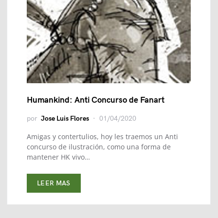
Humankind: Anti Concurso de Fanart
por
Jose Luis Flores
01/04/2020
Amigas y contertulios, hoy les traemos un Anti
concurso de ilustración, como una forma de
mantener HK vivo…
LEER MAS