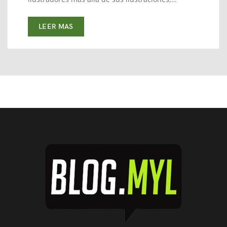
LEER MAS