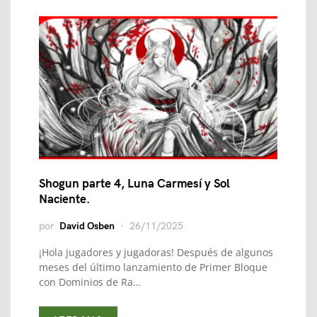
Shogun parte 4, Luna Carmesí y Sol
Naciente.
por
David Osben
26/11/2025
¡Hola jugadores y jugadoras! Después de algunos
meses del último lanzamiento de Primer Bloque
con Dominios de Ra…