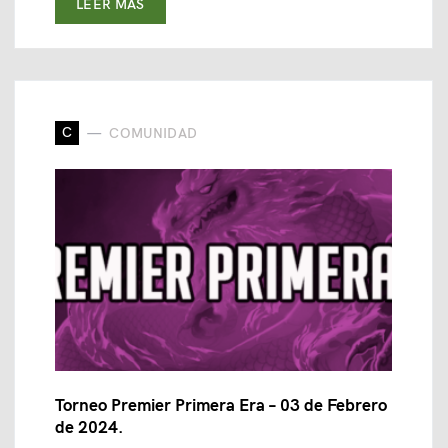
LEER MAS
C
COMUNIDAD
Torneo Premier Primera Era – 03 de Febrero
de 2024.