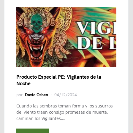
Producto Especial PE: Vigilantes de la
Noche
por
David Osben
04/12/2024
Cuando las sombras toman forma y los susurros
del viento traen consigo promesas de muerte,
caminan los Vigilantes,…