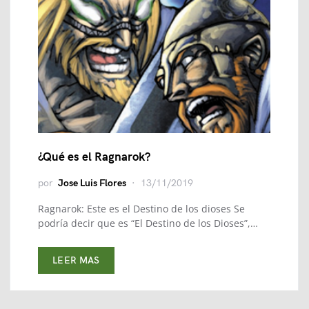
¿Qué es el Ragnarok?
por
Jose Luis Flores
13/11/2019
Ragnarok: Este es el Destino de los dioses Se
podría decir que es “El Destino de los Dioses”,…
LEER MAS