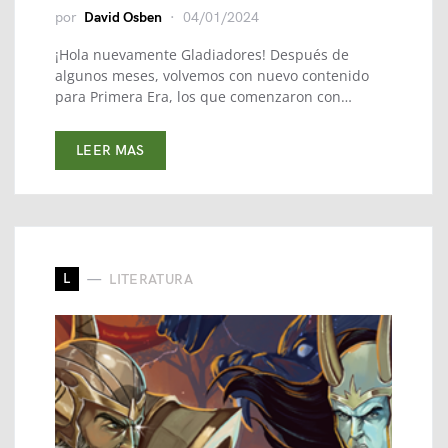
por
David Osben
04/01/2024
¡Hola nuevamente Gladiadores! Después de
algunos meses, volvemos con nuevo contenido
para Primera Era, los que comenzaron con…
LEER MAS
L
LITERATURA