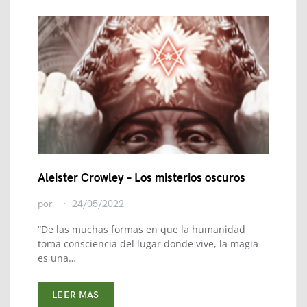
Aleister Crowley – Los misterios oscuros
por
24/05/2022
“De las muchas formas en que la humanidad
toma consciencia del lugar donde vive, la magia
es una…
LEER MAS