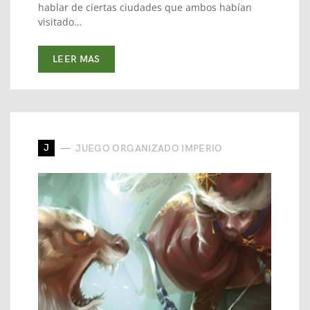
hablar de ciertas ciudades que ambos habían
visitado…
LEER MAS
J
JUEGO ORGANIZADO IMPERIO