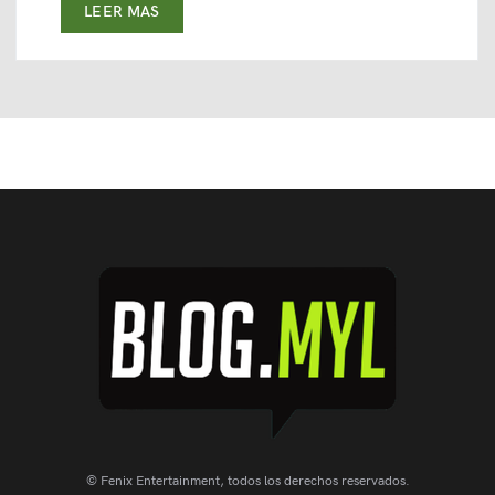
LEER MAS
© Fenix Entertainment, todos los derechos reservados.