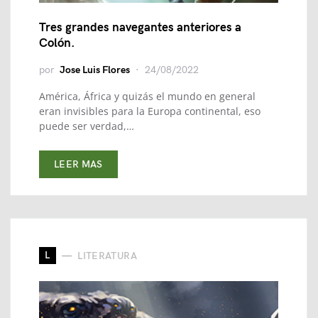
Tres grandes navegantes anteriores a
Colón.
por
Jose Luis Flores
24/08/2022
América, África y quizás el mundo en general
eran invisibles para la Europa continental, eso
puede ser verdad,…
LEER MAS
L
LITERATURA