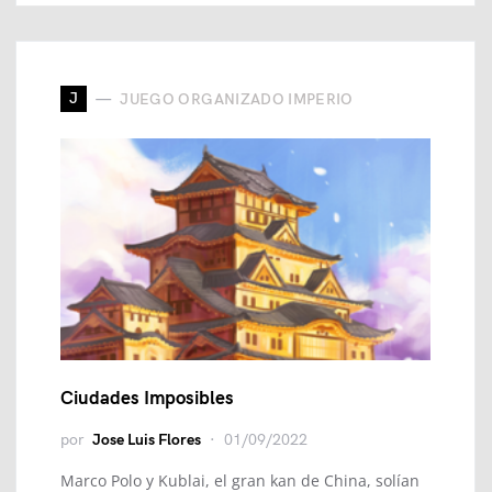
J
JUEGO ORGANIZADO IMPERIO
Ciudades Imposibles
por
Jose Luis Flores
01/09/2022
Marco Polo y Kublai, el gran kan de China, solían