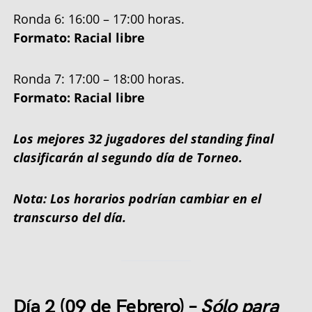
Ronda 6: 16:00 – 17:00 horas.
Formato: Racial libre
Ronda 7: 17:00 – 18:00 horas.
Formato: Racial libre
Los mejores 32 jugadores del standing final
clasificarán al segundo día de Torneo.
Nota: Los horarios podrían cambiar en el
transcurso del día.
Día 2 (09 de Febrero)
–
Sólo para