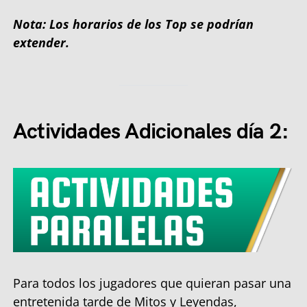
Nota: Los horarios de los Top se podrían
extender.
Actividades Adicionales día 2:
Para todos los jugadores que quieran pasar una
entretenida tarde de Mitos y Leyendas,