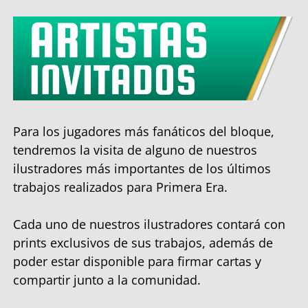
Para los jugadores más fanáticos del bloque,
tendremos la visita de alguno de nuestros
ilustradores más importantes de los últimos
trabajos realizados para Primera Era.
Cada uno de nuestros ilustradores contará con
prints exclusivos de sus trabajos, además de
poder estar disponible para firmar cartas y
compartir junto a la comunidad.