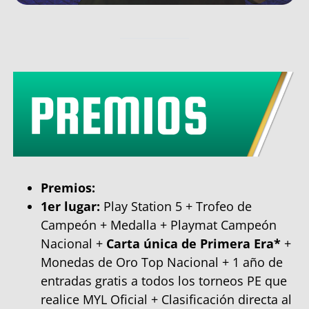
Premios:
1er lugar:
Play Station 5 + Trofeo de
Campeón + Medalla + Playmat Campeón
Nacional +
Carta única de Primera Era*
+
Monedas de Oro Top Nacional + 1 año de
entradas gratis a todos los torneos PE que
realice MYL Oficial + Clasificación directa al