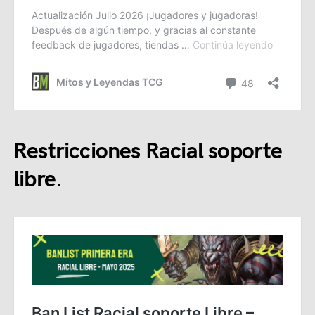
Restricciones Racial soporte
libre.