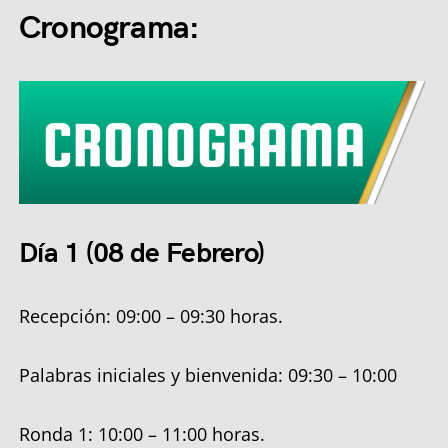
Cronograma:
Día 1
(08 de Febrero)
Recepción: 09:00 – 09:30 horas.
Palabras iniciales y bienvenida: 09:30 – 10:00
Ronda 1: 10:00 – 11:00 horas.