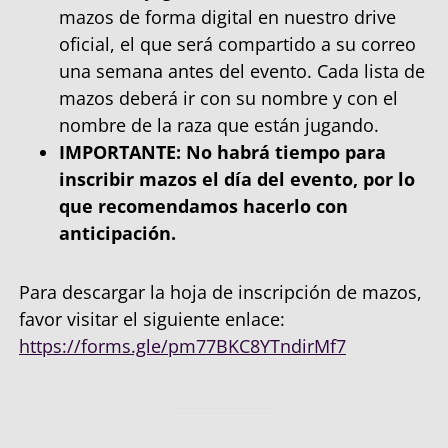
mazos de forma digital en nuestro drive
oficial, el que será compartido a su correo
una semana antes del evento. Cada lista de
mazos deberá ir con su nombre y con el
nombre de la raza que están jugando.
IMPORTANTE: No habrá tiempo para
inscribir mazos el día del evento, por lo
que recomendamos hacerlo con
anticipación.
Para descargar la hoja de inscripción de mazos,
favor visitar el siguiente enlace:
https://forms.gle/pm77BKC8YTndirMf7