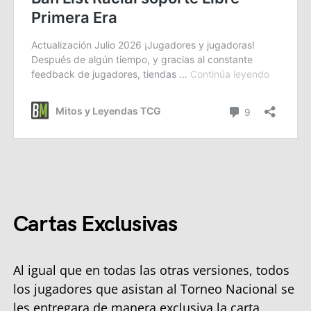
Cartas Exclusivas
Al igual que en todas las otras versiones, todos
los jugadores que asistan al Torneo Nacional se
les entregara de manera exclusiva la carta