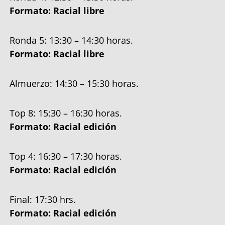
Formato: Racial libre
Ronda 5: 13:30 – 14:30 horas.
Formato: Racial libre
Almuerzo: 14:30 – 15:30 horas.
Top 8: 15:30 – 16:30 horas.
Formato: Racial edición
Top 4: 16:30 – 17:30 horas.
Formato: Racial edición
Final: 17:30 hrs.
Formato: Racial edición