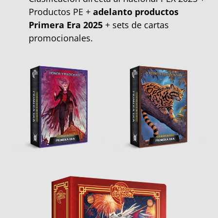
Productos PE +
adelanto productos
Primera Era 2025
+ sets de cartas
promocionales.