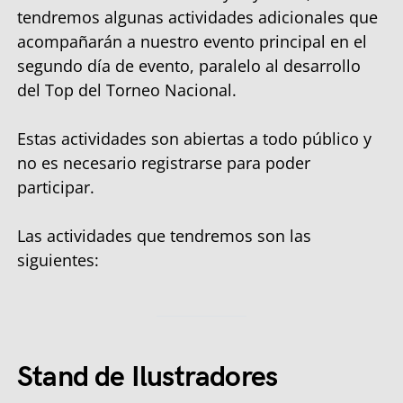
tendremos algunas actividades adicionales que
acompañarán a nuestro evento principal en el
segundo día de evento, paralelo al desarrollo
del Top del Torneo Nacional.
Estas actividades son abiertas a todo público y
no es necesario registrarse para poder
participar.
Las actividades que tendremos son las
siguientes:
Stand de Ilustradores