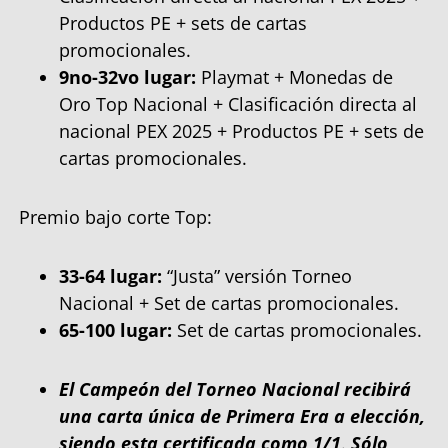
Productos PE + sets de cartas
promocionales.
9no-32vo lugar:
Playmat + Monedas de
Oro Top Nacional + Clasificación directa al
nacional PEX 2025 + Productos PE + sets de
cartas promocionales.
Premio bajo corte Top:
33-64 lugar:
“Justa” versión Torneo
Nacional + Set de cartas promocionales.
65-100 lugar:
Set de cartas promocionales.
El Campeón del Torneo Nacional recibirá
una carta única de Primera Era a elección,
siendo esta certificada como 1/1
.
Sólo