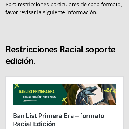
Para restricciones particulares de cada formato,
favor revisar la siguiente información.
Restricciones Racial soporte
edición.