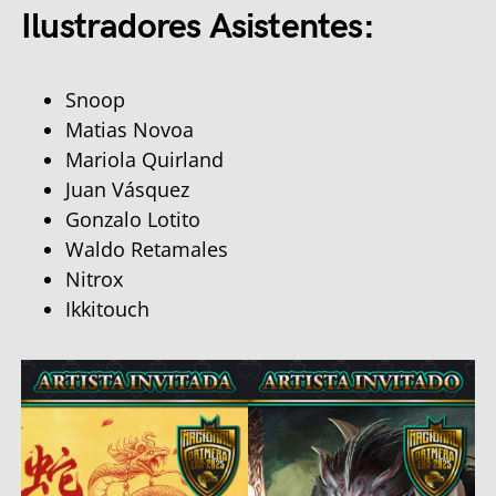
Ilustradores Asistentes:
Snoop
Matias Novoa
Mariola Quirland
Juan Vásquez
Gonzalo Lotito
Waldo Retamales
Nitrox
Ikkitouch