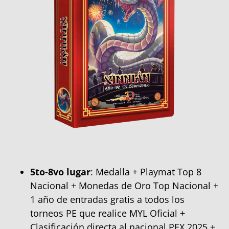
5to-8vo lugar
: Medalla + Playmat Top 8
Nacional + Monedas de Oro Top Nacional +
1 año de entradas gratis a todos los
torneos PE que realice MYL Oficial +
Clasificación directa al nacional PEX 2025 +