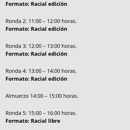
Formato: Racial edición
Ronda 2: 11:00 – 12:00 horas.
Formato: Racial edición
Ronda 3: 12:00 – 13:00 horas.
Formato: Racial edición
Ronda 4: 13:00 – 14:00 horas.
Formato: Racial edición
Almuerzo 14:00 – 15:00 horas.
Ronda 5: 15:00 – 16:00 horas.
Formato: Racial libre