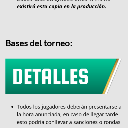
existirá esta copia en la producción.
Bases del torneo:
Todos los jugadores deberán presentarse a
la hora anunciada, en caso de llegar tarde
esto podría conllevar a sanciones o rondas