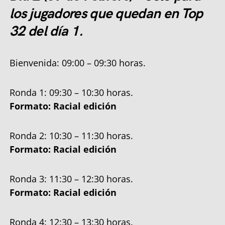
los jugadores que quedan en Top
32 del día 1.
Bienvenida: 09:00 – 09:30 horas.
Ronda 1: 09:30 – 10:30 horas.
Formato: Racial edición
Ronda 2: 10:30 – 11:30 horas.
Formato: Racial edición
Ronda 3: 11:30 – 12:30 horas.
Formato: Racial edición
Ronda 4: 12:30 – 13:30 horas.