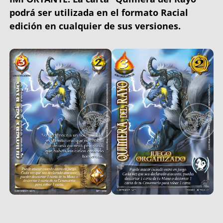
podrá ser utilizada en el formato Racial
edición en cualquier de sus versiones.