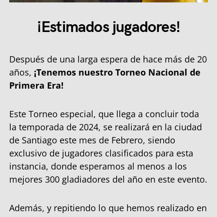
¡Estimados jugadores!
Después de una larga espera de hace más de 20
años,
¡Tenemos nuestro Torneo Nacional de
Primera Era!
Este Torneo especial, que llega a concluir toda
la temporada de 2024, se realizará en la ciudad
de Santiago este mes de Febrero, siendo
exclusivo de jugadores clasificados para esta
instancia, donde esperamos al menos a los
mejores 300 gladiadores del año en este evento.
Además, y repitiendo lo que hemos realizado en