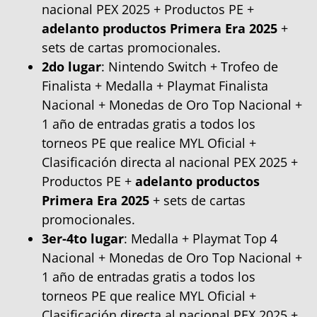
nacional PEX 2025 + Productos PE +
adelanto productos Primera Era 2025
+
sets de cartas promocionales.
2do lugar
: Nintendo Switch + Trofeo de
Finalista + Medalla + Playmat Finalista
Nacional + Monedas de Oro Top Nacional +
1 año de entradas gratis a todos los
torneos PE que realice MYL Oficial +
Clasificación directa al nacional PEX 2025 +
Productos PE +
adelanto productos
Primera Era 2025
+ sets de cartas
promocionales.
3er-4to lugar
: Medalla + Playmat Top 4
Nacional + Monedas de Oro Top Nacional +
1 año de entradas gratis a todos los
torneos PE que realice MYL Oficial +
Clasificación directa al nacional PEX 2025 +