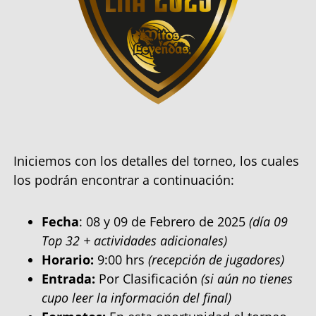
Iniciemos con los detalles del torneo, los cuales
los podrán encontrar a continuación:
Fecha
: 08 y 09 de Febrero de 2025
(día 09
Top 32 + actividades adicionales)
Horario:
9:00 hrs
(recepción de jugadores)
Entrada:
Por Clasificación
(si aún no tienes
cupo leer la información del final)