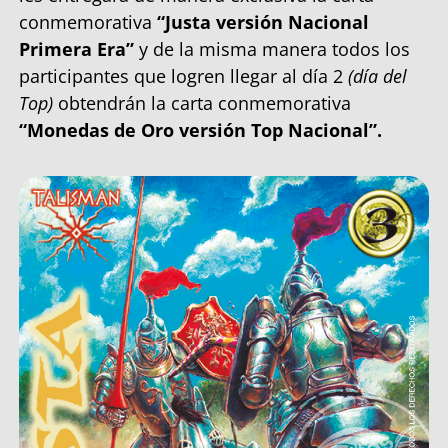
conmemorativa
“Justa versión Nacional
Primera Era”
y de la misma manera todos los
participantes que logren llegar al día 2
(día del
Top)
obtendrán la carta conmemorativa
“Monedas de Oro versión Top Nacional”.