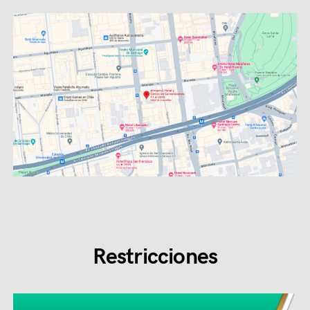
Restricciones