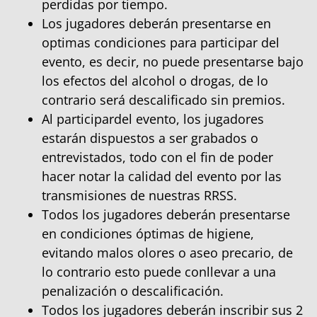
perdidas por tiempo.
Los jugadores deberán presentarse en
optimas condiciones para participar del
evento, es decir, no puede presentarse bajo
los efectos del alcohol o drogas, de lo
contrario será descalificado sin premios.
Al participardel evento, los jugadores
estarán dispuestos a ser grabados o
entrevistados, todo con el fin de poder
hacer notar la calidad del evento por las
transmisiones de nuestras RRSS.
Todos los jugadores deberán presentarse
en condiciones óptimas de higiene,
evitando malos olores o aseo precario, de
lo contrario esto puede conllevar a una
penalización o descalificación.
Todos los jugadores deberán inscribir sus 2