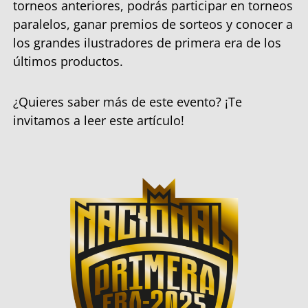
torneos anteriores, podrás participar en torneos
paralelos, ganar premios de sorteos y conocer a
los grandes ilustradores de primera era de los
últimos productos.
¿Quieres saber más de este evento? ¡Te
invitamos a leer este artículo!