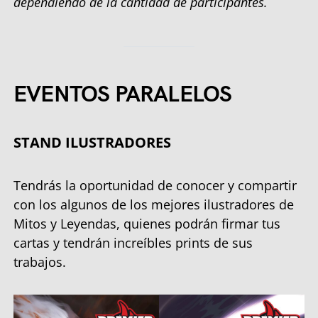
dependiendo de la cantidad de participantes.
EVENTOS PARALELOS
STAND ILUSTRADORES
Tendrás la oportunidad de conocer y compartir
con los algunos de los mejores ilustradores de
Mitos y Leyendas, quienes podrán firmar tus
cartas y tendrán increíbles prints de sus
trabajos.