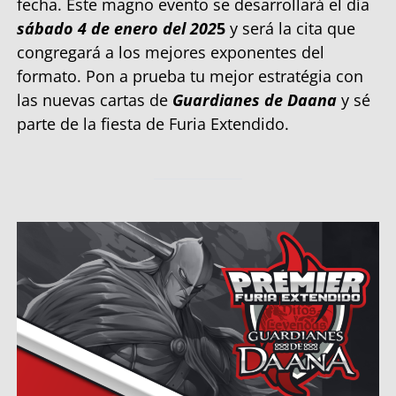
fecha. Este magno evento se desarrollará el día
sábado 4 de enero del 202
5
y será la cita que
congregará a los mejores exponentes del
formato. Pon a prueba tu mejor estratégia con
las nuevas cartas de
Guardianes de Daana
y sé
parte de la fiesta de Furia Extendido.