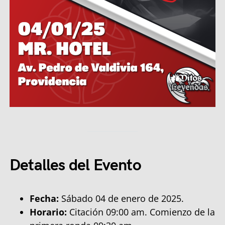
Detalles del Evento
Fecha:
Sábado 04 de enero de 2025.
Horario:
Citación 09:00 am. Comienzo de la