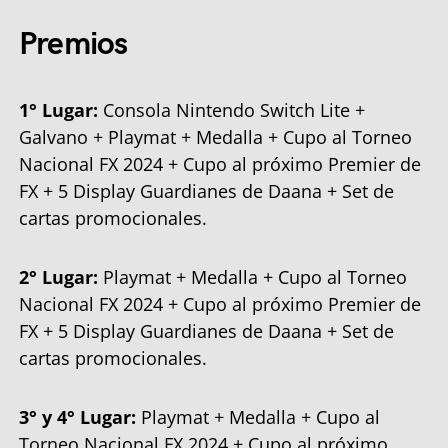
Premios
1° Lugar:
Consola Nintendo Switch Lite +
Galvano + Playmat + Medalla + Cupo al Torneo
Nacional FX 2024 + Cupo al próximo Premier de
FX + 5 Display Guardianes de Daana + Set de
cartas promocionales.
2° Lugar:
Playmat + Medalla + Cupo al Torneo
Nacional FX 2024 + Cupo al próximo Premier de
FX + 5 Display Guardianes de Daana + Set de
cartas promocionales.
3° y 4° Lugar:
Playmat + Medalla + Cupo al
Torneo Nacional FX 2024 + Cupo al próximo