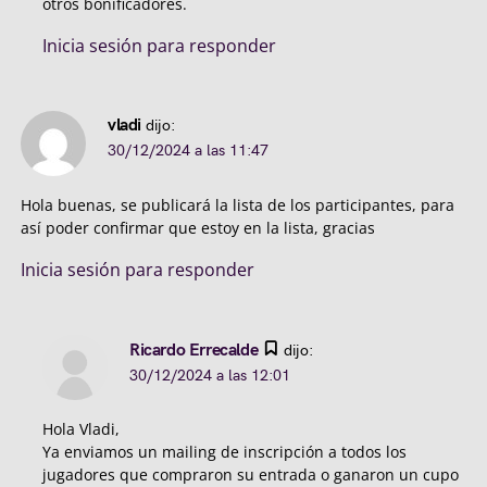
otros bonificadores.
Inicia sesión para responder
vladi
dijo:
30/12/2024 a las 11:47
Hola buenas, se publicará la lista de los participantes, para
así poder confirmar que estoy en la lista, gracias
Inicia sesión para responder
Ricardo Errecalde
dijo:
30/12/2024 a las 12:01
Hola Vladi,
Ya enviamos un mailing de inscripción a todos los
jugadores que compraron su entrada o ganaron un cupo