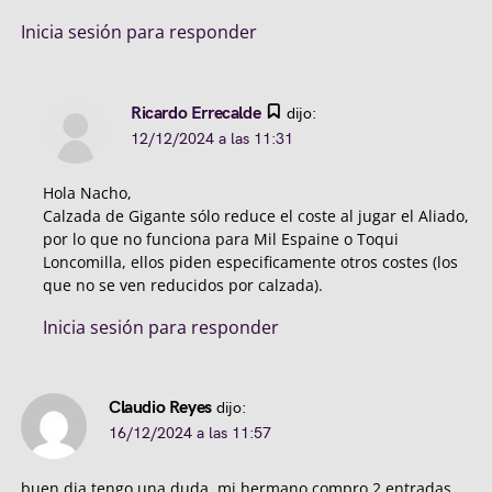
Inicia sesión para responder
Ricardo Errecalde
dijo:
12/12/2024 a las 11:31
Hola Nacho,
Calzada de Gigante sólo reduce el coste al jugar el Aliado,
por lo que no funciona para Mil Espaine o Toqui
Loncomilla, ellos piden especificamente otros costes (los
que no se ven reducidos por calzada).
Inicia sesión para responder
Claudio Reyes
dijo:
16/12/2024 a las 11:57
buen dia tengo una duda, mi hermano compro 2 entradas