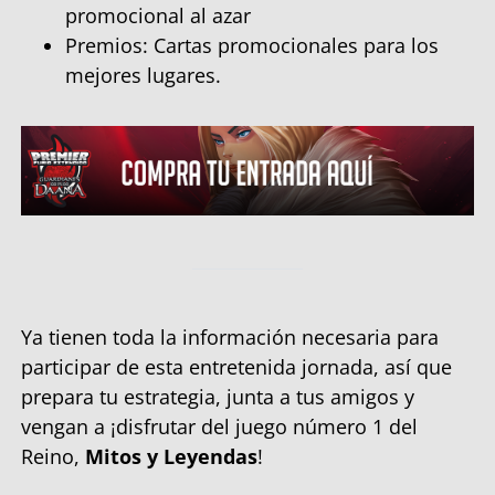
promocional al azar
Premios: Cartas promocionales para los
mejores lugares.
Ya tienen toda la información necesaria para
participar de esta entretenida jornada, así que
prepara tu estrategia, junta a tus amigos y
vengan a ¡disfrutar del juego número 1 del
Reino,
Mitos y Leyendas
!