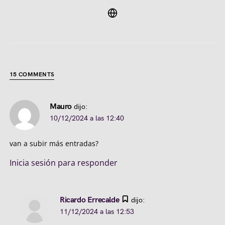
15 COMMENTS
Mauro
dijo:
10/12/2024 a las 12:40
van a subir más entradas?
Inicia sesión para responder
Ricardo Errecalde
dijo:
11/12/2024 a las 12:53