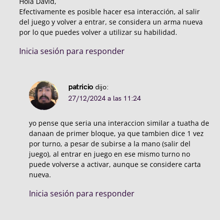
Hola David,
Efectivamente es posible hacer esa interacción, al salir
del juego y volver a entrar, se considera un arma nueva
por lo que puedes volver a utilizar su habilidad.
Inicia sesión para responder
patricio
dijo:
27/12/2024 a las 11:24
yo pense que seria una interaccion similar a tuatha de
danaan de primer bloque, ya que tambien dice 1 vez
por turno, a pesar de subirse a la mano (salir del
juego), al entrar en juego en ese mismo turno no
puede volverse a activar, aunque se considere carta
nueva.
Inicia sesión para responder