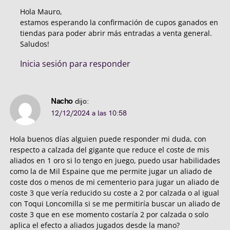
Hola Mauro,
estamos esperando la confirmación de cupos ganados en
tiendas para poder abrir más entradas a venta general.
Saludos!
Inicia sesión para responder
Nacho
dijo:
12/12/2024 a las 10:58
Hola buenos días alguien puede responder mi duda, con
respecto a calzada del gigante que reduce el coste de mis
aliados en 1 oro si lo tengo en juego, puedo usar habilidades
como la de Mil Espaine que me permite jugar un aliado de
coste dos o menos de mi cementerio para jugar un aliado de
coste 3 que vería reducido su coste a 2 por calzada o al igual
con Toqui Loncomilla si se me permitiría buscar un aliado de
coste 3 que en ese momento costaría 2 por calzada o solo
aplica el efecto a aliados jugados desde la mano?