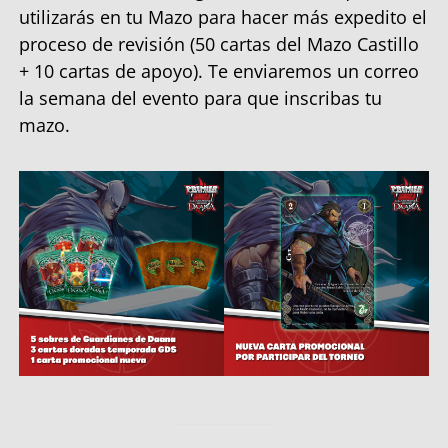
utilizarás en tu Mazo para hacer más expedito el
proceso de revisión (50 cartas del Mazo Castillo
+ 10 cartas de apoyo). Te enviaremos un correo
la semana del evento para que inscribas tu
mazo.