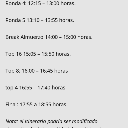
Ronda 4: 12:15 – 13:00 horas.
Ronda 5 13:10 – 13:55 horas.
Break Almuerzo 14:00 – 15:00 horas.
Top 16 15:05 – 15:50 horas.
Top 8: 16:00 – 16:45 horas
top 4 16:55 – 17:40 horas
Final: 17:55 a 18:55 horas.
Nota: el itinerario podría ser modificado