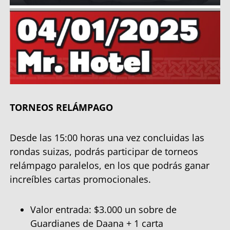
TORNEOS RELÁMPAGO
Desde las 15:00 horas una vez concluidas las
rondas suizas, podrás participar de torneos
relámpago paralelos, en los que podrás ganar
increíbles cartas promocionales.
Valor entrada: $3.000 un sobre de
Guardianes de Daana + 1 carta