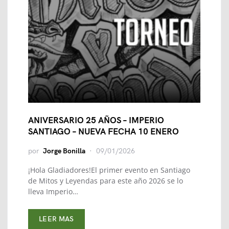
ANIVERSARIO 25 AÑOS – IMPERIO
SANTIAGO – NUEVA FECHA 10 ENERO
por
Jorge Bonilla
09/01/2026
¡Hola Gladiadores!El primer evento en Santiago
de Mitos y Leyendas para este año 2026 se lo
lleva Imperio…
LEER MAS