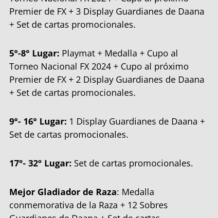
Premier de FX + 3 Display Guardianes de Daana
+ Set de cartas promocionales.
5°-8° Lugar:
Playmat + Medalla + Cupo al
Torneo Nacional FX 2024 + Cupo al próximo
Premier de FX + 2 Display Guardianes de Daana
+ Set de cartas promocionales.
9°- 16° Lugar:
1 Display Guardianes de Daana +
Set de cartas promocionales.
17°- 32° Lugar:
Set de cartas promocionales.
Mejor Gladiador de Raza
: Medalla
conmemorativa de la Raza + 12 Sobres