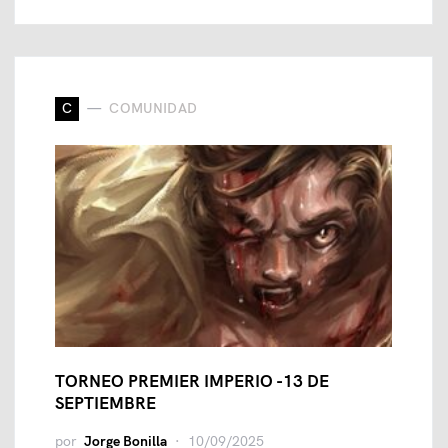
C
COMUNIDAD
TORNEO PREMIER IMPERIO -13 DE
SEPTIEMBRE
por
Jorge Bonilla
10/09/2025