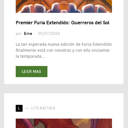
Premier Furia Extendido: Guerreros del Sol
por
Erre
05/07/2024
La tan esperada nueva edición de Furia Extendido
finalmente está con nosotros y con ella iniciamos
la temporada…
LEER MAS
L
LITERATURA