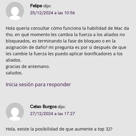
Felipe
dijo:
25/12/2024 a las 10:56
Hola quería consultar cómo funciona la habilidad de Mac da
tho, en qué momento les cambia la fuerza a los aliados no
bloqueados, es terminando la fase de bloqueo o en la
asignación de daño? mi pregunta es por si después de que
les cambie la fuerza les puedo aplicar bonificadores a los
aliados.
gracias de antemano.
saludos.
Inicia sesión para responder
Celso Burgos
dijo:
27/12/2024 a las 17:27
Hola, existe la posibilidad de que aumente a top 32?