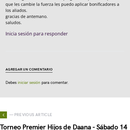
que les cambie la fuerza les puedo aplicar bonificadores a
los aliados.
gracias de antemano.
saludos.
Inicia sesión para responder
AGREGAR UN COMENTARIO
Debes
iniciar sesión
para comentar.
— PREVIOUS ARTICLE
Torneo Premier Hijos de Daana - Sábado 14