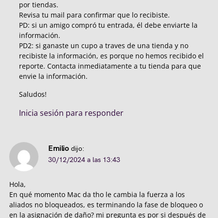
por tiendas.
Revisa tu mail para confirmar que lo recibiste.
PD: si un amigo compró tu entrada, él debe enviarte la
información.
PD2: si ganaste un cupo a traves de una tienda y no
recibiste la información, es porque no hemos recibido el
reporte. Contacta inmediatamente a tu tienda para que
envie la información.
Saludos!
Inicia sesión para responder
Emilio
dijo:
30/12/2024 a las 13:43
Hola,
En qué momento Mac da tho le cambia la fuerza a los
aliados no bloqueados, es terminando la fase de bloqueo o
en la asignación de daño? mi pregunta es por si después de