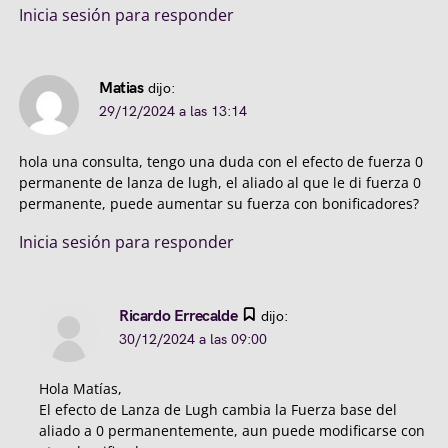
Inicia sesión para responder
Matias
dijo:
29/12/2024 a las 13:14
hola una consulta, tengo una duda con el efecto de fuerza 0
permanente de lanza de lugh, el aliado al que le di fuerza 0
permanente, puede aumentar su fuerza con bonificadores?
Inicia sesión para responder
Ricardo Errecalde
dijo:
30/12/2024 a las 09:00
Hola Matías,
El efecto de Lanza de Lugh cambia la Fuerza base del
aliado a 0 permanentemente, aun puede modificarse con