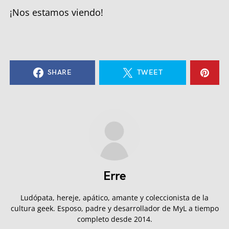
¡Nos estamos viendo!
SHARE
TWEET
Erre
Ludópata, hereje, apático, amante y coleccionista de la
cultura geek. Esposo, padre y desarrollador de MyL a tiempo
completo desde 2014.