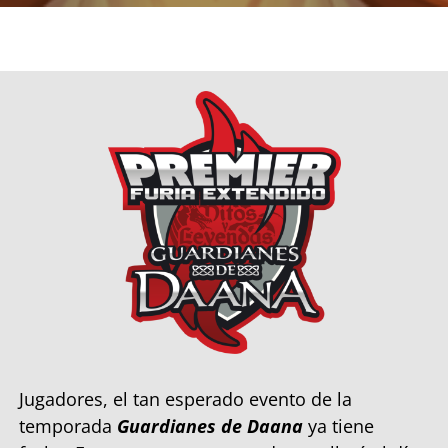
Jugadores, el tan esperado evento de la
temporada
Guardianes de Daana
ya tiene