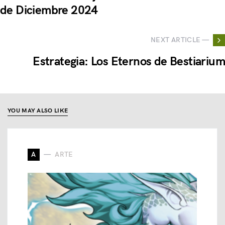
de Diciembre 2024
NEXT ARTICLE —
Estrategia: Los Eternos de Bestiarium
YOU MAY ALSO LIKE
A
ARTE