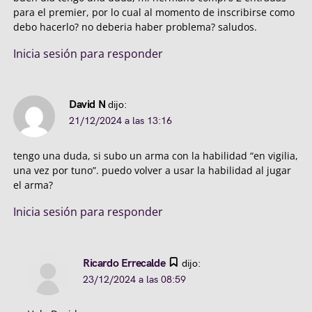
para el premier, por lo cual al momento de inscribirse como
debo hacerlo? no deberia haber problema? saludos.
Inicia sesión para responder
David N
dijo:
21/12/2024 a las 13:16
tengo una duda, si subo un arma con la habilidad “en vigilia,
una vez por tuno”. puedo volver a usar la habilidad al jugar
el arma?
Inicia sesión para responder
Ricardo Errecalde
dijo:
23/12/2024 a las 08:59