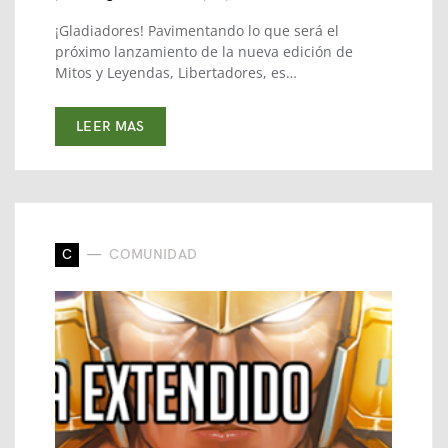
¡Gladiadores! Pavimentando lo que será el
próximo lanzamiento de la nueva edición de
Mitos y Leyendas, Libertadores, es…
LEER MAS
C
COMUNIDAD