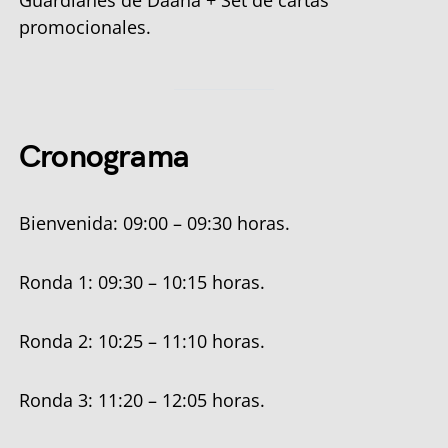
Guardianes de Daana + Set de cartas
promocionales.
Cronograma
Bienvenida: 09:00 – 09:30 horas.
Ronda 1: 09:30 – 10:15 horas.
Ronda 2: 10:25 – 11:10 horas.
Ronda 3: 11:20 – 12:05 horas.