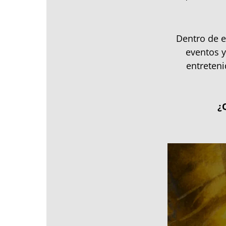
Dentro de e
eventos y
entreteni
¿