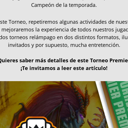
Campeón de la temporada.
ste Torneo, repetiremos algunas actividades de nues
 mejoraremos la experiencia de todos nuestros juga
dos torneos relámpago en dos distintos formatos, il
invitados y por supuesto, mucha entretención.
Quieres saber más detalles de este Torneo Premie
¡Te invitamos a leer este artículo!