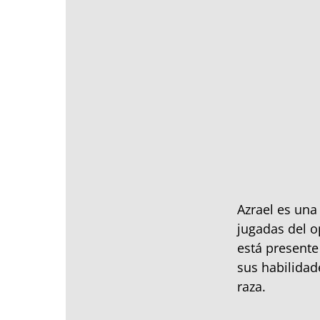
Azrael es una 
jugadas del o
está presente
sus habilidad
raza.