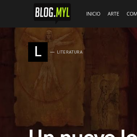
INICIO
ARTE
COM
L
LITERATURA