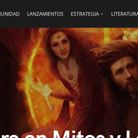
UNIDAD
LANZAMIENTOS
ESTRATEGIA
LITERATUR