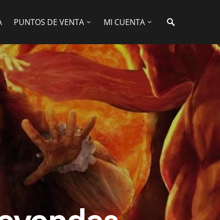
A
PUNTOS DE VENTA
MI CUENTA