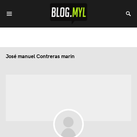
José manuel Contreras marin