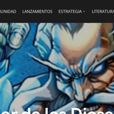
UNIDAD
LANZAMIENTOS
ESTRATEGIA
LITERATUR