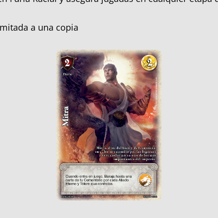
Limitada a una copia