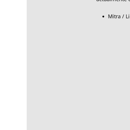
Mitra / 