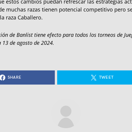
 estos cambios puedan refrescar las estrategias act
e muchas razas tienen potencial competitivo pero s
la raza Caballero.
ción de Banlist tiene efecto para todos los torneos de J
ía 13 de agosto de 2024.
SHARE
TWEET