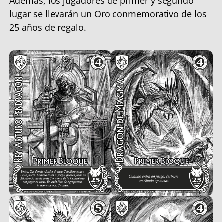
Además, los jugadores de primer y segundo
lugar se llevarán un Oro conmemorativo de los
25 años de regalo.