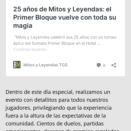
Dentro de este día especial, realizamos un
evento con detallitos para todos nuestros
jugadores, privilegiando que la experiencia
fuera a la altura de las expectativas de la
comunidad. Cientos de duelos, partidas