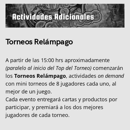
Torneos Relámpago
A partir de las 15:00 hrs aproximadamente
(paralelo al inicio del Top del Torneo)
comenzarán
los
Torneos Relámpago
, actividades
on demand
con mini torneos de 8 jugadores cada uno, al
mejor de un juego.
Cada evento entregará cartas y productos por
participar, y premiará a los dos mejores
jugadores de cada torneo.