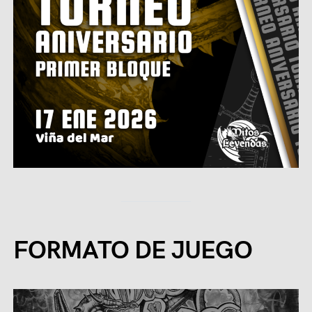
FORMATO DE JUEGO