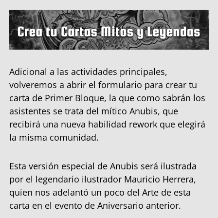
Adicional a las actividades principales,
volveremos a abrir el formulario para crear tu
carta de Primer Bloque, la que como sabrán los
asistentes se trata del mítico Anubis, que
recibirá una nueva habilidad rework que elegirá
la misma comunidad.
Esta versión especial de Anubis será ilustrada
por el legendario ilustrador Mauricio Herrera,
quien nos adelantó un poco del Arte de esta
carta en el evento de Aniversario anterior.