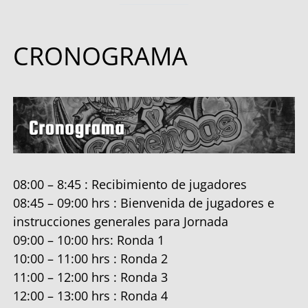
CRONOGRAMA
08:00 – 8:45 : Recibimiento de jugadores
08:45 – 09:00 hrs : Bienvenida de jugadores e
instrucciones generales para Jornada
09:00 – 10:00 hrs: Ronda 1
10:00 – 11:00 hrs : Ronda 2
11:00 – 12:00 hrs : Ronda 3
12:00 – 13:00 hrs : Ronda 4