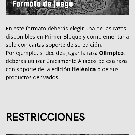
En este formato deberás elegir una de las razas
disponibles en Primer Bloque y complementarla
solo con cartas soporte de su edición.
Por ejemplo, si decides jugar la raza
Olímpico
,
deberás utilizar únicamente Aliados de esa raza
con soporte de la edición
Helénica
o de sus
productos derivados.
RESTRICCIONES