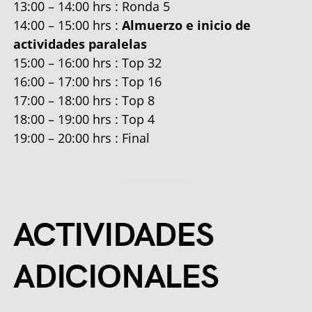
13:00 – 14:00 hrs : Ronda 5
14:00 – 15:00 hrs :
Almuerzo e inicio de
actividades paralelas
15:00 – 16:00 hrs : Top 32
16:00 – 17:00 hrs : Top 16
17:00 – 18:00 hrs : Top 8
18:00 – 19:00 hrs : Top 4
19:00 – 20:00 hrs : Final
ACTIVIDADES
ADICIONALES