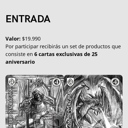
ENTRADA
Valor:
$19.990
Por participar recibirás un set de productos que
consiste en
6 cartas exclusivas de 25
aniversario