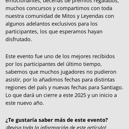
emocionantes, decenas de premios regalados,
muchos concursos y compartimos con toda
nuestra comunidad de Mitos y Leyendas con
algunos adelantos exclusivos para los
participantes, los que esperamos hayan
disfrutado.
Este evento fue uno de los mejores recibidos
por los participantes del último tiempo,
sabemos que muchos jugadores no pudieron
asistir, por lo añadimos fechas para distintas
regiones del país y nuevas fechas para Santiago.
Lo que dará un cierre a este 2025 y un inicio a
este nuevo año.
¿Te gustaría saber más de este evento?
¡Revisa toda la información de este artículo!