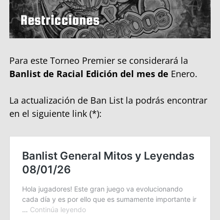
Para este Torneo Premier se considerará la
Banlist de Racial Edición del mes de
Enero.
La actualización de Ban List la podrás encontrar
en el siguiente link (*):