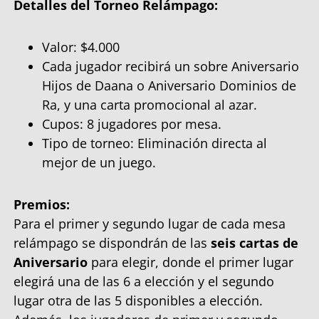
Detalles del Torneo Relámpago:
Valor: $4.000
Cada jugador recibirá un sobre Aniversario
Hijos de Daana o Aniversario Dominios de
Ra, y una carta promocional al azar.
Cupos: 8 jugadores por mesa.
Tipo de torneo: Eliminación directa al
mejor de un juego.
Premios:
Para el primer y segundo lugar de cada mesa
relámpago se dispondrán de las
seis cartas de
Aniversario
para elegir, donde el primer lugar
elegirá una de las 6 a elección y el segundo
lugar otra de las 5 disponibles a elección.