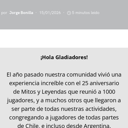
por
Jorge Bonilla
15/01/2026
5 minutos leido
¡Hola Gladiadores!
El año pasado nuestra comunidad vivió una
experiencia increíble con el 25 aniversario
de Mitos y Leyendas que reunió a 1000
jugadores, y a muchos otros que llegaron a
ser parte de todas nuestras actividades,
congregando a jugadores de todas partes
de Chile, e incluso desde Argentina.