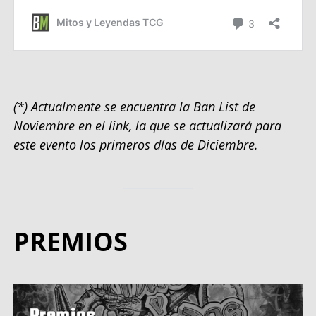
(*) Actualmente se encuentra la Ban List de
Noviembre en el link, la que se actualizará para
este evento los primeros días de Diciembre.
PREMIOS