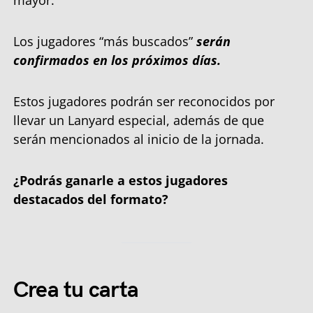
mayor.
Los jugadores “más buscados”
serán
confirmados en los próximos días.
Estos jugadores podrán ser reconocidos por
llevar un Lanyard especial, además de que
serán mencionados al inicio de la jornada.
¿Podrás ganarle a estos jugadores
destacados del formato?
Crea tu carta