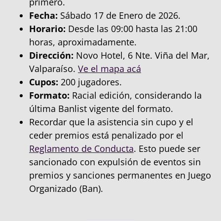
primero.
Fecha:
Sábado 17 de Enero de 2026.
Horario:
Desde las 09:00 hasta las 21:00
horas, aproximadamente.
Dirección:
Novo Hotel, 6 Nte. Viña del Mar,
Valparaíso.
Ve el mapa acá
Cupos:
200 jugadores.
Formato:
Racial edición, considerando la
última Banlist vigente del formato.
Recordar que la asistencia sin cupo y el
ceder premios está penalizado por el
Reglamento de Conducta
. Esto puede ser
sancionado con expulsión de eventos sin
premios y sanciones permanentes en Juego
Organizado (Ban).