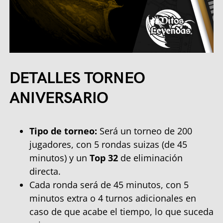
DETALLES TORNEO
ANIVERSARIO
Tipo de torneo:
Será un torneo de 200
jugadores, con 5 rondas suizas (de 45
minutos) y un
Top 32
de eliminación
directa.
Cada ronda será de 45 minutos, con 5
minutos extra o 4 turnos adicionales en
caso de que acabe el tiempo, lo que suceda