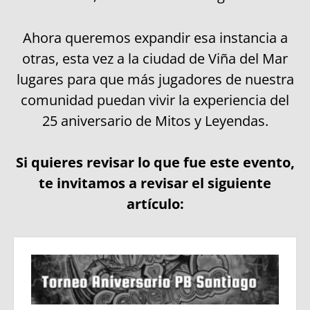
Ahora queremos expandir esa instancia a
otras, esta vez a la ciudad de Viña del Mar
lugares para que más jugadores de nuestra
comunidad puedan vivir la experiencia del
25 aniversario de Mitos y Leyendas.
Si quieres revisar lo que fue este evento,
te invitamos a revisar el siguiente
artículo: