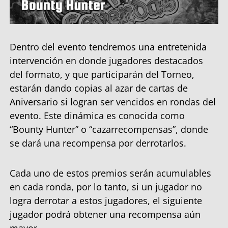
Dentro del evento tendremos una entretenida
intervención en donde jugadores destacados
del formato, y que participarán del Torneo,
estarán dando copias al azar de cartas de
Aniversario si logran ser vencidos en rondas del
evento. Este dinámica es conocida como
“Bounty Hunter” o “cazarrecompensas”, donde
se dará una recompensa por derrotarlos.
Cada uno de estos premios serán acumulables
en cada ronda, por lo tanto, si un jugador no
logra derrotar a estos jugadores, el siguiente
jugador podrá obtener una recompensa aún