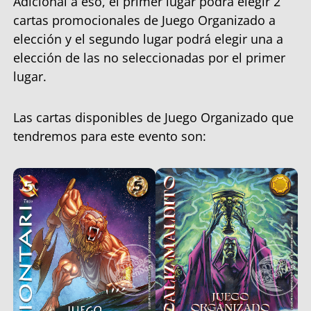
Adicional a eso, el primer lugar podrá elegir 2
cartas promocionales de Juego Organizado a
elección y el segundo lugar podrá elegir una a
elección de las no seleccionadas por el primer
lugar.
Las cartas disponibles de Juego Organizado que
tendremos para este evento son: