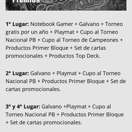
1° Lugar:
Notebook Gamer + Galvano + Torneo
gratis por un año + Playmat + Cupo al Torneo
Nacional PB + Cupo al Torneo de Campeones +
Productos Primer Bloque + Set de cartas
promocionales + Productos Top Deck.
2° Lugar:
Galvano + Playmat + Cupo al Torneo
Nacional PB + Productos Primer Bloque + Set de
cartas promocionales.
3° y 4° Lugar:
Galvano +Playmat + Cupo al
Torneo Nacional PB + Productos Primer Bloque
+ Set de cartas promocionales.