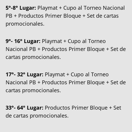
5°-8° Lugar:
Playmat + Cupo al Torneo Nacional
PB + Productos Primer Bloque + Set de cartas
promocionales.
9°- 16° Lugar:
Playmat + Cupo al Torneo
Nacional PB + Productos Primer Bloque + Set de
cartas promocionales.
17°- 32° Lugar:
Playmat + Cupo al Torneo
Nacional PB + Productos Primer Bloque + Set de
cartas promocionales.
33°- 64° Lugar:
Productos Primer Bloque + Set
de cartas promocionales.