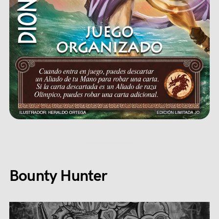
Bounty Hunter