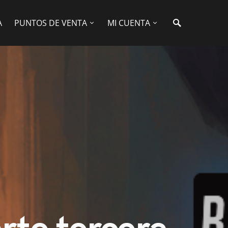
A
PUNTOS DE VENTA
MI CUENTA