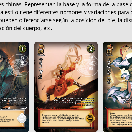
es chinas. Representan la base y la forma de la base 
a estilo tiene diferentes nombres y variaciones para 
pueden diferenciarse según la posición del pie, la dis
ación del cuerpo, etc.