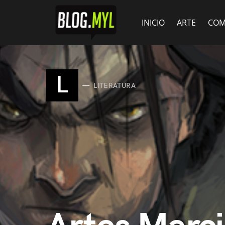
INICIO
ARTE
COM
L
LITERATURA