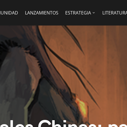
UNIDAD
LANZAMIENTOS
ESTRATEGIA
LITERATUR