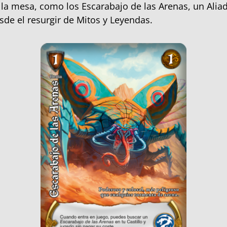
 la mesa, como los Escarabajo de las Arenas, un Alia
e el resurgir de Mitos y Leyendas.