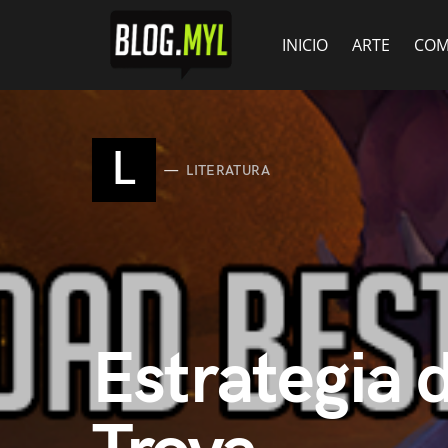
INICIO
ARTE
COM
L
LITERATURA
Estrategia 