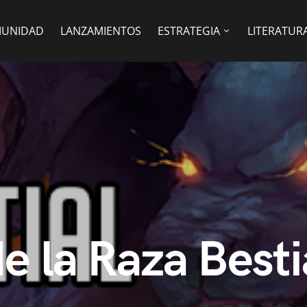
UNIDAD
LANZAMIENTOS
ESTRATEGIA
LITERATUR
de la Raza Best