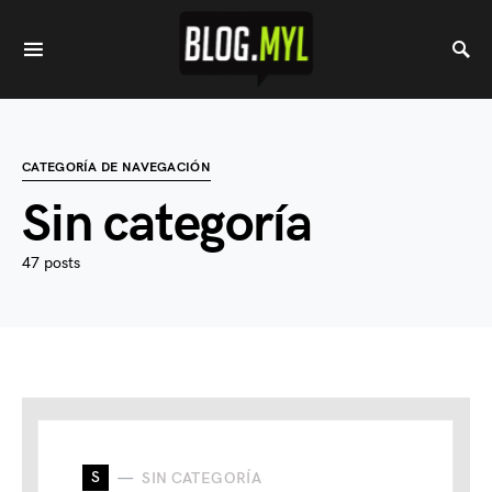
CATEGORÍA DE NAVEGACIÓN
Sin categoría
47 posts
S
SIN CATEGORÍA