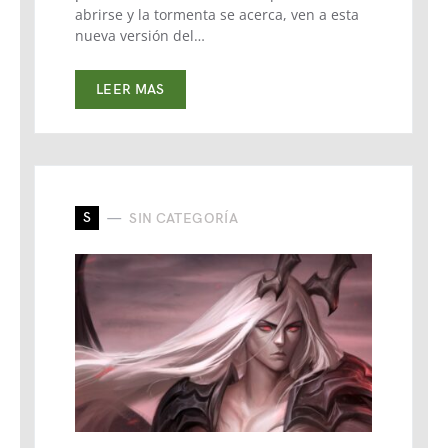
abrirse y la tormenta se acerca, ven a esta
nueva versión del…
LEER MAS
S
SIN CATEGORÍA