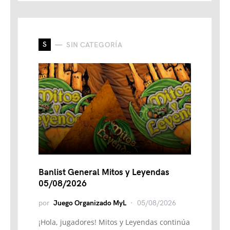
S
SIN CATEGORÍA
Banlist General Mitos y Leyendas
05/08/2026
por
Juego Organizado MyL
05/08/2026
¡Hola, jugadores! Mitos y Leyendas continúa