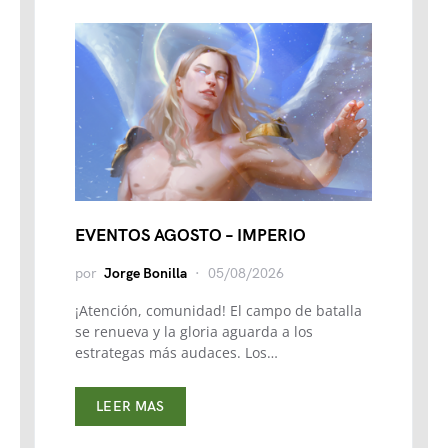
EVENTOS AGOSTO – IMPERIO
por
Jorge Bonilla
05/08/2026
¡Atención, comunidad! El campo de batalla
se renueva y la gloria aguarda a los
estrategas más audaces. Los…
LEER MAS