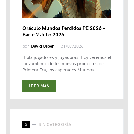
Oráculo Mundos Perdidos PE 2026 –
Parte 2 Julio 2026
por
David Osben
31/07/2026
¡Hola jugadores y jugadoras! Hoy veremos el
lanzamiento de los nuevos productos de
Primera Era, los esperados Mundos…
LEER MAS
S
SIN CATEGORÍA