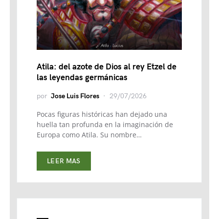
Atila: del azote de Dios al rey Etzel de
las leyendas germánicas
por
Jose Luis Flores
29/07/2026
Pocas figuras históricas han dejado una
huella tan profunda en la imaginación de
Europa como Atila. Su nombre…
LEER MAS