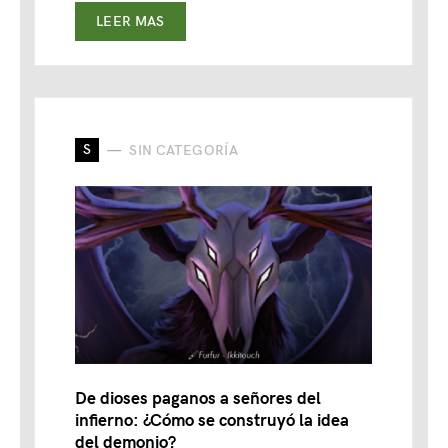
LEER MAS
S
SIN CATEGORÍA
De dioses paganos a señores del
infierno: ¿Cómo se construyó la idea
del demonio?