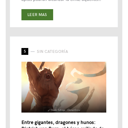
LEER MAS
S
SIN CATEGORÍA
Entre gigantes, dragones y hunos: