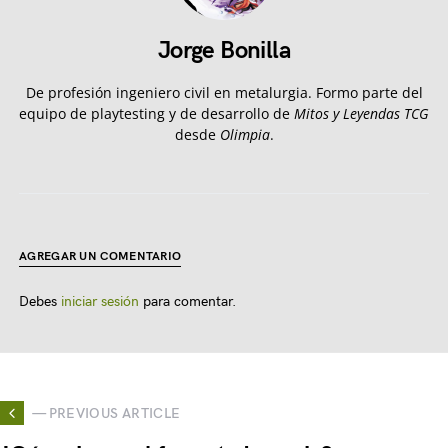
Jorge Bonilla
De profesión ingeniero civil en metalurgia. Formo parte del
equipo de playtesting y de desarrollo de
Mitos y Leyendas TCG
desde
Olimpia
.
AGREGAR UN COMENTARIO
Debes
iniciar sesión
para comentar.
— PREVIOUS ARTICLE