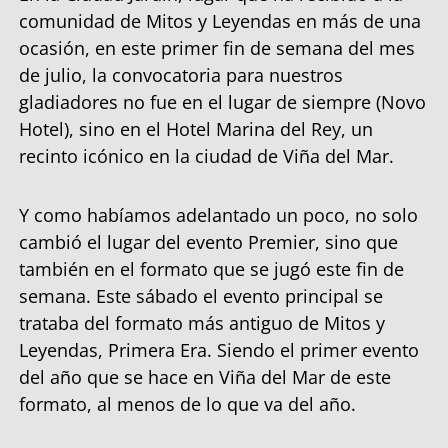
comunidad de Mitos y Leyendas en más de una
ocasión, en este primer fin de semana del mes
de julio, la convocatoria para nuestros
gladiadores no fue en el lugar de siempre (Novo
Hotel), sino en el Hotel Marina del Rey, un
recinto icónico en la ciudad de Viña del Mar.
Y como habíamos adelantado un poco, no solo
cambió el lugar del evento Premier, sino que
también en el formato que se jugó este fin de
semana. Este sábado el evento principal se
trataba del formato más antiguo de Mitos y
Leyendas, Primera Era. Siendo el primer evento
del año que se hace en Viña del Mar de este
formato, al menos de lo que va del año.