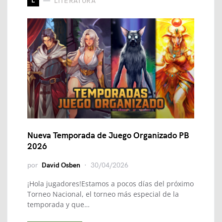
L
LITERATURA
Nueva Temporada de Juego Organizado PB
2026
por
David Osben
30/04/2026
¡Hola jugadores!Estamos a pocos días del próximo
Torneo Nacional, el torneo más especial de la
temporada y que…