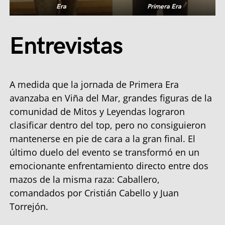
Era
Primera Era
Entrevistas
A medida que la jornada de Primera Era
avanzaba en Viña del Mar, grandes figuras de la
comunidad de Mitos y Leyendas lograron
clasificar dentro del top, pero no consiguieron
mantenerse en pie de cara a la gran final. El
último duelo del evento se transformó en un
emocionante enfrentamiento directo entre dos
mazos de la misma raza: Caballero,
comandados por Cristián Cabello y Juan
Torrejón.