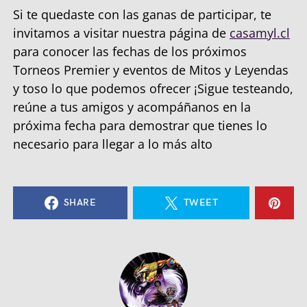
Si te quedaste con las ganas de participar, te
invitamos a visitar nuestra página de
casamyl.cl
para conocer las fechas de los próximos
Torneos Premier y eventos de Mitos y Leyendas
y toso lo que podemos ofrecer ¡Sigue testeando,
reúne a tus amigos y acompáñanos en la
próxima fecha para demostrar que tienes lo
necesario para llegar a lo más alto
SHARE
TWEET