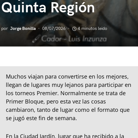
Quinta Región
por
Jorge Bonilla
08/07/2026
4 minutos leido
Muchos viajan para convertirse en los mejores,
llegan de lugares muy lejanos para participar en
los torneos Premier. Normalmente se trata de
Primer Bloque, pero esta vez las cosas
cambiaron, tanto de lugar como el formato que
se jugó este fin de semana.
En la Ciudad Jardín, lugar que ha recibido a la