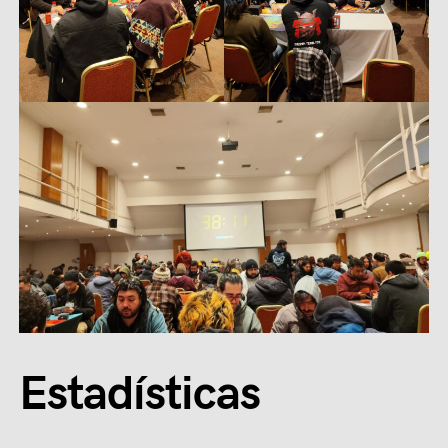
Estadísticas