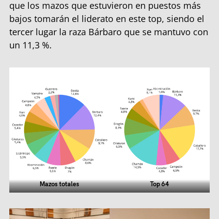
que los mazos que estuvieron en puestos más
bajos tomarán el liderato en este top, siendo el
tercer lugar la raza Bárbaro que se mantuvo con
un 11,3 %.
Mazos totales
Top 64