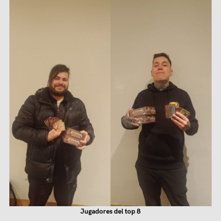
Jugadores del top 8