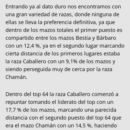
Entrando ya al dato duro nos encontramos con
una gran variedad de razas, donde ninguna de
ellas se lleva la preferencia definitiva, ya que
dentro de los mazos totales el primer puesto es
compartido entre los mazos Bestia y Bárbaro
con un 12,4 %, ya en el segundo lugar marcando
cierta distancia de los primeros lugares estaba
la raza Caballero con un 9,1% de los mazos y
siendo perseguida muy de cerca por la raza
Chamán.
Dentro del top 64 la raza Caballero comenzó a
repuntar tomando el liderato del top con un
17,7 % de los mazos, marcando una parecida
distancia con el segundo puesto del top 64 que
era el mazo Chamán con un 14,5 %, haciendo