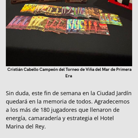
Cristián Cabello Campeón del Torneo de Viña del Mar de Primera
Era
Sin duda, este fin de semana en la Ciudad Jardín
quedará en la memoria de todos. Agradecemos
a los más de 180 jugadores que llenaron de
energía, camaradería y estrategia el Hotel
Marina del Rey.