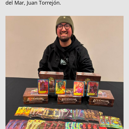
del Mar, Juan Torrejón.