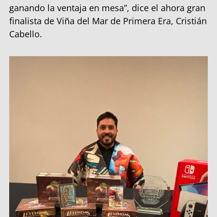
ganando la ventaja en mesa”, dice el ahora gran
finalista de Viña del Mar de Primera Era, Cristián
Cabello.