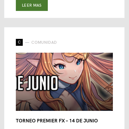
LEER MAS
C
COMUNIDAD
TORNEO PREMIER FX – 14 DE JUNIO