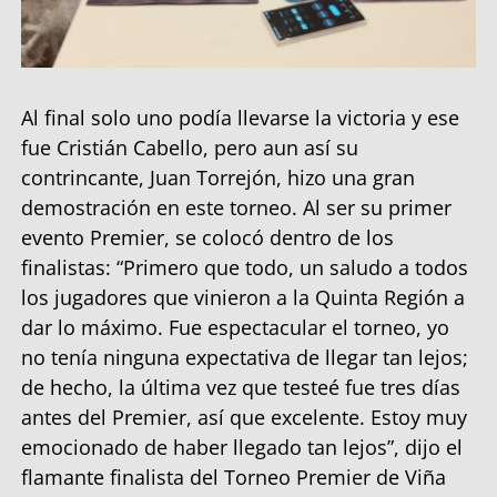
Al final solo uno podía llevarse la victoria y ese
fue Cristián Cabello, pero aun así su
contrincante, Juan Torrejón, hizo una gran
demostración en este torneo. Al ser su primer
evento Premier, se colocó dentro de los
finalistas: “Primero que todo, un saludo a todos
los jugadores que vinieron a la Quinta Región a
dar lo máximo. Fue espectacular el torneo, yo
no tenía ninguna expectativa de llegar tan lejos;
de hecho, la última vez que testeé fue tres días
antes del Premier, así que excelente. Estoy muy
emocionado de haber llegado tan lejos”, dijo el
flamante finalista del Torneo Premier de Viña