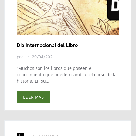
Dia Internacional del Libro
por
20/04/2021
“Muchos son los libros que poseen el
conocimiento que pueden cambiar el curso de la
historia. En su…
LEER MAS