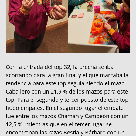
Con la entrada del top 32, la brecha se iba
acortando para la gran final y el que marcaba la
tendencia para este top seguía siendo el mazo
Caballero con un 21,9 % de los mazos para este
top. Para el segundo y tercer puesto de este top
hubo empates. En el segundo lugar el empate
fue entre los mazos Chamán y Campeón con un
12,5 %, mientras que en el tercer lugar se
encontraban las razas Bestia y Bárbaro con un