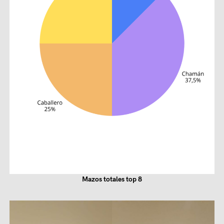
Mazos totales top 8