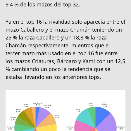
9,4 % de los mazos del top 32.
Ya en el top 16 la rivalidad solo aparecía entre el
mazo Caballero y el mazo Chamán teniendo un
25 % la raza Caballero y un 18,8 % la raza
Chamán respectivamente, mientras que el
tercer mazo más usado en el top 16 fue entre
los mazos Criaturas, Bárbaro y Kami con un 12,5
% cambiando un poco la tendencia que se
estaba llevando en los anteriores tops.