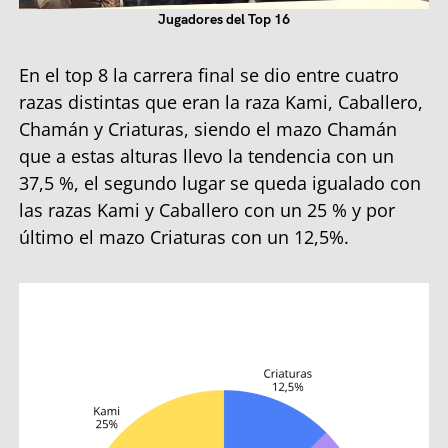
Jugadores del Top 16
En el top 8 la carrera final se dio entre cuatro
razas distintas que eran la raza Kami, Caballero,
Chamán y Criaturas, siendo el mazo Chamán
que a estas alturas llevo la tendencia con un
37,5 %, el segundo lugar se queda igualado con
las razas Kami y Caballero con un 25 % y por
último el mazo Criaturas con un 12,5%.