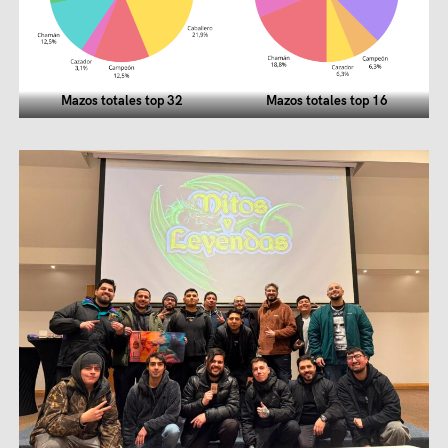
Mazos totales top 32
Mazos totales top 16