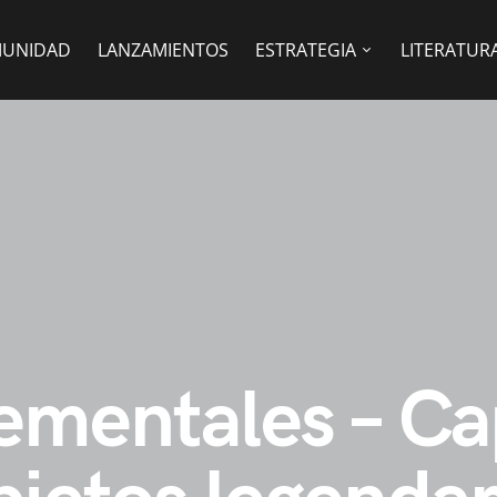
UNIDAD
LANZAMIENTOS
ESTRATEGIA
LITERATUR
ementales – Cap