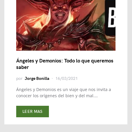
Ángeles y Demonios: Todo lo que queremos
saber
por
Jorge Bonilla
16/03/2021
Ángeles y Demonios es un viaje que nos invita a
conocer los orígenes del bien y del mal.…
LEER MAS