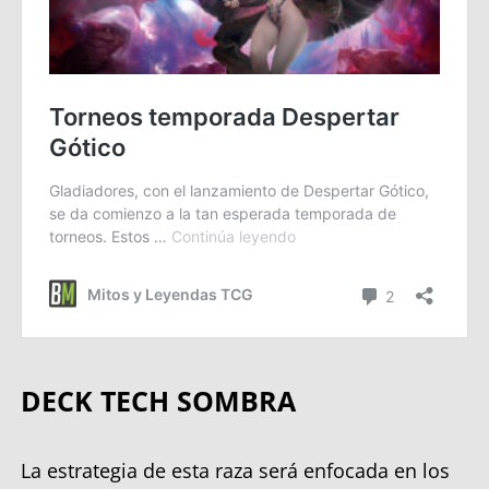
DECK TECH
SOMBRA
La estrategia de esta raza será enfocada en los