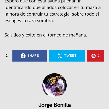
Espero que con esta ayuda puedan ir
identificando que aliados colocar en tu mazo a
la hora de contruir tu estrategia, sobre todo si
escoges la raza sombra.
Saludos y éxito en el torneo de mañana.
2
SHARE
TWEET
2
Jorge Bonilla