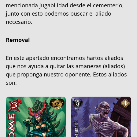
mencionada jugabilidad desde el cementerio,
junto con esto podemos buscar el aliado
necesario.
Removal
En este apartado encontramos hartos aliados
que nos ayuda a quitar las amanezas (aliados)
que proponga nuestro oponente. Estos aliados
son: