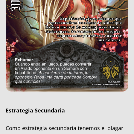
Estrategia Secundaria
Como estrategia secundaria tenemos el plagar