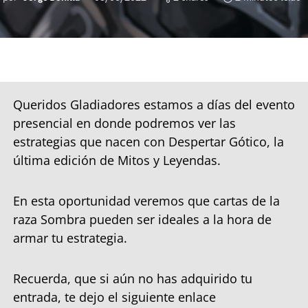
Queridos Gladiadores estamos a días del evento
presencial en donde podremos ver las
estrategias que nacen con Despertar Gótico, la
última edición de Mitos y Leyendas.
En esta oportunidad veremos que cartas de la
raza Sombra pueden ser ideales a la hora de
armar tu estrategia.
Recuerda, que si aún no has adquirido tu
entrada, te dejo el siguiente enlace