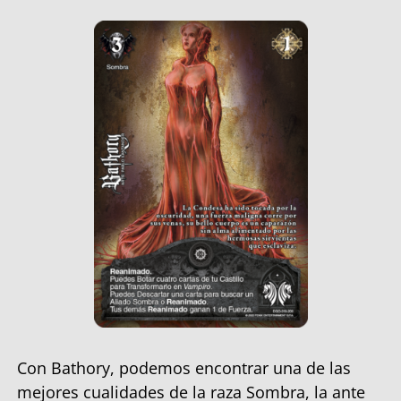
Con Bathory, podemos encontrar una de las
mejores cualidades de la raza Sombra, la ante