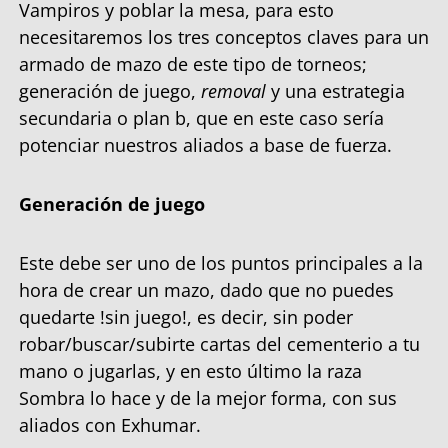
Vampiros y poblar la mesa, para esto
necesitaremos los tres conceptos claves para un
armado de mazo de este tipo de torneos;
generación de juego,
removal
y una estrategia
secundaria o plan b, que en este caso sería
potenciar nuestros aliados a base de fuerza.
Generación de juego
Este debe ser uno de los puntos principales a la
hora de crear un mazo, dado que no puedes
quedarte !sin juego!, es decir, sin poder
robar/buscar/subirte cartas del cementerio a tu
mano o jugarlas, y en esto último la raza
Sombra lo hace y de la mejor forma, con sus
aliados con Exhumar.