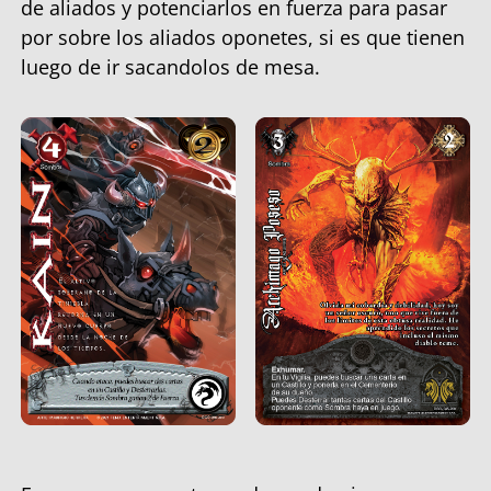
de aliados y potenciarlos en fuerza para pasar
por sobre los aliados oponetes, si es que tienen
luego de ir sacandolos de mesa.