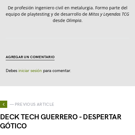
De profesión ingeniero civil en metalurgia. Formo parte del
equipo de playtesting y de desarrollo de
Mitos y Leyendas TCG
desde
Olimpia
.
AGREGAR UN COMENTARIO
Debes
iniciar sesión
para comentar.
— PREVIOUS ARTICLE
DECK TECH GUERRERO - DESPERTAR
GÓTICO