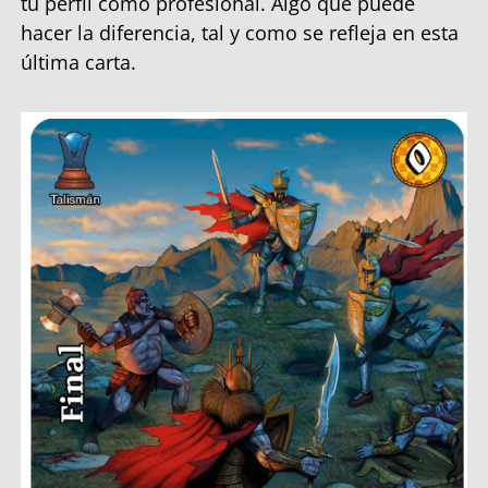
tu perfil como profesional. Algo que puede
hacer la diferencia, tal y como se refleja en esta
última carta.