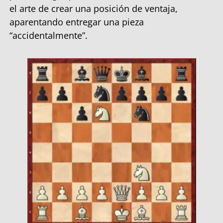
el arte de crear una posición de ventaja,
aparentando entregar una pieza
“accidentalmente”.