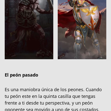
El peón pasado
Es una maniobra única de los peones. Cuando
tu peón este en la quinta casilla que tengas
frente a ti desde tu perspectiva, y un peón
oponente sea movido a uno de sus costados,