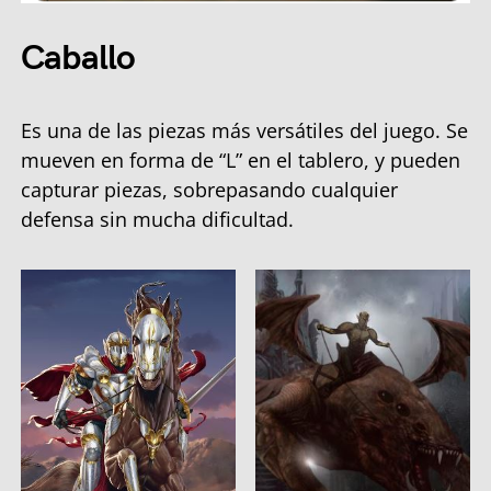
Caballo
Es una de las piezas más versátiles del juego. Se
mueven en forma de “L” en el tablero, y pueden
capturar piezas, sobrepasando cualquier
defensa sin mucha dificultad.