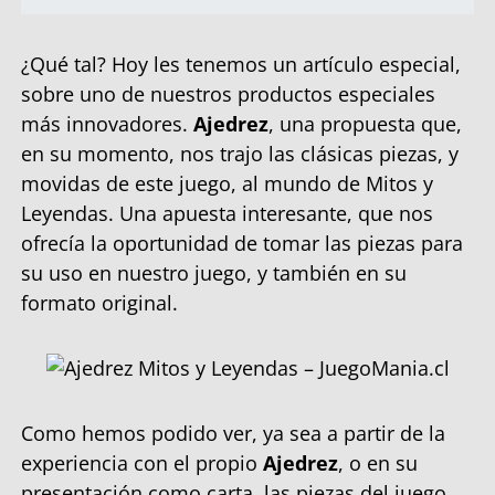
¿Qué tal? Hoy les tenemos un artículo especial,
sobre uno de nuestros productos especiales
más innovadores.
Ajedrez
, una propuesta que,
en su momento, nos trajo las clásicas piezas, y
movidas de este juego, al mundo de Mitos y
Leyendas. Una apuesta interesante, que nos
ofrecía la oportunidad de tomar las piezas para
su uso en nuestro juego, y también en su
formato original.
Como hemos podido ver, ya sea a partir de la
experiencia con el propio
Ajedrez
, o en su
presentación como carta, las piezas del juego