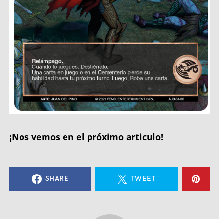
¡Nos vemos en el próximo articulo!
SHARE
TWEET