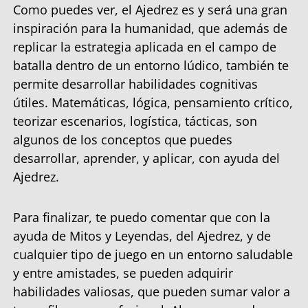
Como puedes ver, el Ajedrez es y será una gran
inspiración para la humanidad, que además de
replicar la estrategia aplicada en el campo de
batalla dentro de un entorno lúdico, también te
permite desarrollar habilidades cognitivas
útiles. Matemáticas, lógica, pensamiento crítico,
teorizar escenarios, logística, tácticas, son
algunos de los conceptos que puedes
desarrollar, aprender, y aplicar, con ayuda del
Ajedrez.
Para finalizar, te puedo comentar que con la
ayuda de Mitos y Leyendas, del Ajedrez, y de
cualquier tipo de juego en un entorno saludable
y entre amistades, se pueden adquirir
habilidades valiosas, que pueden sumar valor a