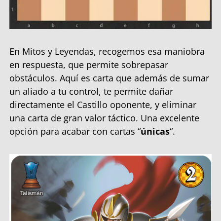
En Mitos y Leyendas, recogemos esa maniobra
en respuesta, que permite sobrepasar
obstáculos. Aquí es carta que además de sumar
un aliado a tu control, te permite dañar
directamente el Castillo oponente, y eliminar
una carta de gran valor táctico. Una excelente
opción para acabar con cartas “
únicas
“.