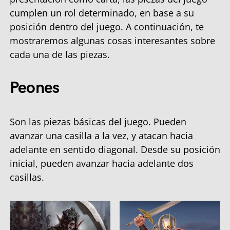
cumplen un rol determinado, en base a su
posición dentro del juego. A continuación, te
mostraremos algunas cosas interesantes sobre
cada una de las piezas.
Peones
Son las piezas básicas del juego. Pueden
avanzar una casilla a la vez, y atacan hacia
adelante en sentido diagonal. Desde su posición
inicial, pueden avanzar hacia adelante dos
casillas.