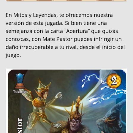
En Mitos y Leyendas, te ofrecemos nuestra
versión de esta jugada. Si bien tiene una
semejanza con la carta “Apertura” que quizás
conozcas, con Mate Pastor puedes infringir un
daño irrecuperable a tu rival, desde el inicio del
juego.