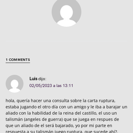
1 COMMENTS
Luis
dijo:
02/05/2023 a las 13:11
hola, quería hacer una consulta sobre la carta ruptura,
estaba jugando el otro día con un amigo y le iba a barajar un
aliado con la habilidad de la reina del castillo, el uso un
talismán (angeles de guerra) que se juega en respues de
que un aliado de el será bajarado, yo por mi parte en
respuesta a su talismán juego ruptura, que sucede ahí?,