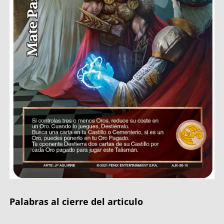
Palabras al cierre del articulo