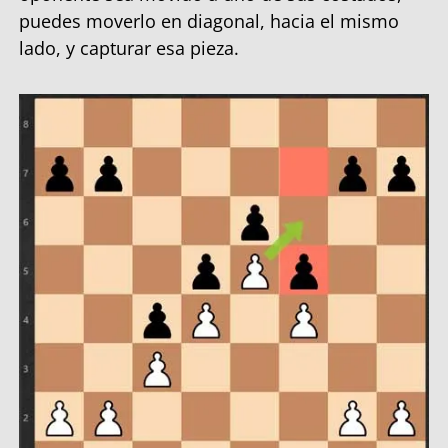
puedes moverlo en diagonal, hacia el mismo
lado, y capturar esa pieza.