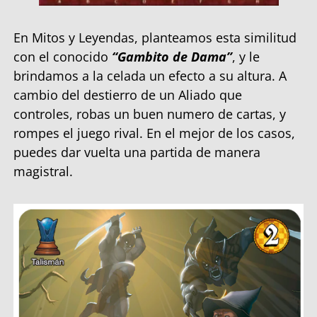
En Mitos y Leyendas, planteamos esta similitud
con el conocido
“Gambito de Dama”
, y le
brindamos a la celada un efecto a su altura. A
cambio del destierro de un Aliado que
controles, robas un buen numero de cartas, y
rompes el juego rival. En el mejor de los casos,
puedes dar vuelta una partida de manera
magistral.