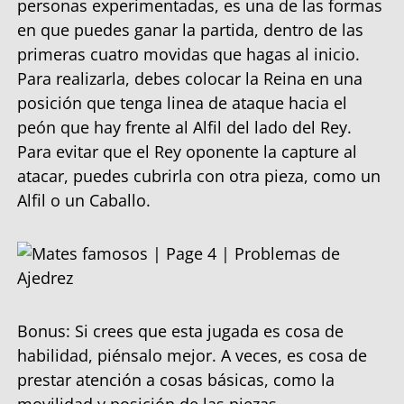
personas experimentadas, es una de las formas
en que puedes ganar la partida, dentro de las
primeras cuatro movidas que hagas al inicio.
Para realizarla, debes colocar la Reina en una
posición que tenga linea de ataque hacia el
peón que hay frente al Alfil del lado del Rey.
Para evitar que el Rey oponente la capture al
atacar, puedes cubrirla con otra pieza, como un
Alfil o un Caballo.
Bonus: Si crees que esta jugada es cosa de
habilidad, piénsalo mejor. A veces, es cosa de
prestar atención a cosas básicas, como la
movilidad y posición de las piezas.