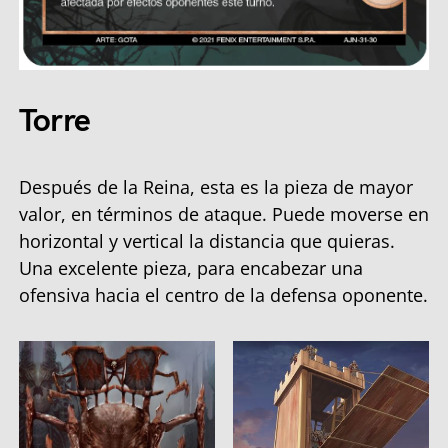
Torre
Después de la Reina, esta es la pieza de mayor
valor, en términos de ataque. Puede moverse en
horizontal y vertical la distancia que quieras.
Una excelente pieza, para encabezar una
ofensiva hacia el centro de la defensa oponente.