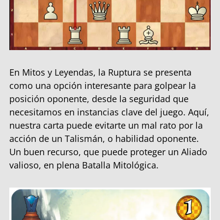
En Mitos y Leyendas, la Ruptura se presenta
como una opción interesante para golpear la
posición oponente, desde la seguridad que
necesitamos en instancias clave del juego. Aquí,
nuestra carta puede evitarte un mal rato por la
acción de un Talismán, o habilidad oponente.
Un buen recurso, que puede proteger un Aliado
valioso, en plena Batalla Mitológica.