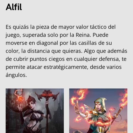
Alfil
Es quizás la pieza de mayor valor táctico del
juego, superada solo por la Reina. Puede
moverse en diagonal por las casillas de su
color, la distancia que quieras. Algo que además
de cubrir puntos ciegos en cualquier defensa, te
permite atacar estratégicamente, desde varios
ángulos.