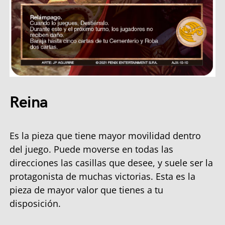
Reina
Es la pieza que tiene mayor movilidad dentro
del juego. Puede moverse en todas las
direcciones las casillas que desee, y suele ser la
protagonista de muchas victorias. Esta es la
pieza de mayor valor que tienes a tu
disposición.