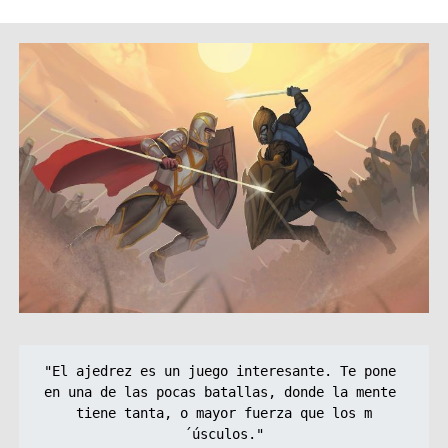
"El ajedrez es un juego interesante. Te pone 
en una de las pocas batallas, donde la mente 
tiene tanta, o mayor fuerza que los m
´úsculos."