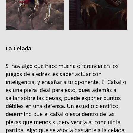
La Celada
Si hay algo que hace mucha diferencia en los
juegos de ajedrez, es saber actuar con
inteligencia, y engañar a tu oponente. El Caballo
es una pieza ideal para esto, pues además al
saltar sobre las piezas, puede exponer puntos
débiles en una defensa. Un estudio científico,
determino que el caballo esta dentro de las
piezas que menos supervivencia al concluir la
partida. Algo que se asocia bastante a la celada,