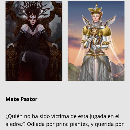
Mate Pastor
¿Quién no ha sido víctima de esta jugada en el
ajedrez? Odiada por principiantes, y querida por