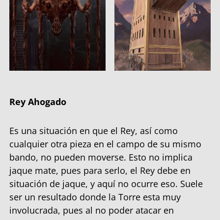
Rey Ahogado
Es una situación en que el Rey, así como
cualquier otra pieza en el campo de su mismo
bando, no pueden moverse. Esto no implica
jaque mate, pues para serlo, el Rey debe en
situación de jaque, y aquí no ocurre eso. Suele
ser un resultado donde la Torre esta muy
involucrada, pues al no poder atacar en