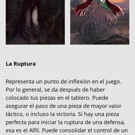
La Ruptura
Representa un punto de inflexión en el juego.
Por lo general, se da después de haber
colocado tus piezas en el tablero. Puede
asegurar el paso de una pieza de mayor valor
táctico, o incluso la victoria. Si hay una pieza
perfecta para iniciar la ruptura de una defensa,
esa es el Alfil. Puede consolidar el control de un