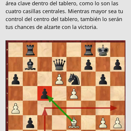
área clave dentro del tablero, como lo son las
cuatro casillas centrales. Mientras mayor sea tu
control del centro del tablero, también lo serán
tus chances de alzarte con la victoria.