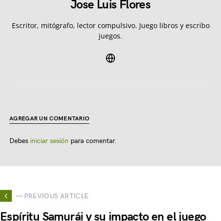
Jose Luis Flores
Escritor, mitógrafo, lector compulsivo. Juego libros y escribo
juegos.
AGREGAR UN COMENTARIO
Debes
iniciar sesión
para comentar.
— PREVIOUS ARTICLE
Espíritu Samurái y su impacto en el juego