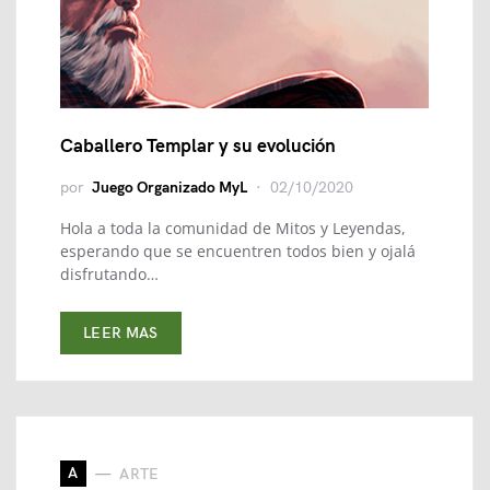
Caballero Templar y su evolución
por
Juego Organizado MyL
02/10/2020
Hola a toda la comunidad de Mitos y Leyendas,
esperando que se encuentren todos bien y ojalá
disfrutando…
LEER MAS
A
ARTE