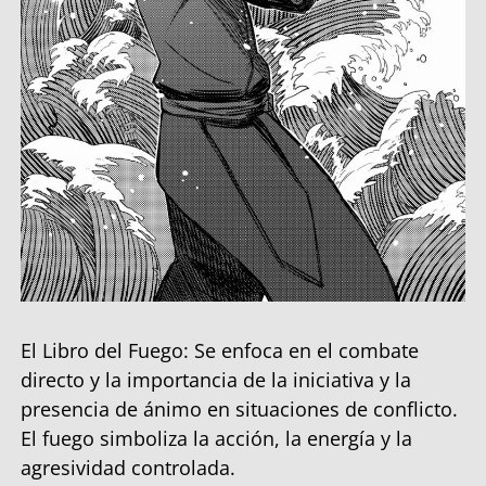
El Libro del Fuego: Se enfoca en el combate
directo y la importancia de la iniciativa y la
presencia de ánimo en situaciones de conflicto.
El fuego simboliza la acción, la energía y la
agresividad controlada.