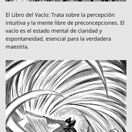
El Libro del Vacío: Trata sobre la percepción
intuitiva y la mente libre de preconcepciones. El
vacío es el estado mental de claridad y
espontaneidad, esencial para la verdadera
maestría.