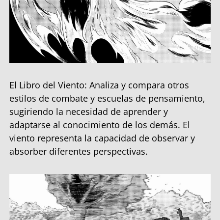
El Libro del Viento: Analiza y compara otros
estilos de combate y escuelas de pensamiento,
sugiriendo la necesidad de aprender y
adaptarse al conocimiento de los demás. El
viento representa la capacidad de observar y
absorber diferentes perspectivas.