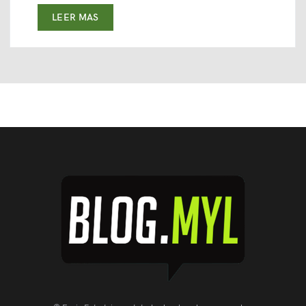
LEER MAS