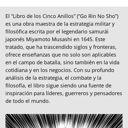
El “Libro de los Cinco Anillos” (“Go Rin No Sho”)
es una obra maestra de la estrategia militar y
filosófica escrita por el legendario samurái
japonés Miyamoto Musashi en 1645. Este
tratado, que ha trascendido siglos y fronteras,
ofrece enseñanzas que no solo son aplicables
en el campo de batalla, sino también en la vida
cotidiana y en los negocios. Con su profundo
análisis de la estrategia, el combate y la
filosofía, el libro sigue siendo una fuente de
inspiración para líderes, guerreros y pensadores
de todo el mundo.