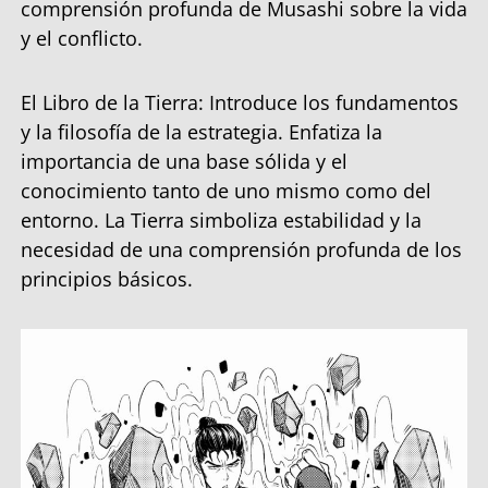
comprensión profunda de Musashi sobre la vida
y el conflicto.
El Libro de la Tierra: Introduce los fundamentos
y la filosofía de la estrategia. Enfatiza la
importancia de una base sólida y el
conocimiento tanto de uno mismo como del
entorno. La Tierra simboliza estabilidad y la
necesidad de una comprensión profunda de los
principios básicos.