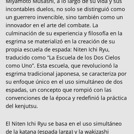
Miyamoto Musashi, a lo largo de su vida y sus
incontables duelos, no solo se distinguió como
un guerrero invencible, sino también como un
innovador en el arte del combate. La
culminación de su experiencia y filosofía en la
esgrima se materializó en la creación de su
propia escuela de espada: Niten Ichi Ryu,
traducido como “La Escuela de los Dos Cielos
como Uno”. Esta escuela, que revolucionó la
esgrima tradicional japonesa, se caracteriza por
su enfoque único en el uso simultáneo de dos
espadas, un concepto que rompió con las
convenciones de la época y redefinió la práctica
del kenjutsu.
El Niten Ichi Ryu se basa en el uso simultáneo
de la katana (espada larga) y la wakizashi