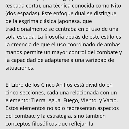
(espada corta), una técnica conocida como Nitō
(dos espadas). Este enfoque dual se distingue
de la esgrima clásica japonesa, que
tradicionalmente se centraba en el uso de una
sola espada. La filosofía detrás de este estilo es
la creencia de que el uso coordinado de ambas
manos permite un mayor control del combate y
la capacidad de adaptarse a una variedad de
situaciones.
El Libro de los Cinco Anillos está dividido en
cinco secciones, cada una relacionada con un
elemento: Tierra, Agua, Fuego, Viento, y Vacío.
Estos elementos no solo representan aspectos
del combate y la estrategia, sino también
conceptos filosóficos que reflejan la