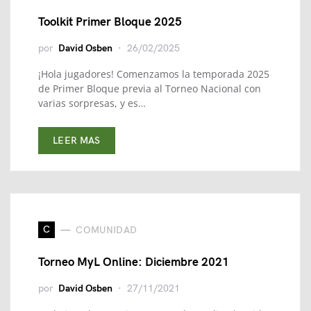
Toolkit Primer Bloque 2025
por
David Osben
26/02/2025
¡Hola jugadores! Comenzamos la temporada 2025
de Primer Bloque previa al Torneo Nacional con
varias sorpresas, y es…
LEER MAS
C
COMUNIDAD
Torneo MyL Online: Diciembre 2021
por
David Osben
27/11/2021