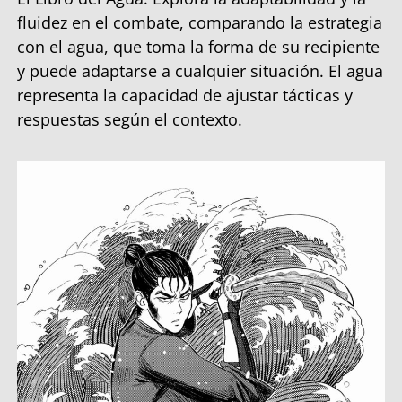
fluidez en el combate, comparando la estrategia
con el agua, que toma la forma de su recipiente
y puede adaptarse a cualquier situación. El agua
representa la capacidad de ajustar tácticas y
respuestas según el contexto.