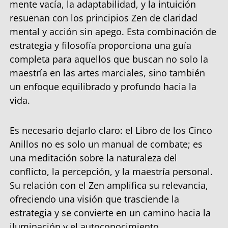
mente vacía, la adaptabilidad, y la intuición
resuenan con los principios Zen de claridad
mental y acción sin apego. Esta combinación de
estrategia y filosofía proporciona una guía
completa para aquellos que buscan no solo la
maestría en las artes marciales, sino también
un enfoque equilibrado y profundo hacia la
vida.
Es necesario dejarlo claro: el Libro de los Cinco
Anillos no es solo un manual de combate; es
una meditación sobre la naturaleza del
conflicto, la percepción, y la maestría personal.
Su relación con el Zen amplifica su relevancia,
ofreciendo una visión que trasciende la
estrategia y se convierte en un camino hacia la
iluminación y el autoconocimiento.