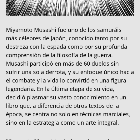
Miyamoto Musashi fue uno de los samuráis
más célebres de Japón, conocido tanto por su
destreza con la espada como por su profunda
comprensión de la filosofía de la guerra.
Musashi participó en más de 60 duelos sin
sufrir una sola derrota, y su enfoque único hacia
el combate y la vida lo convirtió en una figura
legendaria. En la última etapa de su vida,
decidió plasmar su vasto conocimiento en un
libro que, a diferencia de otros textos de la
época, se centra no solo en técnicas marciales,
sino en la estrategia como un arte integral.