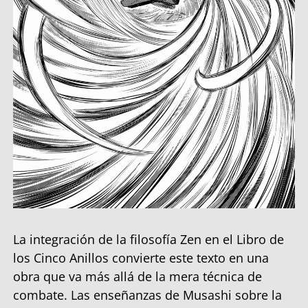
La integración de la filosofía Zen en el Libro de
los Cinco Anillos convierte este texto en una
obra que va más allá de la mera técnica de
combate. Las enseñanzas de Musashi sobre la