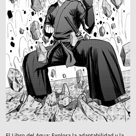
El Libro del Agua: Explora la adaptabilidad y la