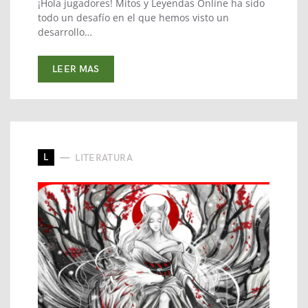
¡Hola jugadores! Mitos y Leyendas Online ha sido
todo un desafío en el que hemos visto un
desarrollo…
LEER MAS
L
LITERATURA