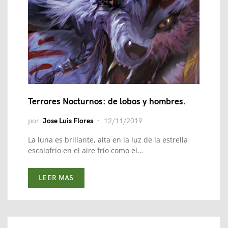
Terrores Nocturnos: de lobos y hombres.
por
Jose Luis Flores
12/11/2019
La luna es brillante, alta en la luz de la estrella
escalofrío en el aire frío como el…
LEER MAS