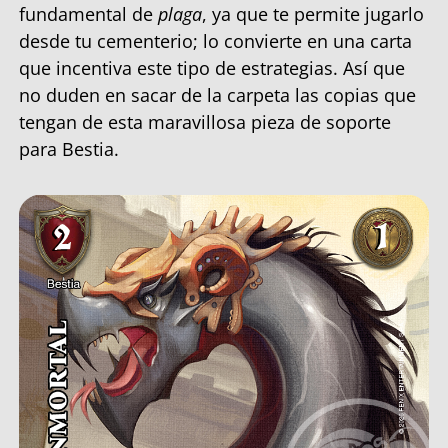
fundamental de
plaga
, ya que te permite jugarlo
desde tu cementerio; lo convierte en una carta
que incentiva este tipo de estrategias. Así que
no duden en sacar de la carpeta las copias que
tengan de esta maravillosa pieza de soporte
para Bestia.