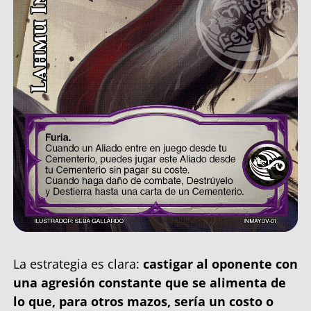
La estrategia es clara:
castigar al oponente con
una agresión constante que se alimenta de
lo que, para otros mazos, sería un costo o