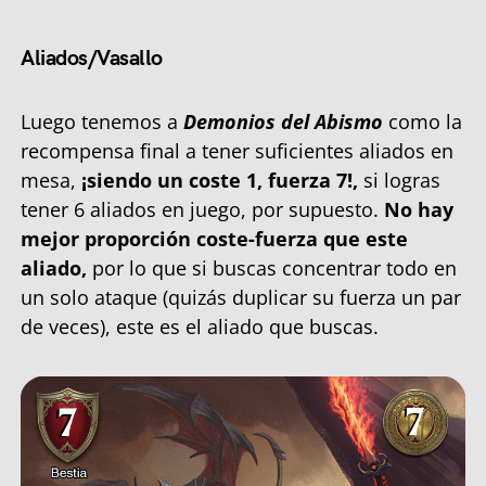
Aliados/Vasallo
Luego tenemos a
Demonios del Abismo
como la
recompensa final a tener suficientes aliados en
mesa,
¡siendo un coste 1, fuerza 7!,
si logras
tener 6 aliados en juego, por supuesto.
No hay
mejor proporción coste-fuerza que este
aliado,
por lo que si buscas concentrar todo en
un solo ataque (quizás duplicar su fuerza un par
de veces), este es el aliado que buscas.