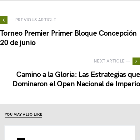
— PREVIOUS ARTICLE
Torneo Premier Primer Bloque Concepción
20 de junio
NEXT ARTICLE —
Camino a la Gloria: Las Estrategias que
Dominaron el Open Nacional de Imperio
YOU MAY ALSO LIKE