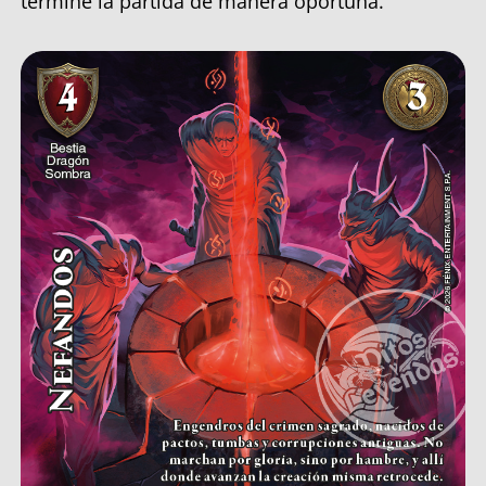
termine la partida de manera oportuna.