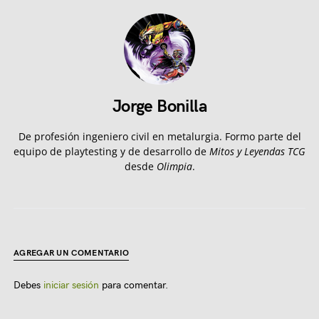
Jorge Bonilla
De profesión ingeniero civil en metalurgia. Formo parte del
equipo de playtesting y de desarrollo de
Mitos y Leyendas TCG
desde
Olimpia
.
AGREGAR UN COMENTARIO
Debes
iniciar sesión
para comentar.