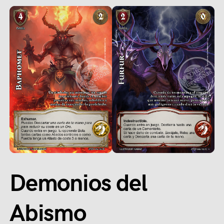
Demonios del
Abismo