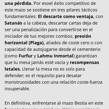
una pérdida.
Por esoel éxito competitivo de
este mazo se sostiene en tres pilares tácticos
fundamentales:
El descarte como ventaja,
con
Satanás
a la cabeza, descartar cartas deja de
ser una penalización para convertirse en el
iniciador de tus mejores combos;
presión
horizontal (Plaga),
aliados de coste cero o con
capacidad de autojugarse desde el cementerio
(como
Furfur
y
Lahmu Inmortal
) garantizan
que tu mesa jamás esté vacía y
recompensas
letales.
Llenar la mesa no es solo para
defender; es el requisito para desatar
monstruosidades con una relación coste-fuerza
insuperable.
En definitiva, enfrentarse al mazo Bestia en este