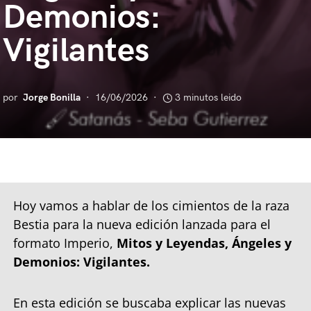
Demonios:
Vigilantes
por
Jorge Bonilla
16/06/2026
3 minutos leido
Hoy vamos a hablar de los cimientos de la raza
Bestia para la nueva edición lanzada para el
formato Imperio,
Mitos y Leyendas, Ángeles y
Demonios: Vigilantes.
En esta edición se buscaba explicar las nuevas