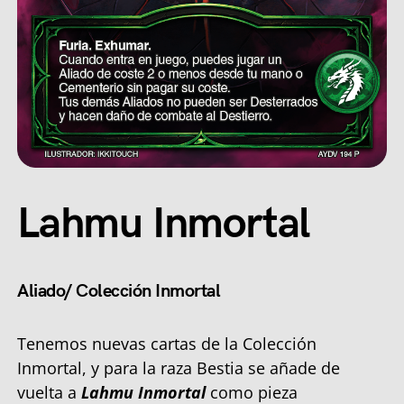
Lahmu Inmortal
Aliado/ Colección Inmortal
Tenemos nuevas cartas de la Colección
Inmortal, y para la raza Bestia se añade de
vuelta a
Lahmu Inmortal
como pieza