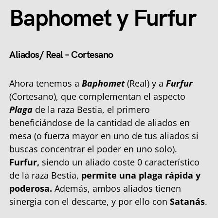
Baphomet y Furfur
Aliados/ Real – Cortesano
Ahora tenemos a
Baphomet
(Real) y a
Furfur
(Cortesano), que complementan el aspecto
Plaga
de la raza Bestia, el primero
beneficiándose de la cantidad de aliados en
mesa (o fuerza mayor en uno de tus aliados si
buscas concentrar el poder en uno solo).
Furfur,
siendo un aliado coste 0 característico
de la raza Bestia,
permite una plaga rápida y
poderosa.
Además, ambos aliados tienen
sinergia con el descarte, y por ello con
Satanás
.