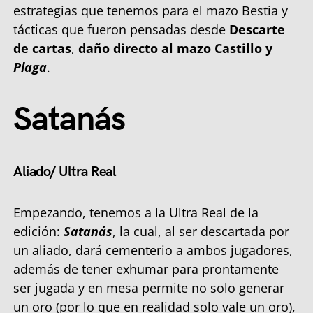
estrategias que tenemos para el mazo Bestia y
tácticas que fueron pensadas desde
Descarte
de cartas
,
daño directo
al mazo Castillo y
Plaga
.
Satanás
Aliado/ Ultra Real
Empezando, tenemos a la Ultra Real de la
edición:
Satanás
, la cual, al ser descartada por
un aliado, dará cementerio a ambos jugadores,
además de tener exhumar para prontamente
ser jugada y en mesa permite no solo generar
un oro (por lo que en realidad solo vale un oro),