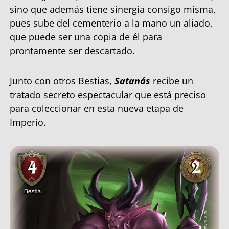
sino que además tiene sinergia consigo misma,
pues sube del cementerio a la mano un aliado,
que puede ser una copia de él para
prontamente ser descartado.
Junto con otros Bestias,
Satanás
recibe un
tratado secreto espectacular que está preciso
para coleccionar en esta nueva etapa de
Imperio.