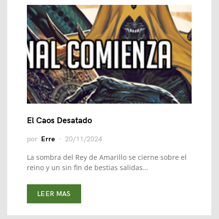
El Caos Desatado
por
Erre
20/11/2024
La sombra del Rey de Amarillo se cierne sobre el
reino y un sin fin de bestias salidas…
LEER MAS