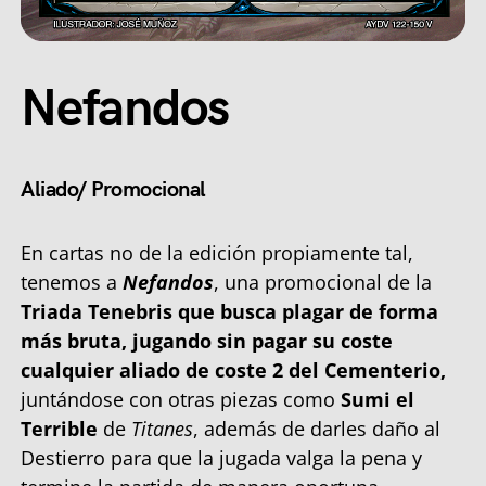
Nefandos
Aliado/ Promocional
En cartas no de la edición propiamente tal,
tenemos a
Nefandos
, una promocional de la
Triada Tenebris que busca plagar de forma
más bruta, jugando sin pagar su coste
cualquier aliado de coste 2 del Cementerio,
juntándose con otras piezas como
Sumi el
Terrible
de
Titanes
, además de darles daño al
Destierro para que la jugada valga la pena y