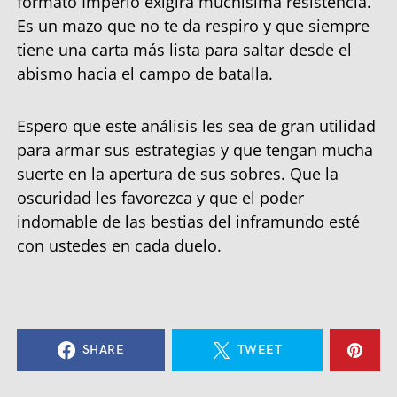
formato Imperio exigirá muchísima resistencia.
Es un mazo que no te da respiro y que siempre
tiene una carta más lista para saltar desde el
abismo hacia el campo de batalla.
Espero que este análisis les sea de gran utilidad
para armar sus estrategias y que tengan mucha
suerte en la apertura de sus sobres. Que la
oscuridad les favorezca y que el poder
indomable de las bestias del inframundo esté
con ustedes en cada duelo.
SHARE
TWEET