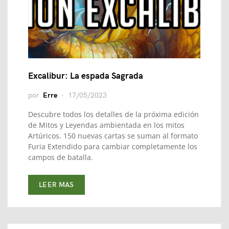
Excalibur: La espada Sagrada
por
Erre
17/05/2023
Descubre todos los detalles de la próxima edición
de Mitos y Leyendas ambientada en los mitos
Artúricos. 150 nuevas cartas se suman al formato
Furia Extendido para cambiar completamente los
campos de batalla.
LEER MAS