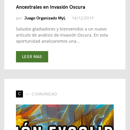
Ancestrales en Invasión Oscura
por
Juego Organizado MyL
14/12/2019
Saludos gladiadores y bienvenidos a un nuevo
artículo de análisis de Invasión Oscura. En esta
oportunidad analizaremos una…
LEER MAS
C
COMUNIDAD