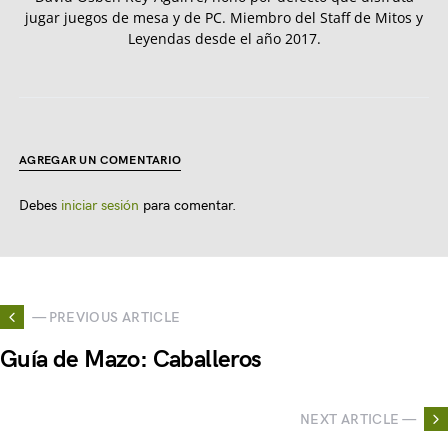
jugar juegos de mesa y de PC. Miembro del Staff de Mitos y
Leyendas desde el año 2017.
AGREGAR UN COMENTARIO
Debes
iniciar sesión
para comentar.
— PREVIOUS ARTICLE
Guía de Mazo: Caballeros
NEXT ARTICLE —