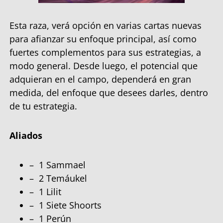
Esta raza, verá opción en varias cartas nuevas
para afianzar su enfoque principal, así como
fuertes complementos para sus estrategias, a
modo general. Desde luego, el potencial que
adquieran en el campo, dependerá en gran
medida, del enfoque que desees darles, dentro
de tu estrategia.
Aliados
– 1 Sammael
– 2 Temáukel
– 1 Lilit
– 1 Siete Shoorts
– 1 Perún