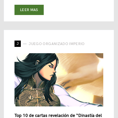
LEER MAS
J
JUEGO ORGANIZADO IMPERIO
Top 10 de cartas revelación de “Dinastía del