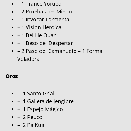
– 1 Trance Yoruba
– 2 Pruebas del Miedo
– 1 Invocar Tormenta
– 1 Vision Heroica
– 1 Bei He Quan
– 1 Beso del Despertar
– 2 Paso del Camahueto – 1 Forma
Voladora
Oros
– 1 Santo Grial
– 1 Galleta de Jengibre
– 1 Espejo Mágico
– 2 Peuco
– 2 Pa Kua