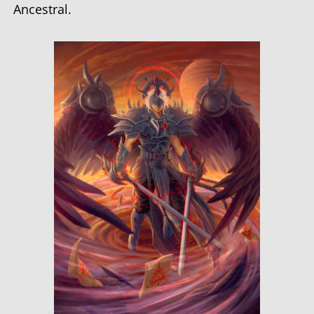
Ancestral.