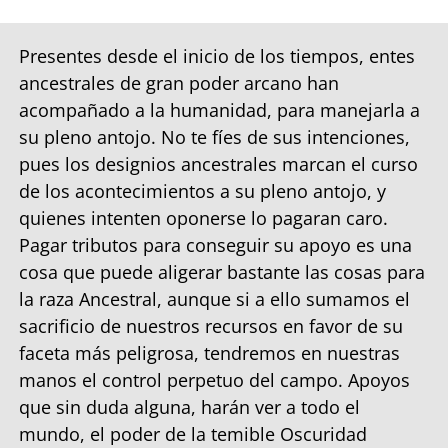
Presentes desde el inicio de los tiempos, entes
ancestrales de gran poder arcano han
acompañado a la humanidad, para manejarla a
su pleno antojo. No te fíes de sus intenciones,
pues los designios ancestrales marcan el curso
de los acontecimientos a su pleno antojo, y
quienes intenten oponerse lo pagaran caro.
Pagar tributos para conseguir su apoyo es una
cosa que puede aligerar bastante las cosas para
la raza Ancestral, aunque si a ello sumamos el
sacrificio de nuestros recursos en favor de su
faceta más peligrosa, tendremos en nuestras
manos el control perpetuo del campo. Apoyos
que sin duda alguna, harán ver a todo el
mundo, el poder de la temible Oscuridad