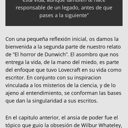
responsable de un legado, antes de que
pases a la siguiente”
Con una pequeña reflexión inicial, os damos la
bienvenida a la segunda parte de nuestro relato
de “El horror de Dunwich”. El asombro que nos
entrega la vida, de la mano del miedo, es parte
del enfoque que tuvo Lovecraft en su vida como
escritor. En conjunto con su inspiracion
vinculada a los misterios de la ciencia, y de lo
ajeno al entendimiento, se conforman las bases
que dan la singularidad a sus escritos.
En el capitulo anterior, el ansia de poder fue el
tópico que guio la obsesión de Wilbur Whateley,