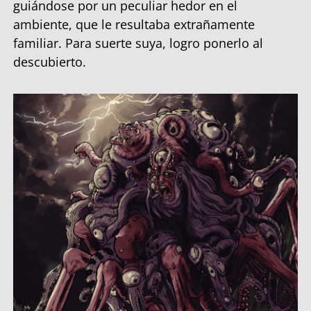
guiándose por un peculiar hedor en el
ambiente, que le resultaba extrañamente
familiar. Para suerte suya, logro ponerlo al
descubierto.