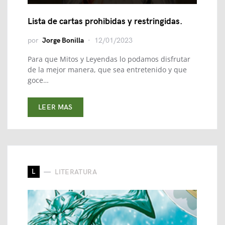
Lista de cartas prohibidas y restringidas.
por
Jorge Bonilla
12/01/2023
Para que Mitos y Leyendas lo podamos disfrutar
de la mejor manera, que sea entretenido y que
goce…
LEER MAS
L
LITERATURA