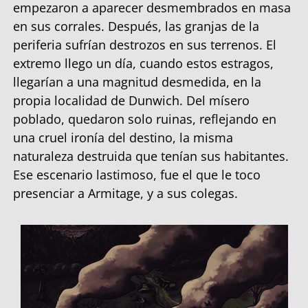
empezaron a aparecer desmembrados en masa
en sus corrales. Después, las granjas de la
periferia sufrían destrozos en sus terrenos. El
extremo llego un día, cuando estos estragos,
llegarían a una magnitud desmedida, en la
propia localidad de Dunwich. Del mísero
poblado, quedaron solo ruinas, reflejando en
una cruel ironía del destino, la misma
naturaleza destruida que tenían sus habitantes.
Ese escenario lastimoso, fue el que le toco
presenciar a Armitage, y a sus colegas.