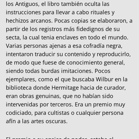
los Antiguos, el libro también oculta las
instrucciones para llevar a cabo rituales y
hechizos arcanos. Pocas copias se elaboraron, a
partir de los registros más fidedignos de su
secta, la cual tenia enclaves en todo el mundo.
Varias personas ajenas a esa cofradía negra,
intentaron traducir su contenido y reproducirlo,
de modo que fuese de conocimiento general,
siendo todas burdas imitaciones. Pocos
ejemplares, como el que buscaba Wilbur en la
biblioteca donde Hermitage hacia de curador,
eran obras genuinas, que no habían sido
intervenidas por terceros. Era un premio muy
codiciado, para cultistas o cualquier persona
afín a las artes oscuras.