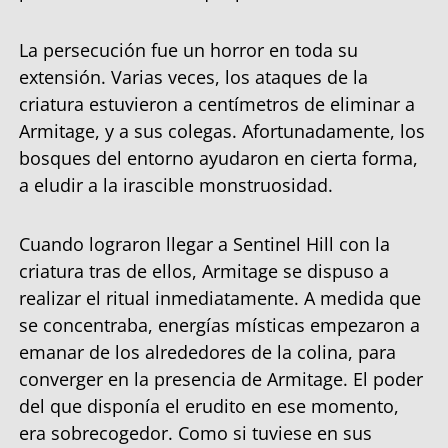
La persecución fue un horror en toda su
extensión. Varias veces, los ataques de la
criatura estuvieron a centímetros de eliminar a
Armitage, y a sus colegas. Afortunadamente, los
bosques del entorno ayudaron en cierta forma,
a eludir a la irascible monstruosidad.
Cuando lograron llegar a Sentinel Hill con la
criatura tras de ellos, Armitage se dispuso a
realizar el ritual inmediatamente. A medida que
se concentraba, energías místicas empezaron a
emanar de los alrededores de la colina, para
converger en la presencia de Armitage. El poder
del que disponía el erudito en ese momento,
era sobrecogedor. Como si tuviese en sus