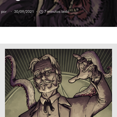
por
30/09/2021
7 minutos leido