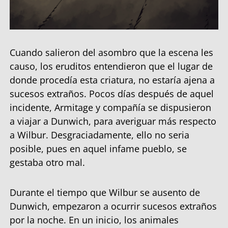
Cuando salieron del asombro que la escena les
causo, los eruditos entendieron que el lugar de
donde procedía esta criatura, no estaría ajena a
sucesos extraños. Pocos días después de aquel
incidente, Armitage y compañía se dispusieron
a viajar a Dunwich, para averiguar más respecto
a Wilbur. Desgraciadamente, ello no seria
posible, pues en aquel infame pueblo, se
gestaba otro mal.
Durante el tiempo que Wilbur se ausento de
Dunwich, empezaron a ocurrir sucesos extraños
por la noche. En un inicio, los animales