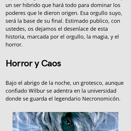
un ser hibrido que hará todo para dominar los
poderes que le dieron origen. Esa orgullo suyo,
será la base de su final. Estimado publico, con
ustedes, os dejamos el desenlace de esta
historia, marcada por el orgullo, la magia, y el
horror.
Horror y Caos
Bajo el abrigo de la noche, un grotesco, aunque
confiado Wilbur se adentra en la universidad
donde se guarda el legendario Necronomicón.