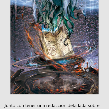
Junto con tener una redacción detallada sobre