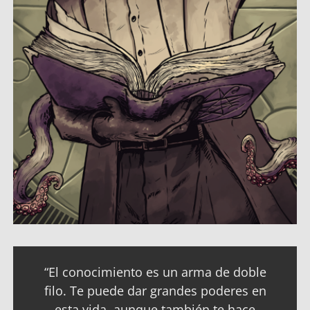
“El conocimiento es un arma de doble
filo. Te puede dar grandes poderes en
esta vida, aunque también te hace