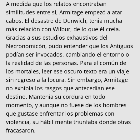
A medida que los relatos encontraban
similitudes entre si, Armitage empezó a atar
cabos. El desastre de Dunwich, tenia mucha
más relación con Wilbur, de lo que él creía.
Gracias a sus estudios exhaustivos del
Necronomicón, pudo entender que los Antiguos
podían ser invocados, cambiando el entorno o
la realidad de las personas. Para el común de
los mortales, leer ese oscuro texto era un viaje
sin regreso a la locura. Sin embargo, Armitage
no exhibía los rasgos que antecedían ese
destino. Mantenía su cordura en todo
momento, y aunque no fuese de los hombres
que gustase enfrentar los problemas con
violencia, su hábil mente triunfaba donde otras
fracasaron.