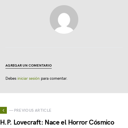
AGREGAR UN COMENTARIO
Debes
iniciar sesión
para comentar.
— PREVIOUS ARTICLE
H.P. Lovecraft: Nace el Horror Cósmico