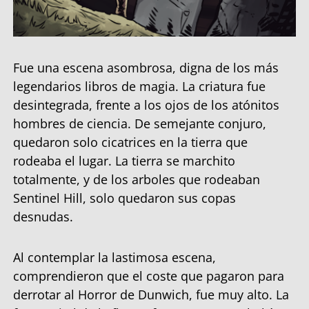
Fue una escena asombrosa, digna de los más
legendarios libros de magia. La criatura fue
desintegrada, frente a los ojos de los atónitos
hombres de ciencia. De semejante conjuro,
quedaron solo cicatrices en la tierra que
rodeaba el lugar. La tierra se marchito
totalmente, y de los arboles que rodeaban
Sentinel Hill, solo quedaron sus copas
desnudas.
Al contemplar la lastimosa escena,
comprendieron que el coste que pagaron para
derrotar al Horror de Dunwich, fue muy alto. La