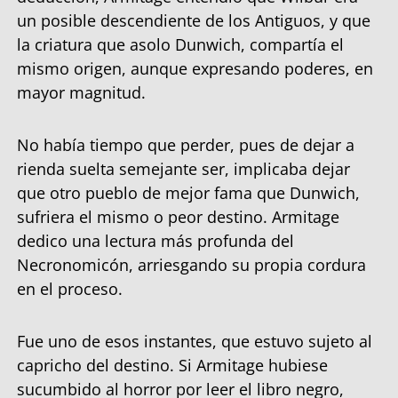
un posible descendiente de los Antiguos, y que
la criatura que asolo Dunwich, compartía el
mismo origen, aunque expresando poderes, en
mayor magnitud.
No había tiempo que perder, pues de dejar a
rienda suelta semejante ser, implicaba dejar
que otro pueblo de mejor fama que Dunwich,
sufriera el mismo o peor destino. Armitage
dedico una lectura más profunda del
Necronomicón, arriesgando su propia cordura
en el proceso.
Fue uno de esos instantes, que estuvo sujeto al
capricho del destino. Si Armitage hubiese
sucumbido al horror por leer el libro negro,