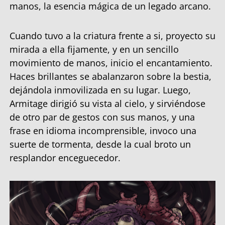
manos, la esencia mágica de un legado arcano.
Cuando tuvo a la criatura frente a si, proyecto su
mirada a ella fijamente, y en un sencillo
movimiento de manos, inicio el encantamiento.
Haces brillantes se abalanzaron sobre la bestia,
dejándola inmovilizada en su lugar. Luego,
Armitage dirigió su vista al cielo, y sirviéndose
de otro par de gestos con sus manos, y una
frase en idioma incomprensible, invoco una
suerte de tormenta, desde la cual broto un
resplandor enceguecedor.