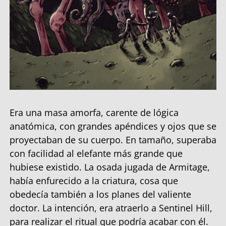
Era una masa amorfa, carente de lógica
anatómica, con grandes apéndices y ojos que se
proyectaban de su cuerpo. En tamaño, superaba
con facilidad al elefante más grande que
hubiese existido. La osada jugada de Armitage,
había enfurecido a la criatura, cosa que
obedecía también a los planes del valiente
doctor. La intención, era atraerlo a Sentinel Hill,
para realizar el ritual que podría acabar con él.