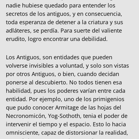
nadie hubiese quedado para entender los
secretos de los antiguos, y en consecuencia,
toda esperanza de detener a la criatura y sus
adláteres, se perdía. Para suerte del valiente
erudito, logro encontrar una debilidad.
Los Antiguos, son entidades que pueden
volverse invisibles a voluntad, y solo son vistas
por otros Antiguos, o bien, cuando decidan
ponerse al descubierto. No todos tienen esa
habilidad, pues los poderes varían entre cada
entidad. Por ejemplo, uno de los primigenios
que pudo conocer Armitage de las hojas del
Necronomicón, Yog-Sothoth, tenia el poder de
intervenir el tiempo y el espacio. Esto lo hacia
omnisciente, capaz de distorsionar la realidad,