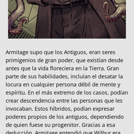
Armitage supo que los Antiguos, eran seres
primigenios de gran poder, que existían desde
antes que la vida floreciera en la Tierra. Gran
parte de sus habilidades, incluían el desatar la
locura en cualquier persona débil de mente y
espíritu. En el más extremo de los casos, podían
crear descendencia entre las personas que les
invocaban. Estos híbridos, podían expresar
poderes propios de los antiguos, dependiendo
de quien fuese su progenitor. Gracias a esa
deducción, Armitage entendió que Wilbur era