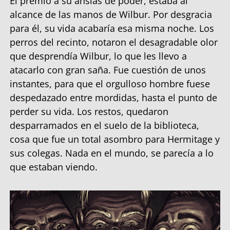
El premio a su ansias de poder, estaba al
alcance de las manos de Wilbur. Por desgracia
para él, su vida acabaría esa misma noche. Los
perros del recinto, notaron el desagradable olor
que desprendía Wilbur, lo que les llevo a
atacarlo con gran saña. Fue cuestión de unos
instantes, para que el orgulloso hombre fuese
despedazado entre mordidas, hasta el punto de
perder su vida. Los restos, quedaron
desparramados en el suelo de la biblioteca,
cosa que fue un total asombro para Hermitage y
sus colegas. Nada en el mundo, se parecía a lo
que estaban viendo.