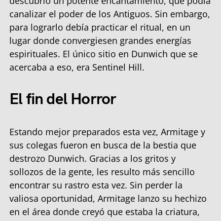
descubrió un potente encantamiento, que podía
canalizar el poder de los Antiguos. Sin embargo,
para lograrlo debía practicar el ritual, en un
lugar donde convergiesen grandes energías
espirituales. El único sitio en Dunwich que se
acercaba a eso, era Sentinel Hill.
El fin del Horror
Estando mejor preparados esta vez, Armitage y
sus colegas fueron en busca de la bestia que
destrozo Dunwich. Gracias a los gritos y
sollozos de la gente, les resulto más sencillo
encontrar su rastro esta vez. Sin perder la
valiosa oportunidad, Armitage lanzo su hechizo
en el área donde creyó que estaba la criatura,