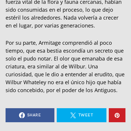
fuerza vital de la flora y fauna cercanas, habían
sido consumidas en el proceso, lo que dejo
estéril los alrededores. Nada volvería a crecer
en el lugar, por varias generaciones.
Por su parte, Armitage comprendió al poco
tiempo, que esa bestia escondía un secreto que
solo el pudo notar. El olor que emanaba de esa
criatura, era similar al de Wilbur. Una
curiosidad, que le dio a entender al erudito, que
Wilbur Whateley no era el único hijo que había
sido concebido, por el poder de los Antiguos.
SHARE
TWEET