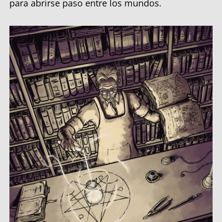
para abrirse paso entre los mundos.