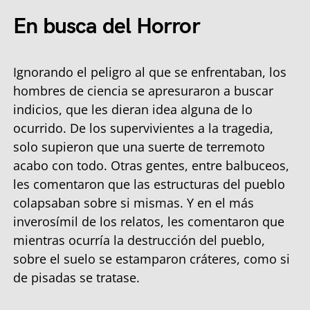
En busca del Horror
Ignorando el peligro al que se enfrentaban, los
hombres de ciencia se apresuraron a buscar
indicios, que les dieran idea alguna de lo
ocurrido. De los supervivientes a la tragedia,
solo supieron que una suerte de terremoto
acabo con todo. Otras gentes, entre balbuceos,
les comentaron que las estructuras del pueblo
colapsaban sobre si mismas. Y en el más
inverosímil de los relatos, les comentaron que
mientras ocurría la destrucción del pueblo,
sobre el suelo se estamparon cráteres, como si
de pisadas se tratase.