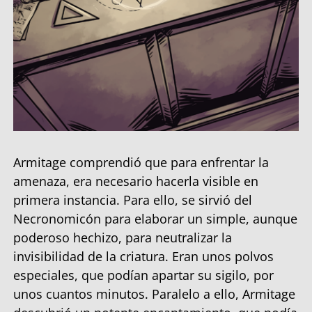
Armitage comprendió que para enfrentar la
amenaza, era necesario hacerla visible en
primera instancia. Para ello, se sirvió del
Necronomicón para elaborar un simple, aunque
poderoso hechizo, para neutralizar la
invisibilidad de la criatura. Eran unos polvos
especiales, que podían apartar su sigilo, por
unos cuantos minutos. Paralelo a ello, Armitage