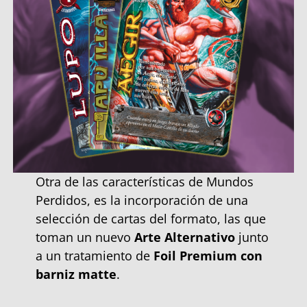
Otra de las características de Mundos
Perdidos, es la incorporación de una
selección de cartas del formato, las que
toman un nuevo
Arte Alternativo
junto
a un tratamiento de
Foil Premium con
barniz matte
.