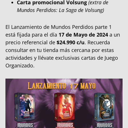
Carta promocional Volsung
(extra de
Mundos Perdidos: La Saga de Volsung)
El Lanzamiento de Mundos Perdidos parte 1
está fijada para el día
17 de Mayo de 2024
a un
precio referencial de
$24.990 c/u
. Recuerda
consultar en tu tienda más cercana por estas
actividades y llévate exclusivas cartas de Juego
Organizado.