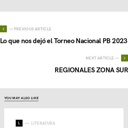
— PREVIOUS ARTICLE
Lo que nos dejó el Torneo Nacional PB 2023
NEXT ARTICLE —
REGIONALES ZONA SUR
YOU MAY ALSO LIKE
L
LITERATURA