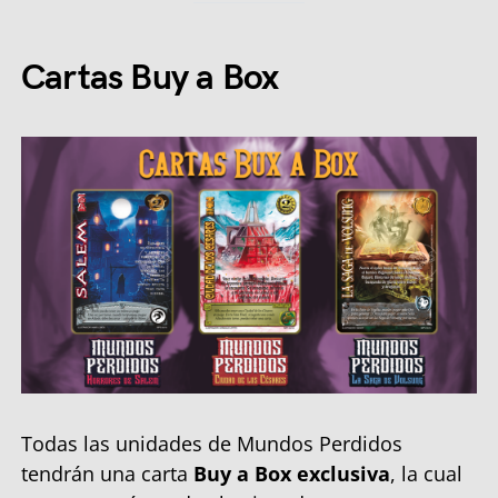
Cartas Buy a Box
Todas las unidades de Mundos Perdidos
tendrán una carta
Buy a Box exclusiva
, la cual