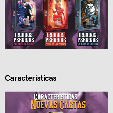
Características