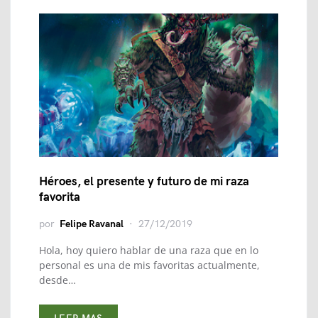
Héroes, el presente y futuro de mi raza
favorita
por
Felipe Ravanal
27/12/2019
Hola, hoy quiero hablar de una raza que en lo
personal es una de mis favoritas actualmente,
desde…