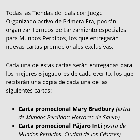
Todas las Tiendas del país con Juego
Organizado activo de Primera Era, podrán
organizar Torneos de Lanzamiento especiales
para Mundos Perdidos, los que entregarán
nuevas cartas promocionales exclusivas.
Cada una de estas cartas serán entregadas para
los mejores 8 jugadores de cada evento, los que
recibirán una copia de cada una de las
siguientes cartas:
Carta promocional Mary Bradbury
(extra
de Mundos Perdidos: Horrores de Salem)
Carta promocional Pájaro Inti
(extra de
Mundos Perdidos: Ciudad de los Césares)