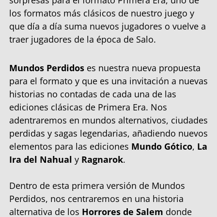
los formatos más clásicos de nuestro juego y
que día a día suma nuevos jugadores o vuelve a
traer jugadores de la época de Salo.
Mundos Perdidos
es nuestra nueva propuesta
para el formato y que es una invitación a nuevas
historias no contadas de cada una de las
ediciones clásicas de Primera Era. Nos
adentraremos en mundos alternativos, ciudades
perdidas y sagas legendarias, añadiendo nuevos
elementos para las ediciones
Mundo Gótico
,
La
Ira del Nahual
y
Ragnarok
.
Dentro de esta primera versión de Mundos
Perdidos, nos centraremos en una historia
alternativa de los
Horrores de Salem
donde