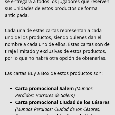
se entregará a todos los jugadores que reserven
sus unidades de estos productos de forma
anticipada.
Cada una de estas cartas representan a cada
uno de los productos, siendo quienes dan el
nombre a cada uno de ellos. Estas cartas son de
tiraje limitado y exclusivas de estos productos,
por lo que no habrá otra opción de obtenerlas.
Las cartas Buy a Box de estos productos son:
Carta promocional Salem
(Mundos
Perdidos: Horrores de Salem)
Carta promocional Ciudad de los Césares
(Mundos Perdidos: Ciudad de los Césares)