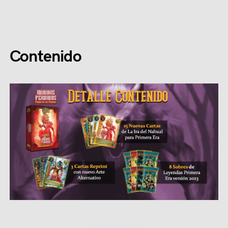
Contenido