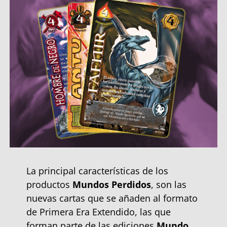
La principal características de los
productos
Mundos Perdidos
, son las
nuevas cartas que se añaden al formato
de Primera Era Extendido, las que
forman parte de las ediciones
Mundo