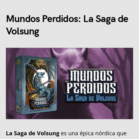
Mundos Perdidos: La Saga de
Volsung
La Saga de Volsung
es una épica nórdica que