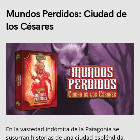
Mundos Perdidos: Ciudad de
los Césares
En la vastedad indómita de la Patagonia se
susurran historias de una ciudad espléndida,