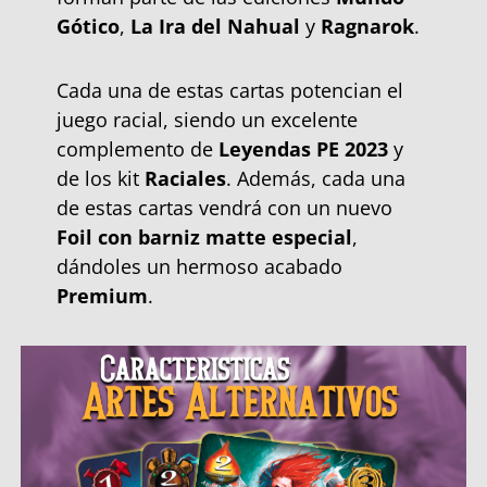
Gótico
,
La Ira del Nahual
y
Ragnarok
.
Cada una de estas cartas potencian el
juego racial, siendo un excelente
complemento de
Leyendas PE 2023
y
de los kit
Raciales
. Además, cada una
de estas cartas vendrá con un nuevo
Foil con barniz matte especial
,
dándoles un hermoso acabado
Premium
.