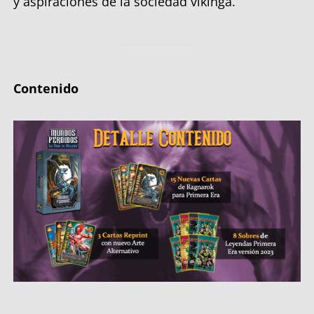
y aspiraciones de la sociedad vikinga.
Contenido