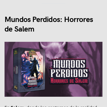
Mundos Perdidos: Horrores
de Salem