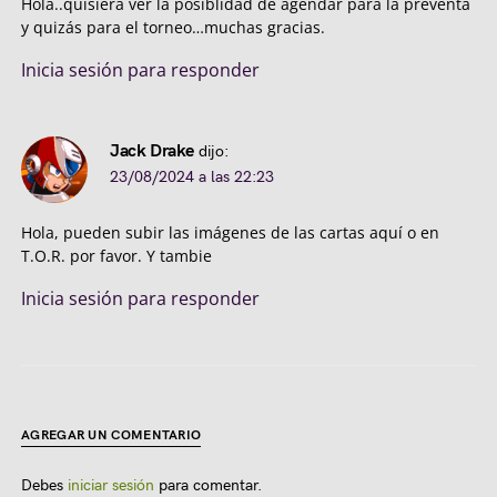
Hola..quisiera ver la posiblidad de agendar para la preventa
y quizás para el torneo…muchas gracias.
Inicia sesión para responder
Jack Drake
dijo:
23/08/2024 a las 22:23
Hola, pueden subir las imágenes de las cartas aquí o en
T.O.R. por favor. Y tambie
Inicia sesión para responder
AGREGAR UN COMENTARIO
Debes
iniciar sesión
para comentar.