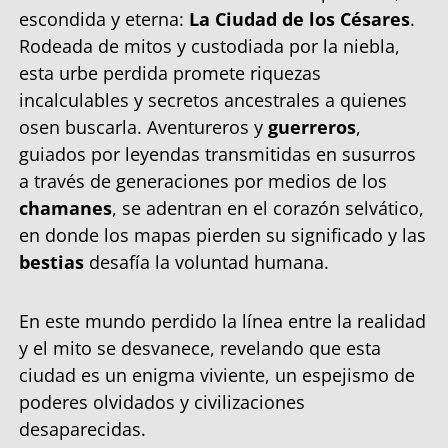
escondida y eterna:
La Ciudad de los Césares
.
Rodeada de mitos y custodiada por la niebla,
esta urbe perdida promete riquezas
incalculables y secretos ancestrales a quienes
osen buscarla. Aventureros y
guerreros
,
guiados por leyendas transmitidas en susurros
a través de generaciones por medios de los
chamanes
, se adentran en el corazón selvático,
en donde los mapas pierden su significado y las
bestias
desafía la voluntad humana.
En este mundo perdido la línea entre la realidad
y el mito se desvanece, revelando que esta
ciudad es un enigma viviente, un espejismo de
poderes olvidados y civilizaciones
desaparecidas.