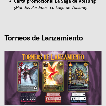
Carta promocional La Saga de Volsung
(Mundos Perdidos: La Saga de Volsung)
Torneos de Lanzamiento