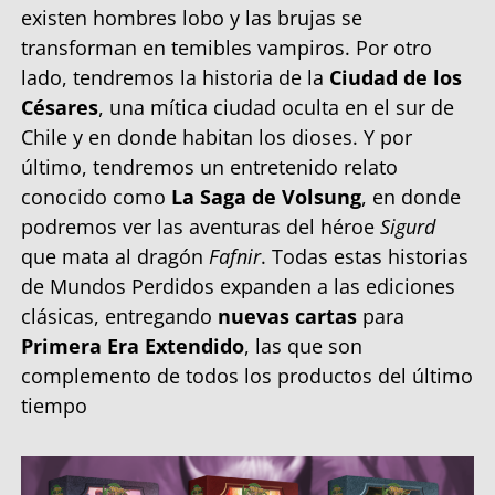
existen hombres lobo y las brujas se
transforman en temibles vampiros. Por otro
lado, tendremos la historia de la
Ciudad de los
Césares
, una mítica ciudad oculta en el sur de
Chile y en donde habitan los dioses. Y por
último, tendremos un entretenido relato
conocido como
La Saga de Volsung
, en donde
podremos ver las aventuras del héroe
Sigurd
que mata al dragón
Fafnir
. Todas estas historias
de Mundos Perdidos expanden a las ediciones
clásicas, entregando
nuevas cartas
para
Primera Era Extendido
, las que son
complemento de todos los productos del último
tiempo