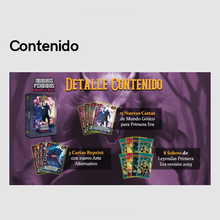
Contenido