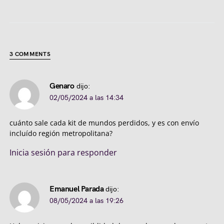
3 COMMENTS
Genaro
dijo:
02/05/2024 a las 14:34
cuánto sale cada kit de mundos perdidos, y es con envío
incluído región metropolitana?
Inicia sesión para responder
Emanuel Parada
dijo:
08/05/2024 a las 19:26