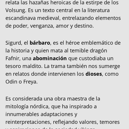
relata las hazañas heroicas de la estirpe de los
Volsung. Es un texto central en la literatura
escandinava medieval, entrelazando elementos
de poder, venganza, amor y destino.
Sigurd, el
bárbaro
, es el héroe emblemático de
la historia y quien mata al temible dragón
Fafnir, una
abominación
que custodiaba un
tesoro maldito. La trama también nos sumerge
en relatos donde intervienen los
dioses
, como
Odin o Freya.
Es considerada una obra maestra de la
mitología nórdica, que ha inspirado a
innumerables adaptaciones y
reinterpretaciones, reflejando valores, temores