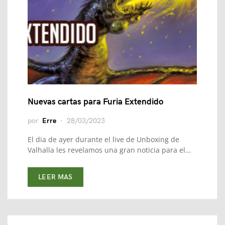
Nuevas cartas para Furia Extendido
por
Erre
28/03/2023
El dia de ayer durante el live de Unboxing de
Valhalla les revelamos una gran noticia para el…
LEER MAS