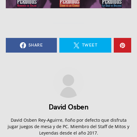
SHARE
TWEET
David Osben
David Osben Rey-Aguirre, ñoño por defecto que disfruta
jugar juegos de mesa y de PC. Miembro del Staff de Mitos y
Leyendas desde el año 2017.