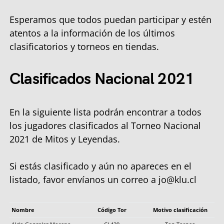
Esperamos que todos puedan participar y estén
atentos a la información de los últimos
clasificatorios y torneos en tiendas.
Clasificados Nacional 2021
En la siguiente lista podrán encontrar a todos
los jugadores clasificados al Torneo Nacional
2021 de Mitos y Leyendas.
Si estás clasificado y aún no apareces en el
listado, favor envíanos un correo a
jo@klu.cl
Nombre
Código Tor
Motivo clasificación