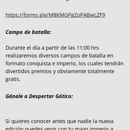
https://forms.gle/M8KMGPgZoPABwLZF9
Campo de batalla:
Durante el día a partir de las 11:00 hrs
realizaremos diversos campos de batalla en
formato conquista e imperio, los cuales tendrán
divertidos premios y obviamente totalmente
gratis.
Gánale a Despertar Gótico:
Si quieres conocer antes que nadie la nueva
edición puedes venir con tu mazo imperio a