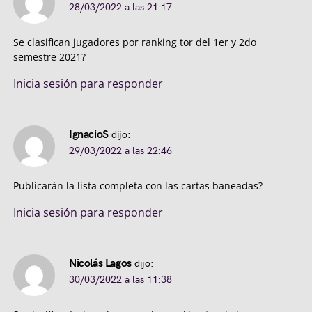
28/03/2022 a las 21:17
Se clasifican jugadores por ranking tor del 1er y 2do
semestre 2021?
Inicia sesión para responder
IgnacioS
dijo:
29/03/2022 a las 22:46
Publicarán la lista completa con las cartas baneadas?
Inicia sesión para responder
Nicolás Lagos
dijo:
30/03/2022 a las 11:38