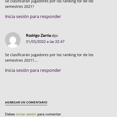
Se clasificarán jugadores por los ranking tor de los
semestres 2021?
Inicia sesión para responder
Rodrigo Zarria
dijo:
31/03/2022 a las 22:47
Se clasificarán jugadores por los ranking tor de los
semestres 2021?….
Inicia sesión para responder
AGREGAR UN COMENTARIO
Debes
iniciar sesión
para comentar.