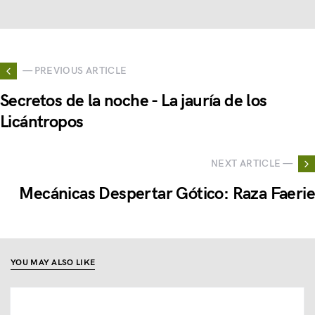
— PREVIOUS ARTICLE
Secretos de la noche - La jauría de los
Licántropos
NEXT ARTICLE —
Mecánicas Despertar Gótico: Raza Faerie
YOU MAY ALSO LIKE