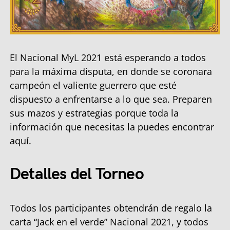
El Nacional MyL 2021 está esperando a todos
para la máxima disputa, en donde se coronara
campeón el valiente guerrero que esté
dispuesto a enfrentarse a lo que sea. Preparen
sus mazos y estrategias porque toda la
información que necesitas la puedes encontrar
aquí.
Detalles del Torneo
Todos los participantes obtendrán de regalo la
carta “Jack en el verde” Nacional 2021, y todos