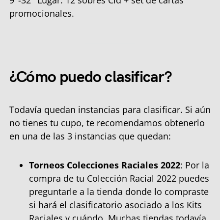
promocionales.
¿Cómo puedo clasificar?
Todavía quedan instancias para clasificar. Si aún
no tienes tu cupo, te recomendamos obtenerlo
en una de las 3 instancias que quedan:
Torneos Colecciones Raciales 2022
: Por la
compra de tu Colección Racial 2022 puedes
preguntarle a la tienda donde lo compraste
si hará el clasificatorio asociado a los Kits
Raciales y cuándo. Muchas tiendas todavía