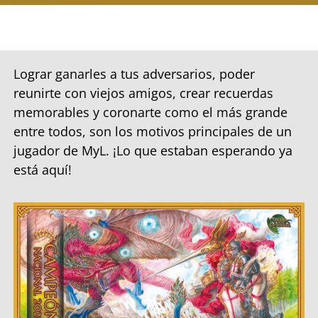
Lograr ganarles a tus adversarios, poder
reunirte con viejos amigos, crear recuerdas
memorables y coronarte como el más grande
entre todos, son los motivos principales de un
jugador de MyL. ¡Lo que estaban esperando ya
está aquí!