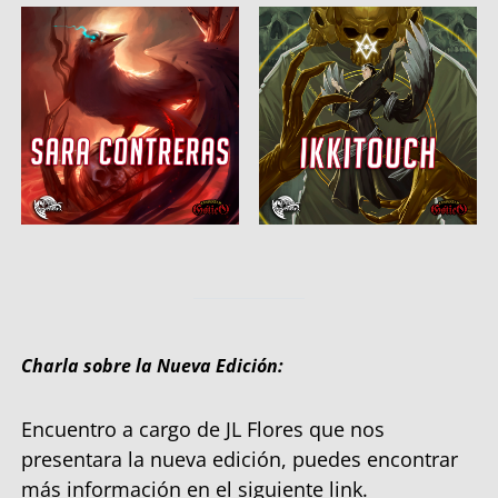
Charla sobre la Nueva Edición:
Encuentro a cargo de JL Flores que nos
presentara la nueva edición, puedes encontrar
más información en el siguiente link.