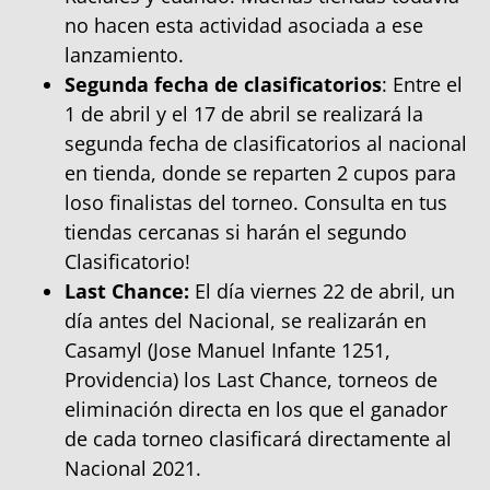
no hacen esta actividad asociada a ese
lanzamiento.
Segunda fecha de clasificatorios
: Entre el
1 de abril y el 17 de abril se realizará la
segunda fecha de clasificatorios al nacional
en tienda, donde se reparten 2 cupos para
loso finalistas del torneo. Consulta en tus
tiendas cercanas si harán el segundo
Clasificatorio!
Last Chance:
El día viernes 22 de abril, un
día antes del Nacional, se realizarán en
Casamyl (Jose Manuel Infante 1251,
Providencia) los Last Chance, torneos de
eliminación directa en los que el ganador
de cada torneo clasificará directamente al
Nacional 2021.