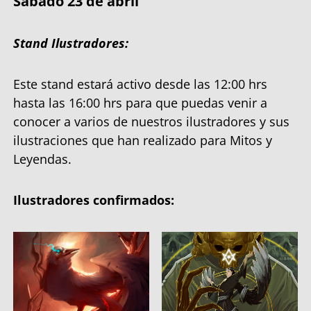
Sábado 23 de abril
Stand Ilustradores:
Este stand estará activo desde las 12:00 hrs
hasta las 16:00 hrs para que puedas venir a
conocer a varios de nuestros ilustradores y sus
ilustraciones que han realizado para Mitos y
Leyendas.
Ilustradores confirmados: