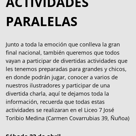
ACTIVIDADES
PARALELAS
Junto a toda la emoción que conlleva la gran
final nacional, también queremos que todos
vayan a participar de divertidas actividades que
les tenemos preparadas para grandes y chicos,
en donde podrán jugar, conocer a varios de
nuestros ilustradores y participar de una
divertida charla, aquí te dejamos toda la
información, recuerda que todas estas
actividades se realizaran en el Liceo 7 José
Toribio Medina (Carmen Covarrubias 39, Ñuñoa)