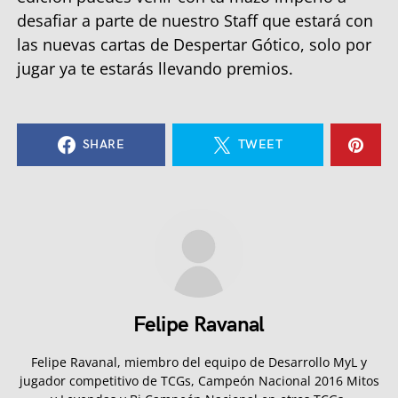
desafiar a parte de nuestro Staff que estará con
las nuevas cartas de Despertar Gótico, solo por
jugar ya te estarás llevando premios.
SHARE
TWEET
Felipe Ravanal
Felipe Ravanal, miembro del equipo de Desarrollo MyL y
jugador competitivo de TCGs, Campeón Nacional 2016 Mitos