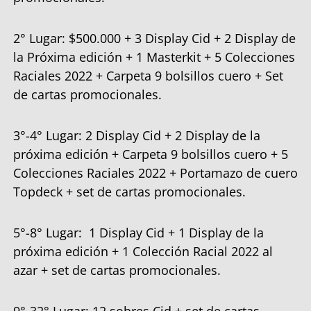
2° Lugar: $500.000 + 3 Display Cid + 2 Display de
la Próxima edición + 1 Masterkit + 5 Colecciones
Raciales 2022 + Carpeta 9 bolsillos cuero + Set
de cartas promocionales.
3°-4° Lugar: 2 Display Cid + 2 Display de la
próxima edición + Carpeta 9 bolsillos cuero + 5
Colecciones Raciales 2022 + Portamazo de cuero
Topdeck + set de cartas promocionales.
5°-8° Lugar: 1 Display Cid + 1 Display de la
próxima edición + 1 Colección Racial 2022 al
azar + set de cartas promocionales.
9°-32° Lugar: 12 sobres Cid + set de cartas