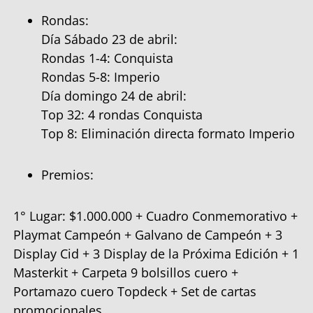
Rondas:
Día Sábado 23 de abril:
Rondas 1-4: Conquista
Rondas 5-8: Imperio
Día domingo 24 de abril:
Top 32: 4 rondas Conquista
Top 8: Eliminación directa formato Imperio
Premios:
1° Lugar: $1.000.000 + Cuadro Conmemorativo +
Playmat Campeón + Galvano de Campeón + 3
Display Cid + 3 Display de la Próxima Edición + 1
Masterkit + Carpeta 9 bolsillos cuero +
Portamazo cuero Topdeck + Set de cartas
promocionales.