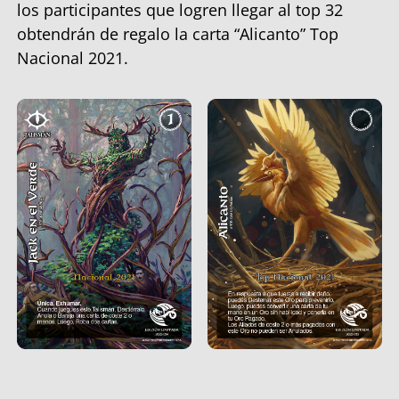
los participantes que logren llegar al top 32
obtendrán de regalo la carta “Alicanto” Top
Nacional 2021.