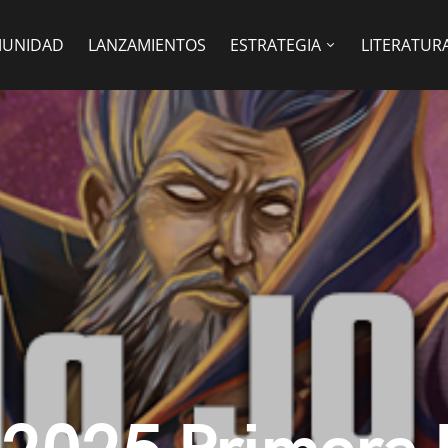
UNIDAD
LANZAMIENTOS
ESTRATEGIA
LITERATUR