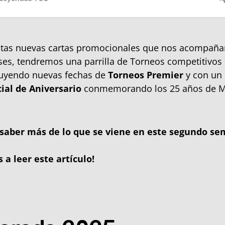
estas nuevas cartas promocionales que nos acompaña
s, tendremos una parrilla de Torneos competitivos 
cluyendo nuevas fechas de
Torneos Premier
y con un
ial de Aniversario
conmemorando los 25 años de M
 saber más de lo que se viene en este segundo se
 a leer este artículo!