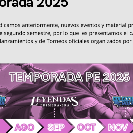
orada 2025
dicamos anteriormente, nuevos eventos y material 
e segundo semestre, por lo que les presentamos el c
lanzamientos y de Torneos oficiales organizados por