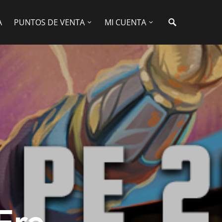
A
PUNTOS DE VENTA
MI CUENTA