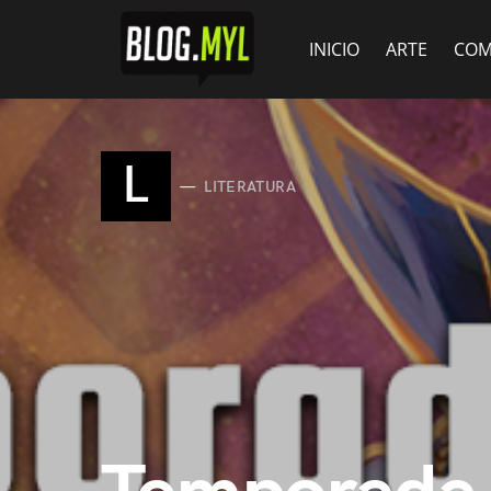
INICIO
ARTE
COM
L
LITERATURA