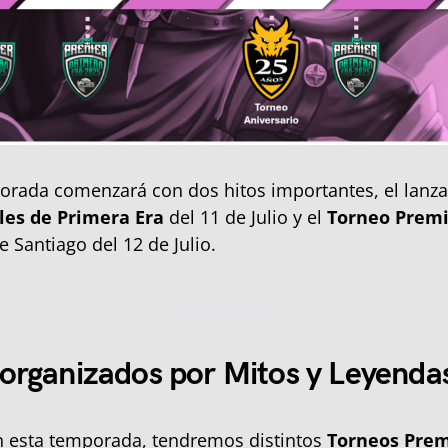
orada comenzará con dos hitos importantes, el lanza
les de Primera Era
del 11 de Julio y el
Torneo Premi
e Santiago del 12 de Julio.
organizados por Mitos y Leyenda
n esta temporada, tendremos distintos
Torneos Prem