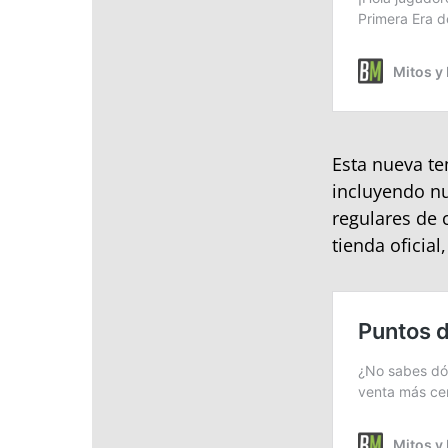
Esta nueva t
incluyendo n
regulares de 
tienda oficial