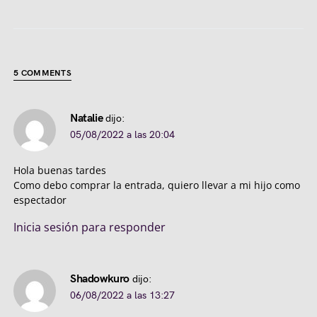
5 COMMENTS
Natalie
dijo:
05/08/2022 a las 20:04
Hola buenas tardes
Como debo comprar la entrada, quiero llevar a mi hijo como
espectador
Inicia sesión para responder
Shadowkuro
dijo:
06/08/2022 a las 13:27