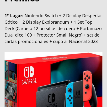
1° Lugar:
Nintendo Switch + 2 Display Despertar
Gótico + 2 Display Explorandum + 1 Set Top
Deck (Carpeta 12 bolsillos de cuero + Portamazo
Dual dice 160 + Protector Small Negro) + set de
cartas promocionales + cupo al Nacional 2023