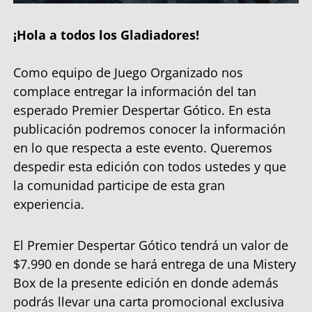
¡Hola a todos los Gladiadores!
Como equipo de Juego Organizado nos
complace entregar la información del tan
esperado Premier Despertar Gótico. En esta
publicación podremos conocer la información
en lo que respecta a este evento. Queremos
despedir esta edición con todos ustedes y que
la comunidad participe de esta gran
experiencia.
El Premier Despertar Gótico tendrá un valor de
$7.990 en donde se hará entrega de una Mistery
Box de la presente edición en donde además
podrás llevar una carta promocional exclusiva