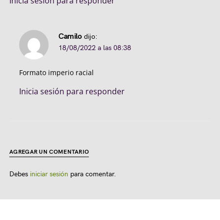
Inicia sesión para responder
Camilo
dijo:
18/08/2022 a las 08:38
Formato imperio racial
Inicia sesión para responder
AGREGAR UN COMENTARIO
Debes
iniciar sesión
para comentar.