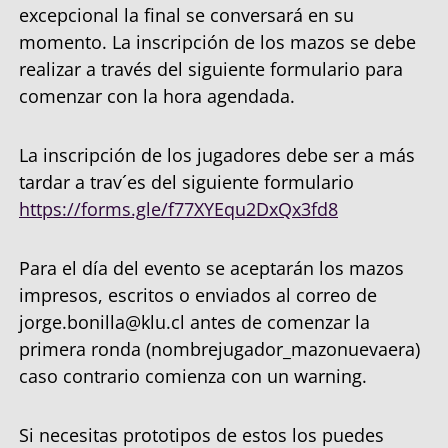
excepcional la final se conversará en su
momento. La inscripción de los mazos se debe
realizar a través del siguiente formulario para
comenzar con la hora agendada.
La inscripción de los jugadores debe ser a más
tardar a trav´es del siguiente formulario
https://forms.gle/f77XYEqu2DxQx3fd8
Para el día del evento se aceptarán los mazos
impresos, escritos o enviados al correo de
jorge.bonilla@klu.cl
antes de comenzar la
primera ronda (nombrejugador_mazonuevaera)
caso contrario comienza con un warning.
Si necesitas prototipos de estos los puedes