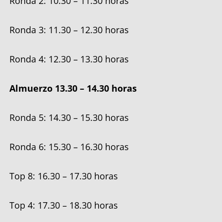
Ronda 2: 10.30 – 11.30 horas
Ronda 3: 11.30 – 12.30 horas
Ronda 4: 12.30 – 13.30 horas
Almuerzo 13.30 – 14.30 horas
Ronda 5: 14.30 – 15.30 horas
Ronda 6: 15.30 – 16.30 horas
Top 8: 16.30 – 17.30 horas
Top 4: 17.30 – 18.30 horas