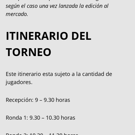
según el caso una vez lanzada la edición al
mercado.
ITINERARIO DEL
TORNEO
Este itinerario esta sujeto a la cantidad de
jugadores.
Recepción: 9 – 9.30 horas
Ronda 1: 9.30 – 10.30 horas