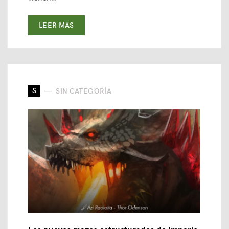
LEER MAS
S
SIN CATEGORÍA