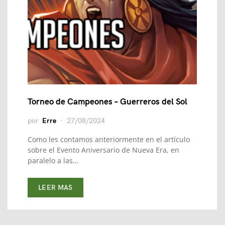
Torneo de Campeones – Guerreros del Sol
por
Erre
27/08/2024
Como les contamos anteriormente en el artículo
sobre el Evento Aniversario de Nueva Era, en
paralelo a las…
LEER MAS