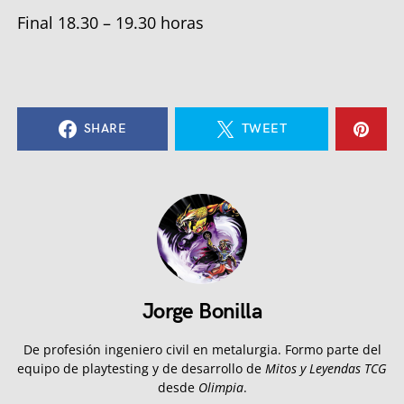
Final 18.30 – 19.30 horas
SHARE
TWEET
Jorge Bonilla
De profesión ingeniero civil en metalurgia. Formo parte del
equipo de playtesting y de desarrollo de
Mitos y Leyendas TCG
desde
Olimpia
.