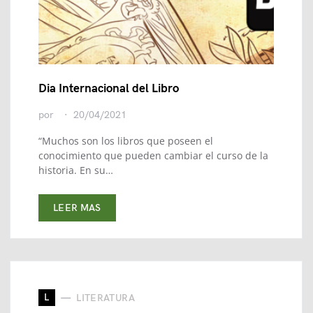
Dia Internacional del Libro
por
20/04/2021
“Muchos son los libros que poseen el
conocimiento que pueden cambiar el curso de la
historia. En su…
LEER MAS
L
LITERATURA