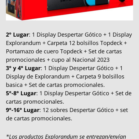
2° Lugar
: 1 Display Despertar Gótico + 1 Display
Explorandum + Carpeta 12 bolsillos Topdeck +
Portamazo de cuero Topdeck + Set de cartas
promocionales + cupo al Nacional 2023
3° y 4° Lugar
: 1 Display Despertar Gótico + 1
Display de Explorandum + Carpeta 9 bolsillos
basica + Set de cartas promocionales.
5°-8° Lugar
: 1 Display Despertar Gótico + Set de
cartas promocionales.
9°-16° Lugar
: 12 sobres Despertar Gótico + set
de cartas promocionales.
*Los productos Explorandum se entregan/envían