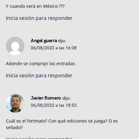
Y cuando será en México ???
Inicia sesión para responder
Angel guerra
dijo:
06/08/2022 a las 16:08
Adonde se comprqn las entradas
Inicia sesión para responder
Javier Romero
dijo:
06/08/2022 a las 18:53
Cuál es el fortmato? Con qué ediciones se juega? O es
sellado?