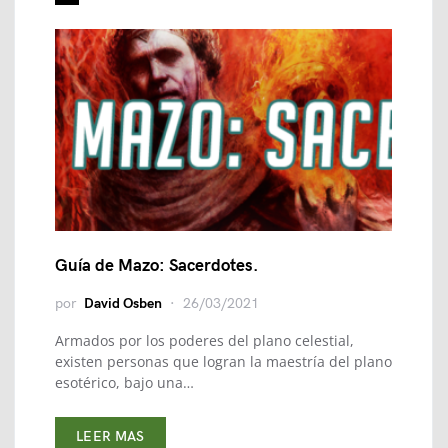
Guía de Mazo: Sacerdotes.
por
David Osben
26/03/2021
Armados por los poderes del plano celestial,
existen personas que logran la maestría del plano
esotérico, bajo una…
LEER MAS