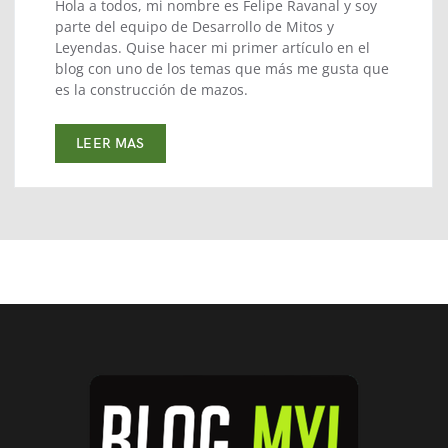
Hola a todos, mi nombre es Felipe Ravanal y soy
parte del equipo de Desarrollo de Mitos y
Leyendas. Quise hacer mi primer artículo en el
blog con uno de los temas que más me gusta que
es la construcción de mazos.
LEER MAS