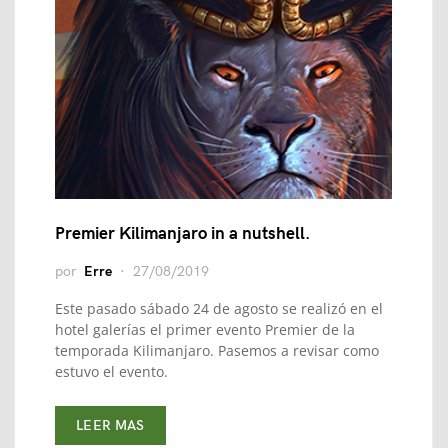
Premier Kilimanjaro in a nutshell.
por
Erre
27/08/2019
Este pasado sábado 24 de agosto se realizó en el
hotel galerías el primer evento Premier de la
temporada Kilimanjaro. Pasemos a revisar como
estuvo el evento.
LEER MAS