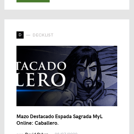
D
DECKLIST
Mazo Destacado Espada Sagrada MyL
Online: Caballero.