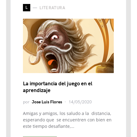
L
LITERATURA
La importancia del juego en el
aprendizaje
por
Jose Luis Flores
14/05/2020
Amigas y amigos, los saludo a la distancia,
esperando que se encuentren con bien en
este tiempo desafiante,…