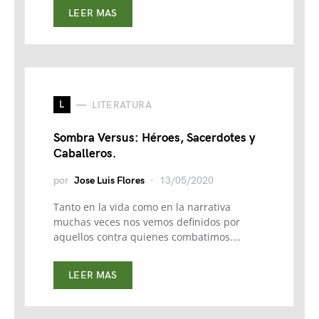
LEER MAS
L
LITERATURA
Sombra Versus: Héroes, Sacerdotes y
Caballeros.
por
Jose Luis Flores
13/05/2020
Tanto en la vida como en la narrativa
muchas veces nos vemos definidos por
aquellos contra quienes combatimos.…
LEER MAS