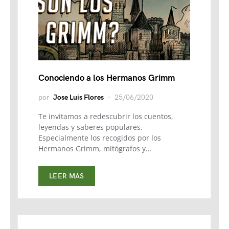
Conociendo a los Hermanos Grimm
por
Jose Luis Flores
25/06/2020
Te invitamos a redescubrir los cuentos,
leyendas y saberes populares.
Especialmente los recogidos por los
Hermanos Grimm, mitógrafos y…
LEER MAS