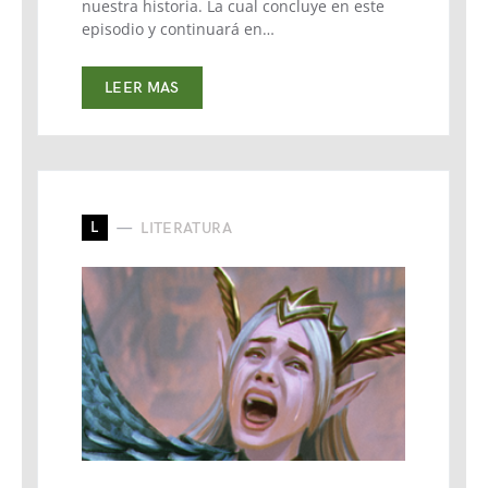
nuestra historia. La cual concluye en este
episodio y continuará en…
LEER MAS
L
LITERATURA