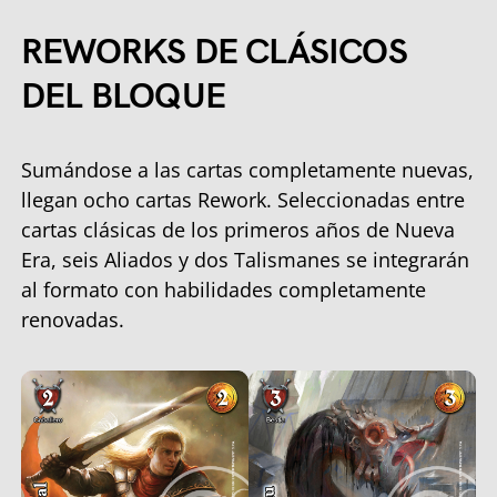
REWORKS DE CLÁSICOS
DEL BLOQUE
Sumándose a las cartas completamente nuevas,
llegan ocho cartas Rework. Seleccionadas entre
cartas clásicas de los primeros años de Nueva
Era, seis Aliados y dos Talismanes se integrarán
al formato con habilidades completamente
renovadas.