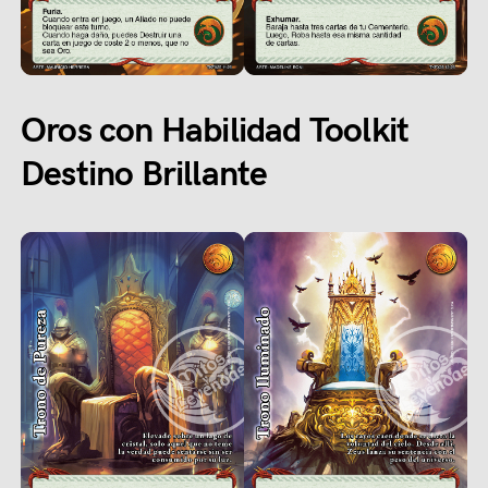
Oros con Habilidad Toolkit
Destino Brillante