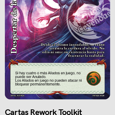
Cartas Rework Toolkit