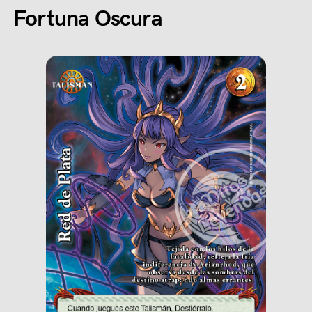
Fortuna Oscura