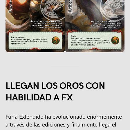
LLEGAN LOS OROS CON
HABILIDAD A FX
Furia Extendido ha evolucionado enormemente
a través de las ediciones y finalmente llega el