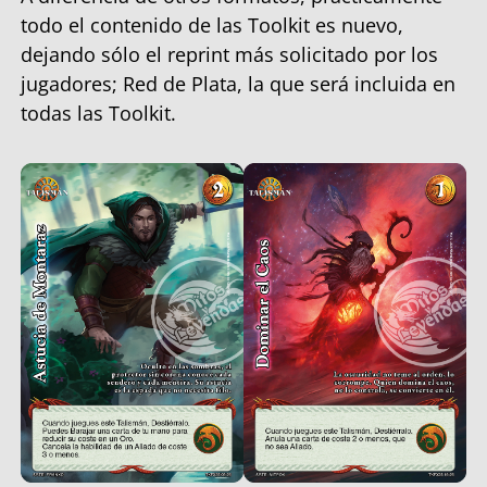
todo el contenido de las Toolkit es nuevo,
dejando sólo el reprint más solicitado por los
jugadores; Red de Plata, la que será incluida en
todas las Toolkit.