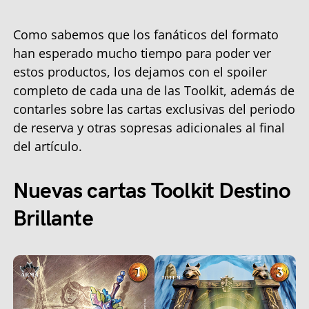
Como sabemos que los fanáticos del formato
han esperado mucho tiempo para poder ver
estos productos, los dejamos con el spoiler
completo de cada una de las Toolkit, además de
contarles sobre las cartas exclusivas del periodo
de reserva y otras sopresas adicionales al final
del artículo.
Nuevas cartas Toolkit Destino
Brillante