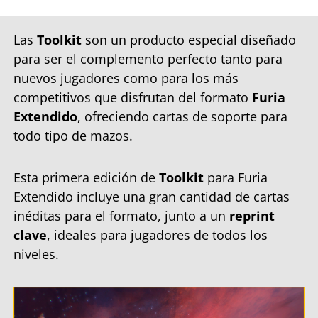
Las
Toolkit
son un producto especial diseñado
para ser el complemento perfecto tanto para
nuevos jugadores como para los más
competitivos que disfrutan del formato
Furia
Extendido
, ofreciendo cartas de soporte para
todo tipo de mazos.
Esta primera edición de
Toolkit
para Furia
Extendido incluye una gran cantidad de cartas
inéditas para el formato, junto a un
reprint
clave
, ideales para jugadores de todos los
niveles.