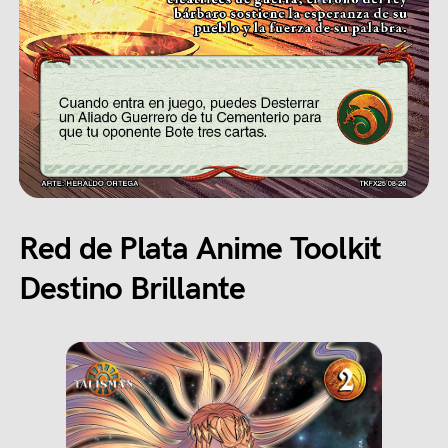
Red de Plata Anime Toolkit
Destino Brillante