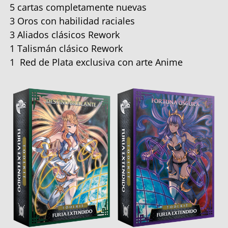
5 cartas completamente nuevas
3 Oros con habilidad raciales
3 Aliados clásicos Rework
1 Talismán clásico Rework
1 Red de Plata exclusiva con arte Anime