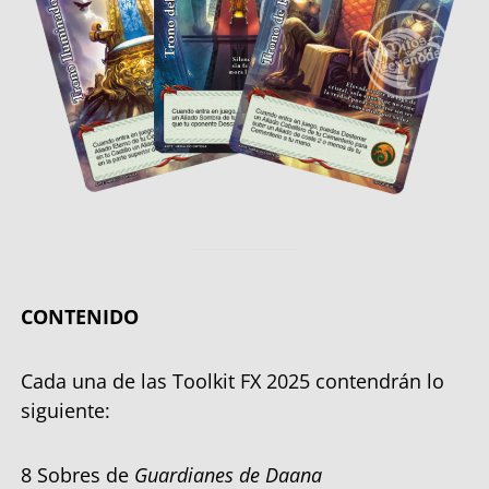
CONTENIDO
Cada una de las Toolkit FX 2025 contendrán lo
siguiente:
8 Sobres de
Guardianes de Daana