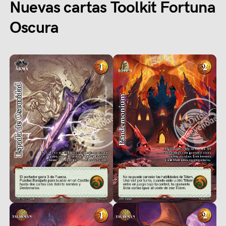
Nuevas cartas Toolkit Fortuna
Oscura