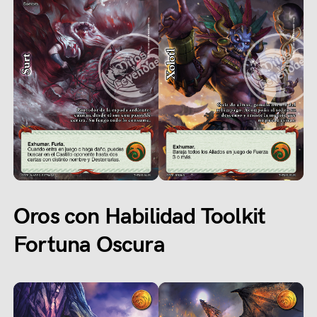
Oros con Habilidad Toolkit
Fortuna Oscura