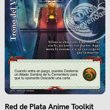
Red de Plata Anime Toolkit