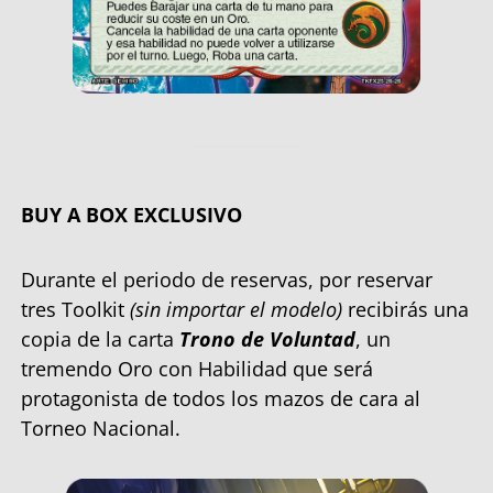
BUY A BOX EXCLUSIVO
Durante el periodo de reservas, por reservar
tres Toolkit
(sin importar el modelo)
recibirás una
copia de la carta
Trono de Voluntad
, un
tremendo Oro con Habilidad que será
protagonista de todos los mazos de cara al
Torneo Nacional.