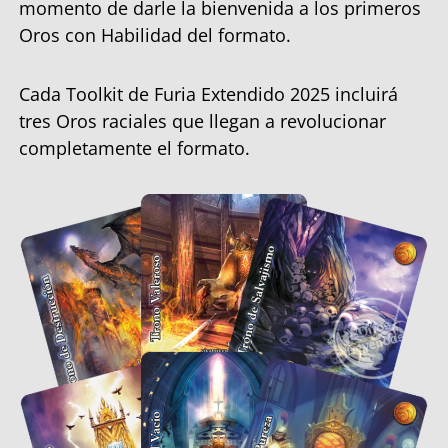
momento de darle la bienvenida a los primeros
Oros con Habilidad del formato.
Cada Toolkit de Furia Extendido 2025 incluirá
tres Oros raciales que llegan a revolucionar
completamente el formato.