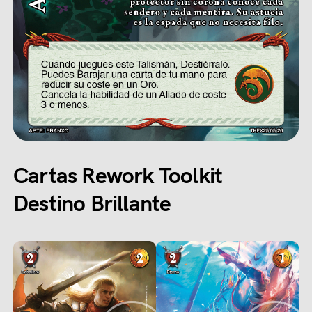
Cartas Rework Toolkit
Destino Brillante