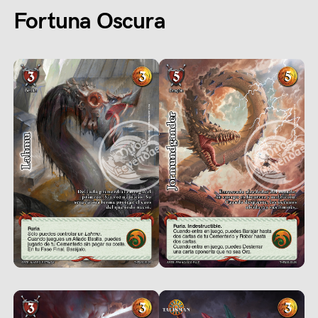
Fortuna Oscura