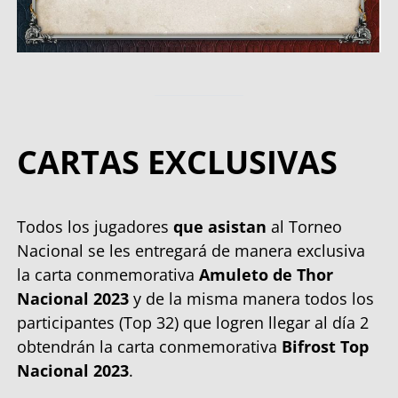
CARTAS EXCLUSIVAS
Todos los jugadores
que asistan
al Torneo
Nacional se les entregará de manera exclusiva
la carta conmemorativa
Amuleto de Thor
Nacional 2023
y de la misma manera todos los
participantes (Top 32) que logren llegar al día 2
obtendrán la carta conmemorativa
Bifrost Top
Nacional 2023
.