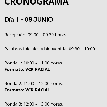
CRONOGRAMA
Día 1 – 08 JUNIO
Recepción: 09:00 – 09:30 horas.
Palabras iniciales y bienvenida: 09:30 – 10:00
Ronda 1: 10:00 – 11:00 horas.
Formato: VCR RACIAL
Ronda 2: 11:00 – 12:00 horas.
Formato: VCR RACIAL
Ronda 3: 12:00 – 13:00 horas.