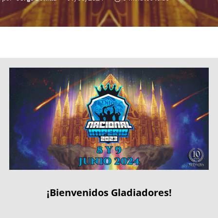
¡Bienvenidos Gladiadores!