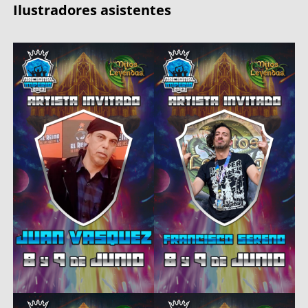
Ilustradores asistentes