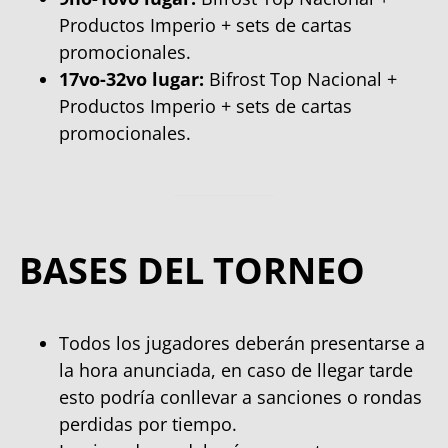
Productos Imperio + sets de cartas
promocionales.
17vo-32vo lugar:
Bifrost Top Nacional +
Productos Imperio + sets de cartas
promocionales.
BASES DEL TORNEO
Todos los jugadores deberán presentarse a
la hora anunciada, en caso de llegar tarde
esto podría conllevar a sanciones o rondas
perdidas por tiempo.