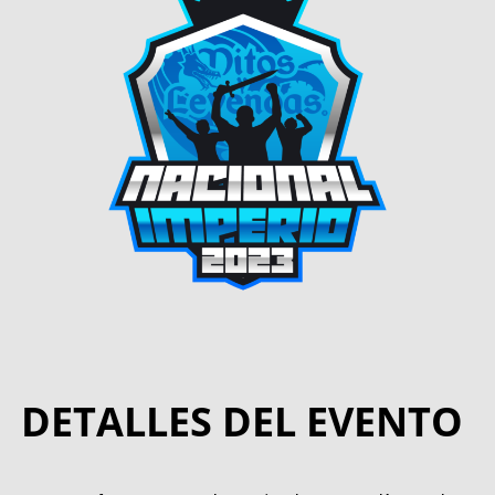
DETALLES DEL EVENTO