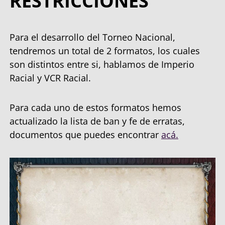
RESTRICCIONES
Para el desarrollo del Torneo Nacional,
tendremos un total de 2 formatos, los cuales
son distintos entre si, hablamos de Imperio
Racial y VCR Racial.
Para cada uno de estos formatos hemos
actualizado la lista de ban y fe de erratas,
documentos que puedes encontrar
acá.