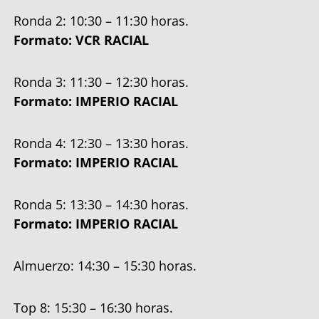
Ronda 2: 10:30 – 11:30 horas.
Formato: VCR RACIAL
Ronda 3: 11:30 – 12:30 horas.
Formato: IMPERIO RACIAL
Ronda 4: 12:30 – 13:30 horas.
Formato: IMPERIO RACIAL
Ronda 5: 13:30 – 14:30 horas.
Formato: IMPERIO RACIAL
Almuerzo: 14:30 – 15:30 horas.
Top 8: 15:30 – 16:30 horas.