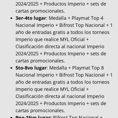
2024/2025 + Productos Imperio + sets de
cartas promocionales.
3er-4to lugar
: Medalla + Playmat Top 4
Nacional Imperio + Bifrost Top Nacional + 1
año de entradas gratis a todos los torneos
Imperio que realice MYL Oficial +
Clasificación directa al nacional Imperio
2024/2025 + Productos Imperio + sets de
cartas promocionales.
5to-8vo lugar
: Medalla + Playmat Top 8
Nacional Imperio + Bifrost Top Nacional + 1
año de entradas gratis a todos los torneos
Imperio que realice MYL Oficial +
Clasificación directa al nacional Imperio
2024/2025 + Productos Imperio + sets de
cartas promocionales.
9no-16vo lugar:
Bifrost Top Nacional +