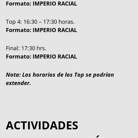
Formato: IMPERIO RACIAL
Top 4: 16:30 – 17:30 horas.
Formato: IMPERIO RACIAL
Final: 17:30 hrs.
Formato: IMPERIO RACIAL
Nota: Los horarios de los Top se podrían
extender.
ACTIVIDADES