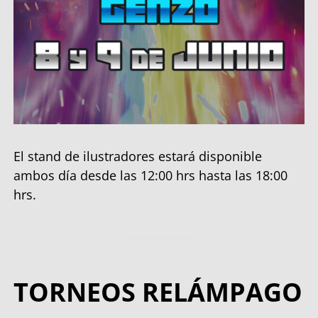
El stand de ilustradores estará disponible
ambos día desde las 12:00 hrs hasta las 18:00
hrs.
TORNEOS RELÁMPAGO