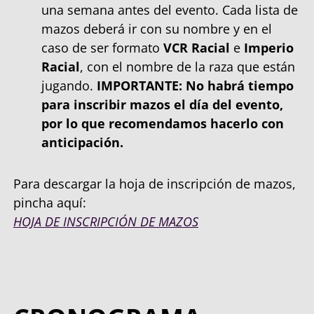
una semana antes del evento. Cada lista de
mazos deberá ir con su nombre y en el
caso de ser formato
VCR Racial
e
Imperio
Racial
, con el nombre de la raza que están
jugando.
IMPORTANTE: No habrá tiempo
para inscribir mazos el día del evento,
por lo que recomendamos hacerlo con
anticipación.
Para descargar la hoja de inscripción de mazos,
pincha aquí:
HOJA DE INSCRIPCIÓN DE MAZOS