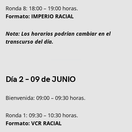
Ronda 8: 18:00 – 19:00 horas.
Formato: IMPERIO RACIAL
Nota: Los horarios podrían cambiar en el
transcurso del día.
Día 2
–
09 de JUNIO
Bienvenida: 09:00 – 09:30 horas.
Ronda 1: 09:30 – 10:30 horas.
Formato: VCR RACIAL