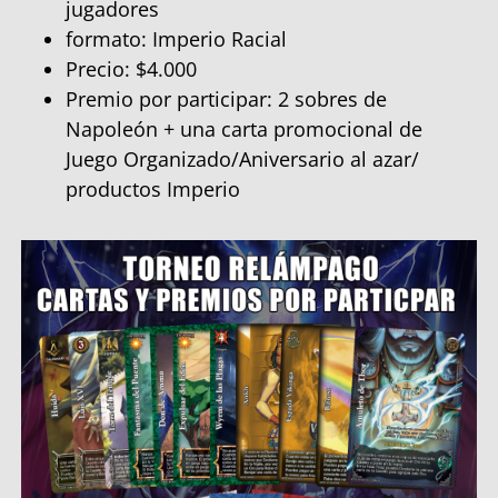
jugadores
formato: Imperio Racial
Precio: $4.000
Premio por participar: 2 sobres de
Napoleón + una carta promocional de
Juego Organizado/Aniversario al azar/
productos Imperio