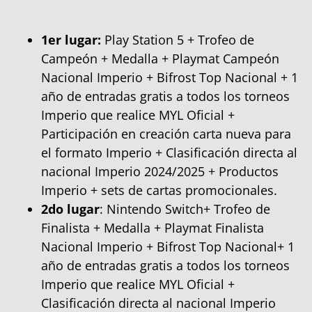
1er lugar:
Play Station 5 + Trofeo de
Campeón + Medalla + Playmat Campeón
Nacional Imperio + Bifrost Top Nacional + 1
año de entradas gratis a todos los torneos
Imperio que realice MYL Oficial +
Participación en creación carta nueva para
el formato Imperio + Clasificación directa al
nacional Imperio 2024/2025 + Productos
Imperio + sets de cartas promocionales.
2do lugar
: Nintendo Switch+ Trofeo de
Finalista + Medalla + Playmat Finalista
Nacional Imperio + Bifrost Top Nacional+ 1
año de entradas gratis a todos los torneos
Imperio que realice MYL Oficial +
Clasificación directa al nacional Imperio