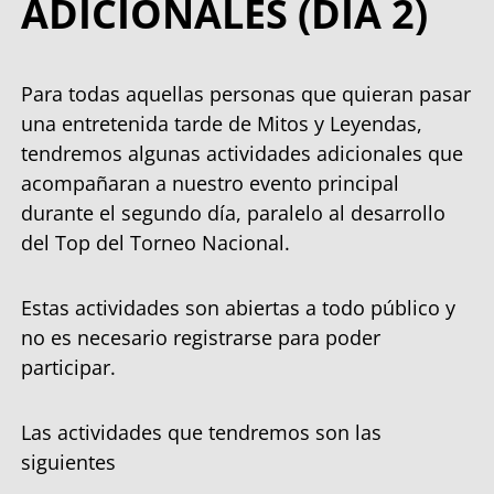
ADICIONALES (DÍA 2)
Para todas aquellas personas que quieran pasar
una entretenida tarde de Mitos y Leyendas,
tendremos algunas actividades adicionales que
acompañaran a nuestro evento principal
durante el segundo día, paralelo al desarrollo
del Top del Torneo Nacional.
Estas actividades son abiertas a todo público y
no es necesario registrarse para poder
participar.
Las actividades que tendremos son las
siguientes