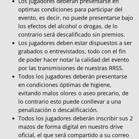
Los jugadores deberán presentarse en
optimas condiciones para participar del
evento, es decir, no puede presentarse bajo
los efectos del alcohol o drogas, de lo
contrario será descalificado sin premios.
Los jugadores deben estar dispuestos a ser
grabados o entrevistados, todo con el fin
de poder hacer notar la calidad del evento
por las transmisiones de nuestras RRSS.
Todos los jugadores deberán presentarse
en condiciones óptimas de higiene,
evitando malos olores o aseo precario, de
lo contrario esto puede conllevar a una
penalización o descalificación.
Todos los jugadores deberán inscribir sus 2
mazos de forma digital en nuestro drive
oficial, el que será compartido a su correo