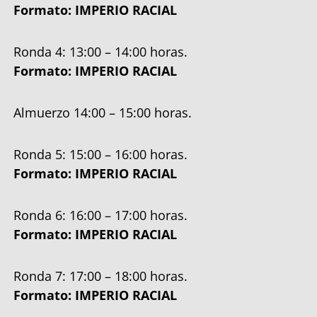
Formato: IMPERIO RACIAL
Ronda 4: 13:00 – 14:00 horas.
Formato: IMPERIO RACIAL
Almuerzo 14:00 – 15:00 horas.
Ronda 5: 15:00 – 16:00 horas.
Formato: IMPERIO RACIAL
Ronda 6: 16:00 – 17:00 horas.
Formato: IMPERIO RACIAL
Ronda 7: 17:00 – 18:00 horas.
Formato: IMPERIO RACIAL