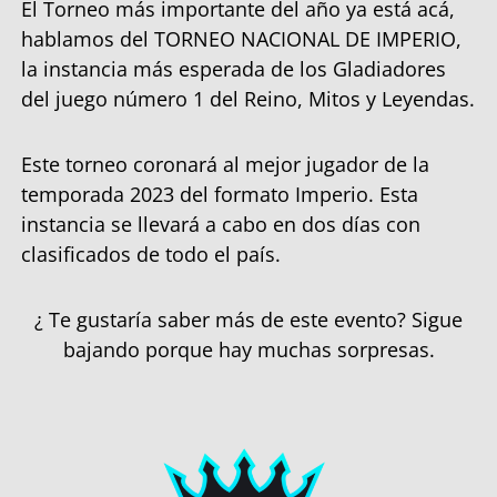
El Torneo más importante del año ya está acá,
hablamos del TORNEO NACIONAL DE IMPERIO,
la instancia más esperada de los Gladiadores
del juego número 1 del Reino, Mitos y Leyendas.
Este torneo coronará al mejor jugador de la
temporada 2023 del formato Imperio. Esta
instancia se llevará a cabo en dos días con
clasificados de todo el país.
¿ Te gustaría saber más de este evento? Sigue
bajando porque hay muchas sorpresas.