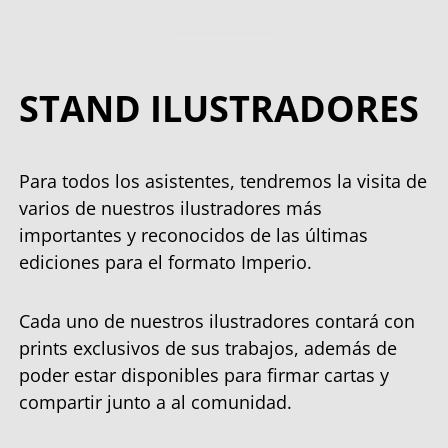
STAND ILUSTRADORES
Para todos los asistentes, tendremos la visita de
varios de nuestros ilustradores más
importantes y reconocidos de las últimas
ediciones para el formato Imperio.
Cada uno de nuestros ilustradores contará con
prints exclusivos de sus trabajos, además de
poder estar disponibles para firmar cartas y
compartir junto a al comunidad.