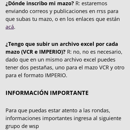
¿Dónde inscribo mi mazo?
R: estaremos
enviando correos y publicaciones en rrss para
que subas tu mazo, o en los enlaces que están
acá
.
¿Tengo que subir un archivo excel por cada
mazo (VCR e IMPERIO)?
R: no, no es necesario,
dado que en un mismo archivo excel puedes
tener dos pestañas, uno para el mazo VCR y otro
para el formato IMPERIO.
INFORMACIÓN IMPORTANTE
Para que puedas estar atento a las rondas,
informaciones importantes ingresa al siguiente
grupo de wsp