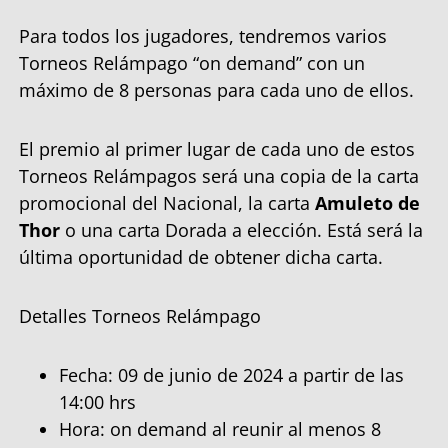
Para todos los jugadores, tendremos varios
Torneos Relámpago “on demand” con un
máximo de 8 personas para cada uno de ellos.
El premio al primer lugar de cada uno de estos
Torneos Relámpagos será una copia de la carta
promocional del Nacional, la carta
Amuleto de
Thor
o una carta Dorada a elección. Está será la
última oportunidad de obtener dicha carta.
Detalles Torneos Relámpago
Fecha: 09 de junio de 2024 a partir de las
14:00 hrs
Hora: on demand al reunir al menos 8