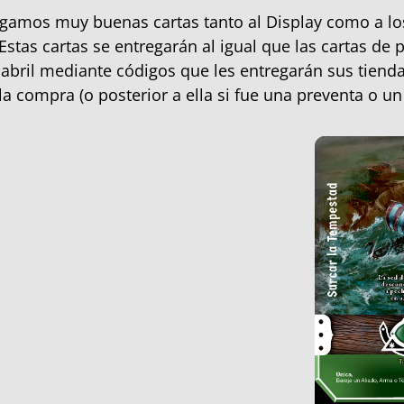
amos muy buenas cartas tanto al Display como a los
Estas cartas se entregarán al igual que las cartas de
 abril mediante códigos que les entregarán sus tienda
 compra (o posterior a ella si fue una preventa o un