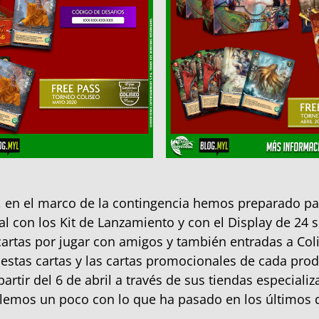
 en el marco de la contingencia hemos preparado p
al con los Kit de Lanzamiento y con el Display de 24 
rtas por jugar con amigos y también entradas a Col
estas cartas y las cartas promocionales de cada pro
artir del 6 de abril a través de sus tiendas especiali
lemos un poco con lo que ha pasado en los últimos 