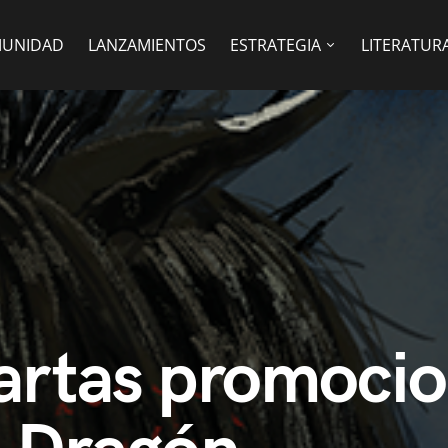
UNIDAD
LANZAMIENTOS
ESTRATEGIA
LITERATUR
artas promocio