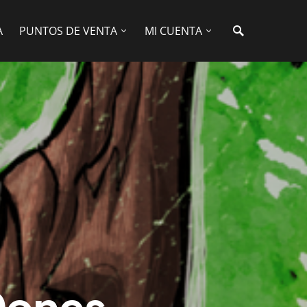
A
PUNTOS DE VENTA
MI CUENTA