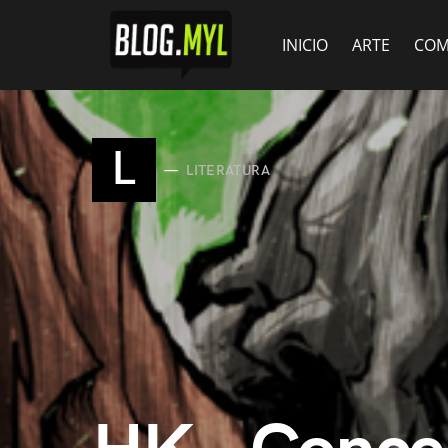
INICIO
ARTE
COM
L
LITERATURA