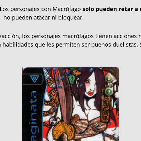
 Los personajes con Macrófago
solo pueden retar a
, no pueden atacar ni bloquear.
reacción, los personajes macrófagos tienen acciones r
 habilidades que les permiten ser buenos duelistas