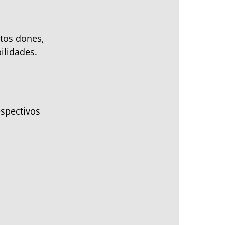
tos dones,
ilidades.
spectivos