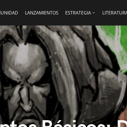
UNIDAD
LANZAMIENTOS
ESTRATEGIA
LITERATUR