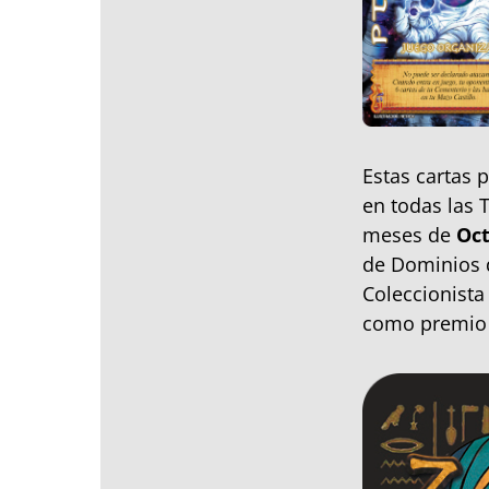
Estas cartas 
en todas las 
meses de
Oc
de Dominios 
Coleccionista 
como premio 