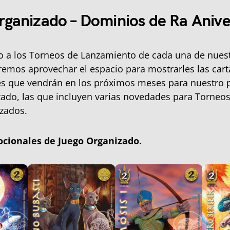
ganizado – Dominios de Ra Anive
a los Torneos de Lanzamiento de cada una de nuest
eremos aprovechar el espacio para mostrarles las cart
s que vendrán en los próximos meses para nuestro
ado, las que incluyen varias novedades para Torneos
zados.
cionales de Juego Organizado.