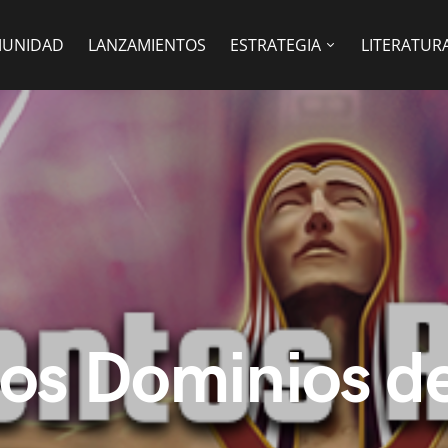
UNIDAD
LANZAMIENTOS
ESTRATEGIA
LITERATUR
os Dominios d