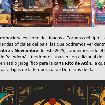
promocionales serán destinadas a Torneos del tipo L
Tiendas oficiales del país, las que podremos ver dentr
tubre
y
Noviembre
de este 2025, conmemorando el 
de Ra. Además, tendremos una versión adicional de 
en estilo jeroglífico para la carta
Rito de Atón
, la qu
para Ligas de la temporada de Dominios de Ra.