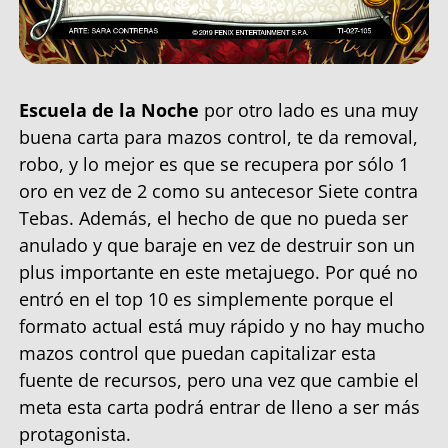
Escuela de la Noche
por otro lado es una muy
buena carta para mazos control, te da removal,
robo, y lo mejor es que se recupera por sólo 1
oro en vez de 2 como su antecesor Siete contra
Tebas. Además, el hecho de que no pueda ser
anulado y que baraje en vez de destruir son un
plus importante en este metajuego. Por qué no
entró en el top 10 es simplemente porque el
formato actual está muy rápido y no hay mucho
mazos control que puedan capitalizar esta
fuente de recursos, pero una vez que cambie el
meta esta carta podrá entrar de lleno a ser más
protagonista.