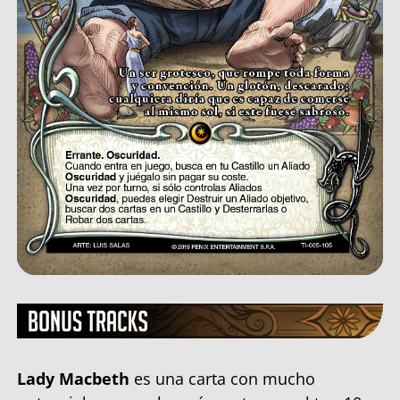
Lady Macbeth
es una carta con mucho