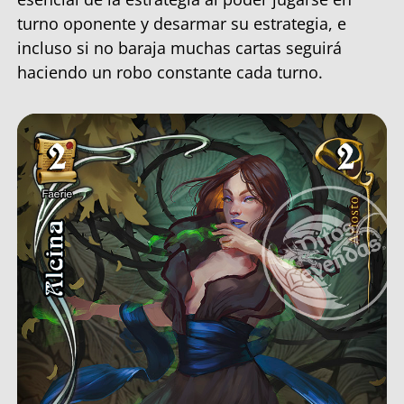
turno oponente y desarmar su estrategia, e
incluso si no baraja muchas cartas seguirá
haciendo un robo constante cada turno.