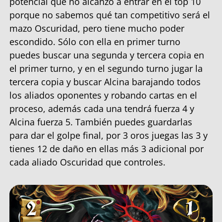
potencial que no alcanzó a entrar en el top 10
porque no sabemos qué tan competitivo será el
mazo Oscuridad, pero tiene mucho poder
escondido. Sólo con ella en primer turno
puedes buscar una segunda y tercera copia en
el primer turno, y en el segundo turno jugar la
tercera copia y buscar Alcina barajando todos
los aliados oponentes y robando cartas en el
proceso, además cada una tendrá fuerza 4 y
Alcina fuerza 5. También puedes guardarlas
para dar el golpe final, por 3 oros juegas las 3 y
tienes 12 de daño en ellas más 3 adicional por
cada aliado Oscuridad que controles.