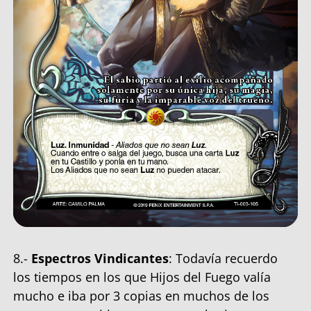
8.-
Espectros Vindicantes
: Todavía recuerdo
los tiempos en los que Hijos del Fuego valía
mucho e iba por 3 copias en muchos de los