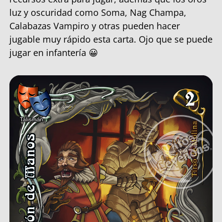
luz y oscuridad como Soma, Nag Champa,
Calabazas Vampiro y otras pueden hacer
jugable muy rápido esta carta. Ojo que se puede
jugar en infantería 😀