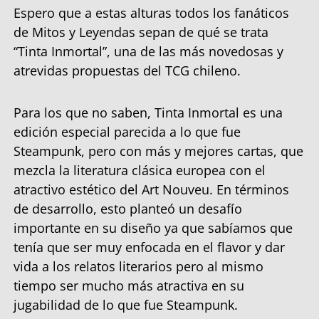
Espero que a estas alturas todos los fanáticos
de Mitos y Leyendas sepan de qué se trata
“Tinta Inmortal”, una de las más novedosas y
atrevidas propuestas del TCG chileno.
Para los que no saben, Tinta Inmortal es una
edición especial parecida a lo que fue
Steampunk, pero con más y mejores cartas, que
mezcla la literatura clásica europea con el
atractivo estético del Art Nouveu. En términos
de desarrollo, esto planteó un desafío
importante en su diseño ya que sabíamos que
tenía que ser muy enfocada en el flavor y dar
vida a los relatos literarios pero al mismo
tiempo ser mucho más atractiva en su
jugabilidad de lo que fue Steampunk.