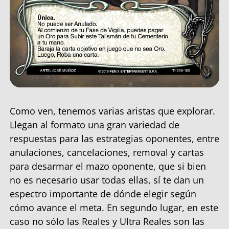
Como ven, tenemos varias aristas que explorar.
Llegan al formato una gran variedad de
respuestas para las estrategias oponentes, entre
anulaciones, cancelaciones, removal y cartas
para desarmar el mazo oponente, que si bien
no es necesario usar todas ellas, sí te dan un
espectro importante de dónde elegir según
cómo avance el meta. En segundo lugar, en este
caso no sólo las Reales y Ultra Reales son las