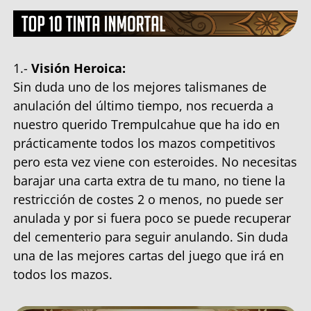
1.-
Visión Heroica:
Sin duda uno de los mejores talismanes de
anulación del último tiempo, nos recuerda a
nuestro querido Trempulcahue que ha ido en
prácticamente todos los mazos competitivos
pero esta vez viene con esteroides. No necesitas
barajar una carta extra de tu mano, no tiene la
restricción de costes 2 o menos, no puede ser
anulada y por si fuera poco se puede recuperar
del cementerio para seguir anulando. Sin duda
una de las mejores cartas del juego que irá en
todos los mazos.