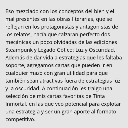
Eso mezclado con los conceptos del bien y el
mal presentes en las obras literarias, que se
reflejan en los protagonistas y antagonistas de
los relatos, hacía que calzaran perfecto dos
mecánicas un poco olvidadas de las ediciones
Steampunk y Legado Gótico: Luz y Oscuridad.
Además de dar vida a estrategias que les faltaba
soporte, agregamos cartas que pueden ir en
cualquier mazo con gran utilidad para que
también sean atractivas fuera de estrategias luz
y la oscuridad. A continuación les traigo una
selección de mis cartas favoritas de Tinta
Inmortal, en las que veo potencial para explotar
una estrategia y ser un gran aporte al formato
competitivo.