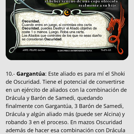
10.-
Gargantúa
: Este aliado es para mí el Shoki
de Oscuridad. Tiene el potencial de convertirse
en un ejército de aliados con la combinación de
Drácula y Barón de Samedi, quedando
finalmente con Gargantúa, 3 Barón de Samedi,
Drácula y algún aliado más (puede ser Alcina) y
robando 3 en el proceso. En mazos Oscuridad
además de hacer esa combinación con Drácula