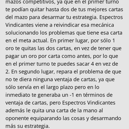
mazos competitivos, ya que en el primer turno
te podían quitar hasta dos de tus mejores cartas
del mazo para desarmar tu estrategia. Espectros
Vindicantes viene a reivindicar esa mecánica
solucionando los problemas que tiene esa carta
en el meta actual. En primer lugar, por sólo 1
oro te quitas las dos cartas, en vez de tener que
pagar un oro por carta como antes, por lo que
en el primer turno te puedes sacar 4 en vez de
2. En segundo lugar, repara el problema de que
no te diera ninguna ventaja de cartas, ya que
sólo servía en el largo plazo pero en lo
inmediato te generaba un -1 en términos de
ventaja de cartas, pero Espectros Vindicantes
además le quita una carta de la mano al
oponente equiparando las cosas y desarmando
más su estrategia.