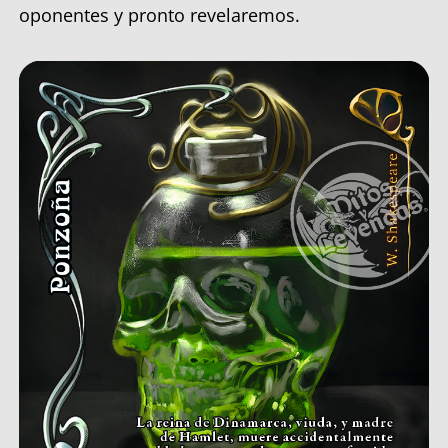
oponentes y pronto revelaremos.