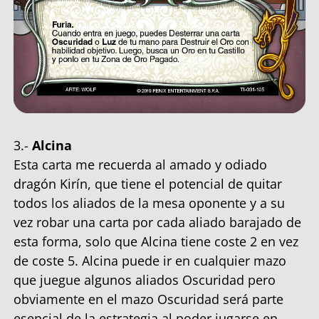
3.-
Alcina
Esta carta me recuerda al amado y odiado
dragón Kirín, que tiene el potencial de quitar
todos los aliados de la mesa oponente y a su
vez robar una carta por cada aliado barajado de
esta forma, solo que Alcina tiene coste 2 en vez
de coste 5. Alcina puede ir en cualquier mazo
que juegue algunos aliados Oscuridad pero
obviamente en el mazo Oscuridad será parte
esencial de la estrategia al poder jugarse en