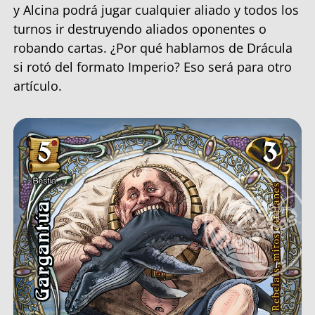
y Alcina podrá jugar cualquier aliado y todos los
turnos ir destruyendo aliados oponentes o
robando cartas. ¿Por qué hablamos de Drácula
si rotó del formato Imperio? Eso será para otro
artículo.