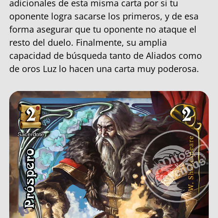
adicionales de esta misma carta por si tu
oponente logra sacarse los primeros, y de esa
forma asegurar que tu oponente no ataque el
resto del duelo. Finalmente, su amplia
capacidad de búsqueda tanto de Aliados como
de oros Luz lo hacen una carta muy poderosa.