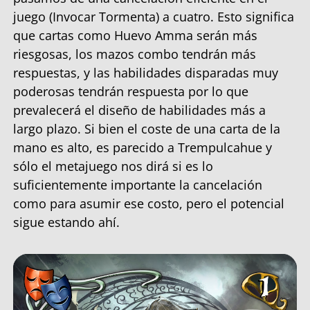
juego (Invocar Tormenta) a cuatro. Esto significa
que cartas como Huevo Amma serán más
riesgosas, los mazos combo tendrán más
respuestas, y las habilidades disparadas muy
poderosas tendrán respuesta por lo que
prevalecerá el diseño de habilidades más a
largo plazo. Si bien el coste de una carta de la
mano es alto, es parecido a Trempulcahue y
sólo el metajuego nos dirá si es lo
suficientemente importante la cancelación
como para asumir ese costo, pero el potencial
sigue estando ahí.