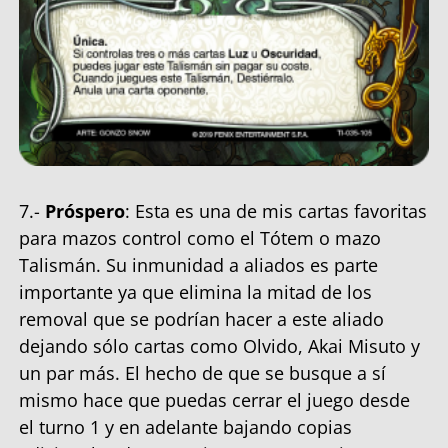
7.-
Próspero
: Esta es una de mis cartas favoritas
para mazos control como el Tótem o mazo
Talismán. Su inmunidad a aliados es parte
importante ya que elimina la mitad de los
removal que se podrían hacer a este aliado
dejando sólo cartas como Olvido, Akai Misuto y
un par más. El hecho de que se busque a sí
mismo hace que puedas cerrar el juego desde
el turno 1 y en adelante bajando copias