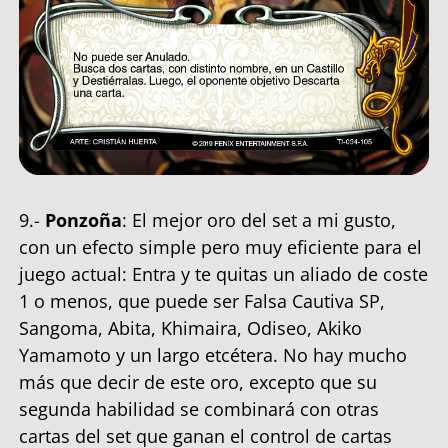
9.-
Ponzoña
: El mejor oro del set a mi gusto,
con un efecto simple pero muy eficiente para el
juego actual: Entra y te quitas un aliado de coste
1 o menos, que puede ser Falsa Cautiva SP,
Sangoma, Abita, Khimaira, Odiseo, Akiko
Yamamoto y un largo etcétera. No hay mucho
más que decir de este oro, excepto que su
segunda habilidad se combinará con otras
cartas del set que ganan el control de cartas