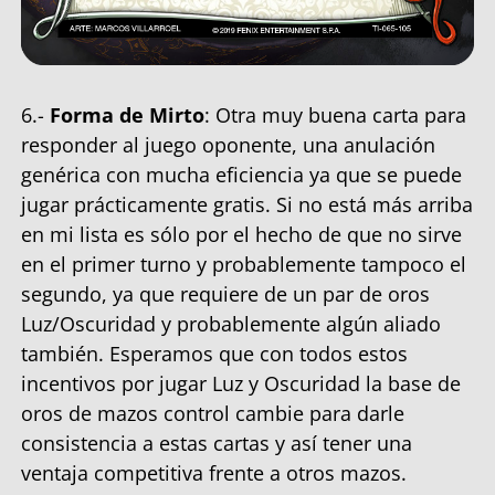
6.-
Forma de Mirto
: Otra muy buena carta para
responder al juego oponente, una anulación
genérica con mucha eficiencia ya que se puede
jugar prácticamente gratis. Si no está más arriba
en mi lista es sólo por el hecho de que no sirve
en el primer turno y probablemente tampoco el
segundo, ya que requiere de un par de oros
Luz/Oscuridad y probablemente algún aliado
también. Esperamos que con todos estos
incentivos por jugar Luz y Oscuridad la base de
oros de mazos control cambie para darle
consistencia a estas cartas y así tener una
ventaja competitiva frente a otros mazos.