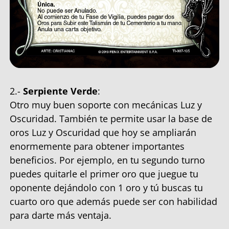
2.-
Serpiente Verde
:
Otro muy buen soporte con mecánicas Luz y
Oscuridad. También te permite usar la base de
oros Luz y Oscuridad que hoy se ampliarán
enormemente para obtener importantes
beneficios. Por ejemplo, en tu segundo turno
puedes quitarle el primer oro que juegue tu
oponente dejándolo con 1 oro y tú buscas tu
cuarto oro que además puede ser con habilidad
para darte más ventaja.