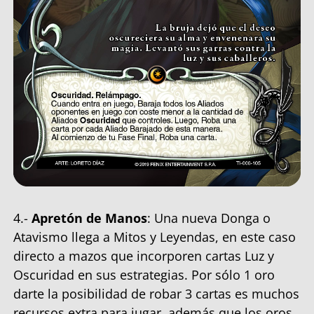
4.-
Apretón de Manos
: Una nueva Donga o
Atavismo llega a Mitos y Leyendas, en este caso
directo a mazos que incorporen cartas Luz y
Oscuridad en sus estrategias. Por sólo 1 oro
darte la posibilidad de robar 3 cartas es muchos
recursos extra para jugar, además que los oros