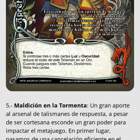
5.-
Maldición en la Tormenta
: Un gran aporte
al arsenal de talismanes de respuesta, a pesar
de ser cortesana esconde un gran poder para
impactar el metajuego. En primer lugar,
pasamos de una cancelación eficiente en el