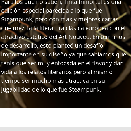
Para los que no saben, Tinta Inmortal es una
edición especial parecida a lo que fue
Steampunk, pero con más y mejores cartas,
que mezcla la literatura clásica europea con el
atractivo estético del Art Nouveu. En términos
de desarrollo, esto planteó un desafío
importante en su diseño ya que sabíamos que
tenía que ser muy enfocada en el flavor y dar
vida a los relatos literarios pero al mismo
tiempo ser mucho más atractiva en su
jugabilidad de lo que fue Steampunk.