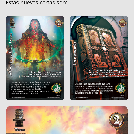
Estas nuevas cartas son: