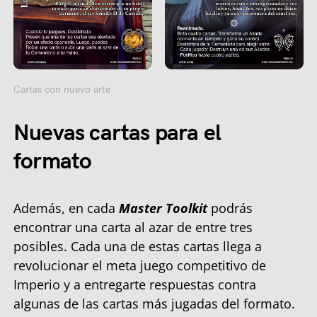
Cartas con nuevo arte
Nuevas cartas para el
formato
Además, en cada
Master Toolkit
podrás
encontrar una carta al azar de entre tres
posibles. Cada una de estas cartas llega a
revolucionar el meta juego competitivo de
Imperio y a entregarte respuestas contra
algunas de las cartas más jugadas del formato.