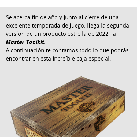
Se acerca fin de año y junto al cierre de una
excelente temporada de juego, llega la segunda
versión de un producto estrella de 2022, la
Master Toolkit
.
A continuación te contamos todo lo que podrás
encontrar en esta increíble caja especial.