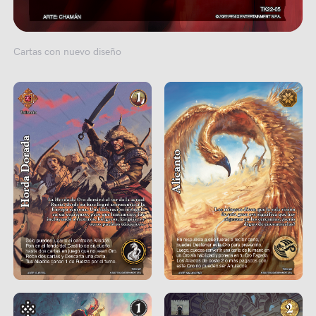
Cartas con nuevo diseño