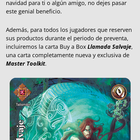
navidad para ti o algún amigo, no dejes pasar
este genial beneficio.
Además, para todos los jugadores que reserven
sus productos durante el periodo de preventa,
incluiremos la carta Buy a Box
Llamada Salvaje
,
una carta completamente nueva y exclusiva de
Master Toolkit
.