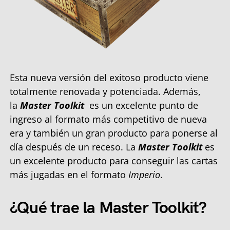
Esta nueva versión del exitoso producto viene
totalmente renovada y potenciada. Además,
la
Master Toolkit
es un excelente punto de
ingreso al formato más competitivo de nueva
era y también un gran producto para ponerse al
día después de un receso. La
Master Toolkit
es
un excelente producto para conseguir las cartas
más jugadas en el formato
Imperio
.
¿Qué trae la Master Toolkit?