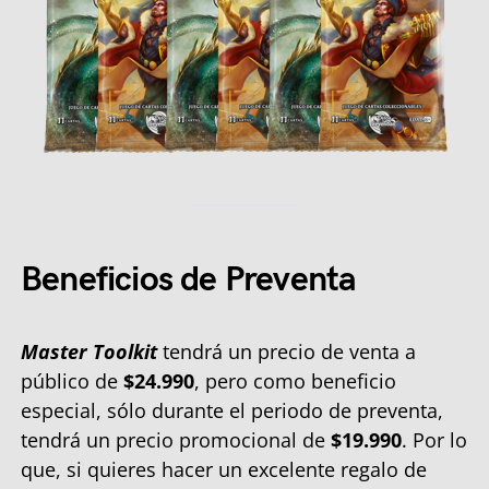
Beneficios de Preventa
Master Toolkit
tendrá un precio de venta a
público de
$24.990
, pero como beneficio
especial, sólo durante el periodo de preventa,
tendrá un precio promocional de
$19.990
. Por lo
que, si quieres hacer un excelente regalo de