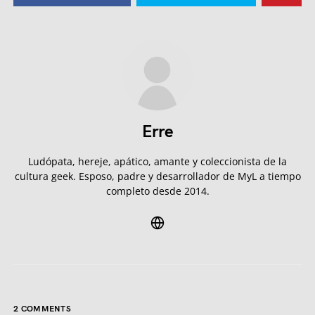
Erre
Ludópata, hereje, apático, amante y coleccionista de la
cultura geek. Esposo, padre y desarrollador de MyL a tiempo
completo desde 2014.
2 COMMENTS