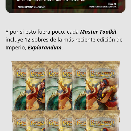
Y por si esto fuera poco, cada
Master Toolkit
incluye 12 sobres de la más reciente edición de
Imperio,
Explorandum
.