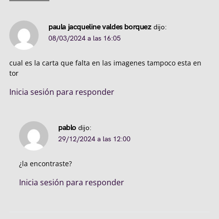
paula jacqueline valdes borquez
dijo:
08/03/2024 a las 16:05
cual es la carta que falta en las imagenes tampoco esta en
tor
Inicia sesión para responder
pablo
dijo:
29/12/2024 a las 12:00
¿la encontraste?
Inicia sesión para responder