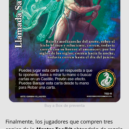
Buy a Box de preventa
Finalmente, los jugadores que compren tres