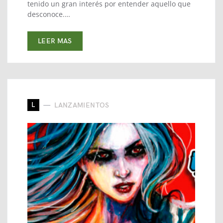
tenido un gran interés por entender aquello que
desconoce.…
LEER MAS
L
LANZAMIENTOS