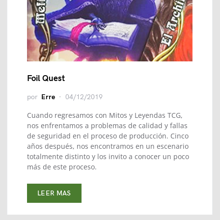
Foil Quest
por
Erre
04/12/2019
Cuando regresamos con Mitos y Leyendas TCG,
nos enfrentamos a problemas de calidad y fallas
de seguridad en el proceso de producción. Cinco
años después, nos encontramos en un escenario
totalmente distinto y los invito a conocer un poco
más de este proceso.
LEER MAS