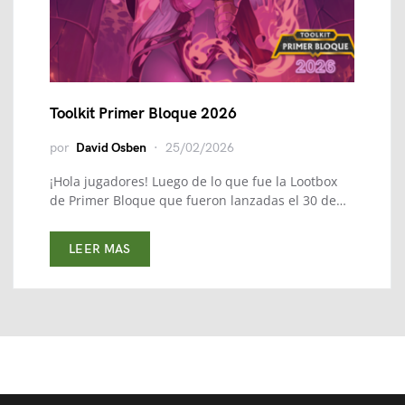
Toolkit Primer Bloque 2026
por
David Osben
25/02/2026
¡Hola jugadores! Luego de lo que fue la Lootbox
de Primer Bloque que fueron lanzadas el 30 de…
LEER MAS