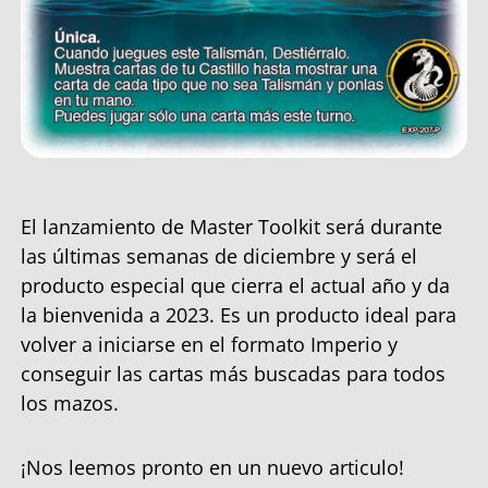
El lanzamiento de Master Toolkit será durante
las últimas semanas de diciembre y será el
producto especial que cierra el actual año y da
la bienvenida a 2023. Es un producto ideal para
volver a iniciarse en el formato Imperio y
conseguir las cartas más buscadas para todos
los mazos.
¡Nos leemos pronto en un nuevo articulo!