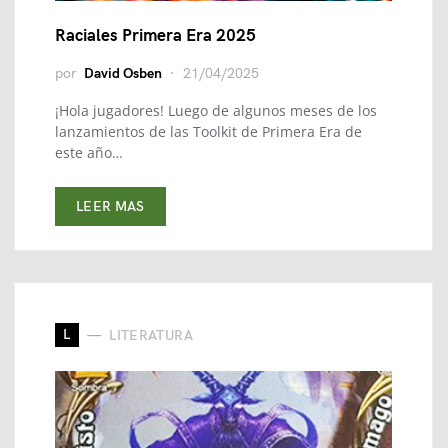
Raciales Primera Era 2025
por
David Osben
21/04/2025
¡Hola jugadores! Luego de algunos meses de los
lanzamientos de las Toolkit de Primera Era de
este año…
LEER MAS
L
LITERATURA