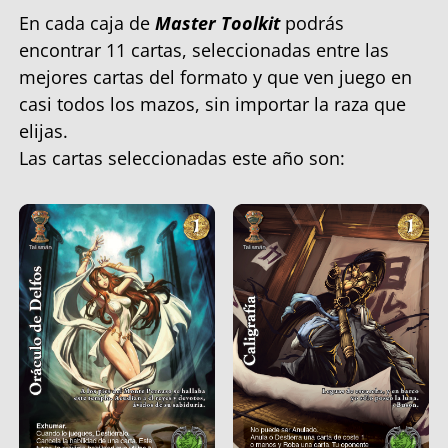
En cada caja de
Master Toolkit
podrás
encontrar 11 cartas, seleccionadas entre las
mejores cartas del formato y que ven juego en
casi todos los mazos, sin importar la raza que
elijas.
Las cartas seleccionadas este año son: