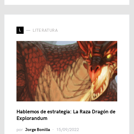
L
LITERATURA
Hablemos de estrategia: La Raza Dragón de
Explorandum
por
Jorge Bonilla
15/09/2022