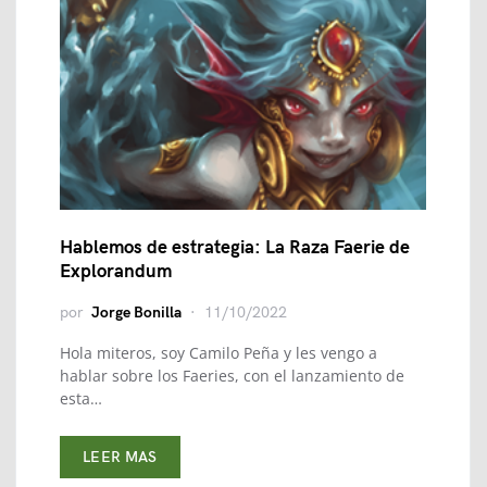
Hablemos de estrategia: La Raza Faerie de
Explorandum
por
Jorge Bonilla
11/10/2022
Hola miteros, soy Camilo Peña y les vengo a
hablar sobre los Faeries, con el lanzamiento de
esta…
LEER MAS