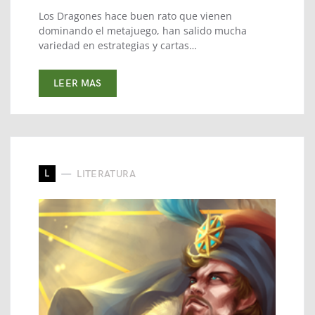
Los Dragones hace buen rato que vienen
dominando el metajuego, han salido mucha
variedad en estrategias y cartas…
LEER MAS
L
LITERATURA