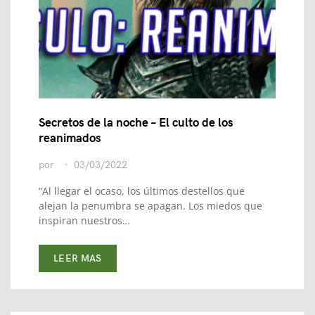
Secretos de la noche – El culto de los
reanimados
por
03/03/2022
“Al llegar el ocaso, los últimos destellos que
alejan la penumbra se apagan. Los miedos que
inspiran nuestros…
LEER MAS