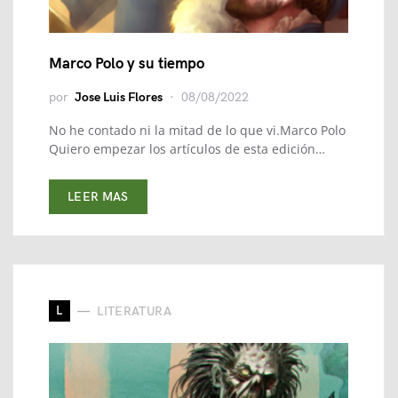
Marco Polo y su tiempo
por
Jose Luis Flores
08/08/2022
No he contado ni la mitad de lo que vi.Marco Polo
Quiero empezar los artículos de esta edición…
LEER MAS
L
LITERATURA