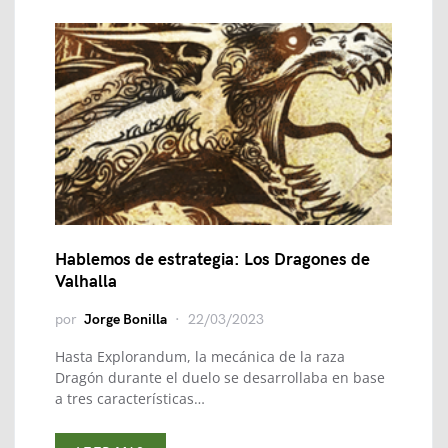
Hablemos de estrategia: Los Dragones de
Valhalla
por
Jorge Bonilla
22/03/2023
Hasta Explorandum, la mecánica de la raza
Dragón durante el duelo se desarrollaba en base
a tres características…