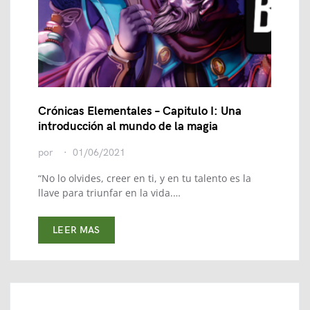
Crónicas Elementales – Capitulo I: Una
introducción al mundo de la magia
por
01/06/2021
“No lo olvides, creer en ti, y en tu talento es la
llave para triunfar en la vida.…
LEER MAS