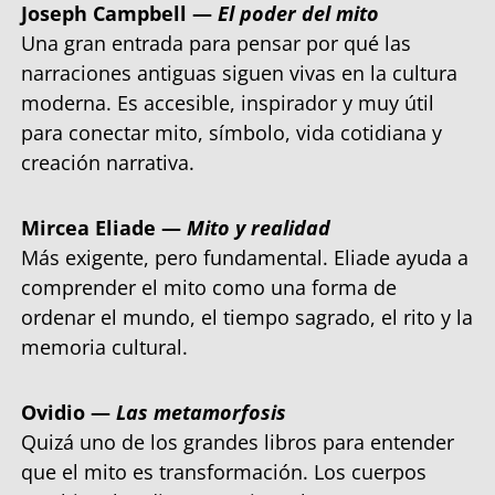
Joseph Campbell —
El poder del mito
Una gran entrada para pensar por qué las
narraciones antiguas siguen vivas en la cultura
moderna. Es accesible, inspirador y muy útil
para conectar mito, símbolo, vida cotidiana y
creación narrativa.
Mircea Eliade —
Mito y realidad
Más exigente, pero fundamental. Eliade ayuda a
comprender el mito como una forma de
ordenar el mundo, el tiempo sagrado, el rito y la
memoria cultural.
Ovidio —
Las metamorfosis
Quizá uno de los grandes libros para entender
que el mito es transformación. Los cuerpos