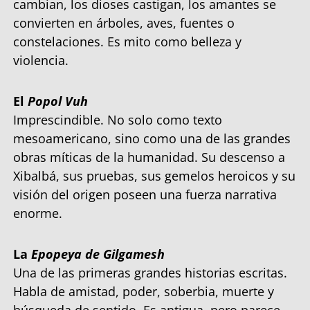
cambian, los dioses castigan, los amantes se
convierten en árboles, aves, fuentes o
constelaciones. Es mito como belleza y
violencia.
El
Popol Vuh
Imprescindible. No solo como texto
mesoamericano, sino como una de las grandes
obras míticas de la humanidad. Su descenso a
Xibalbá, sus pruebas, sus gemelos heroicos y su
visión del origen poseen una fuerza narrativa
enorme.
La
Epopeya de Gilgamesh
Una de las primeras grandes historias escritas.
Habla de amistad, poder, soberbia, muerte y