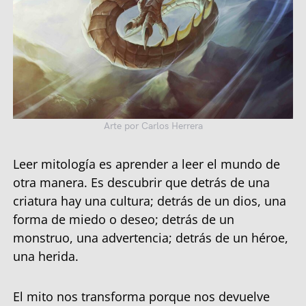
Arte por Carlos Herrera
Leer mitología es aprender a leer el mundo de
otra manera. Es descubrir que detrás de una
criatura hay una cultura; detrás de un dios, una
forma de miedo o deseo; detrás de un
monstruo, una advertencia; detrás de un héroe,
una herida.
El mito nos transforma porque nos devuelve