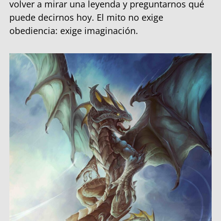
volver a mirar una leyenda y preguntarnos qué
puede decirnos hoy. El mito no exige
obediencia: exige imaginación.