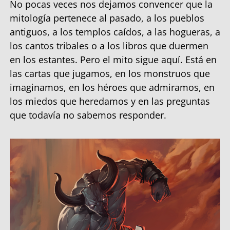
No pocas veces nos dejamos convencer que la
mitología pertenece al pasado, a los pueblos
antiguos, a los templos caídos, a las hogueras, a
los cantos tribales o a los libros que duermen
en los estantes. Pero el mito sigue aquí. Está en
las cartas que jugamos, en los monstruos que
imaginamos, en los héroes que admiramos, en
los miedos que heredamos y en las preguntas
que todavía no sabemos responder.