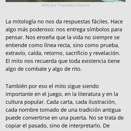
Arte por Francisco Guerra
La mitología no nos da respuestas fáciles. Hace
algo más poderoso: nos entrega símbolos para
pensar. Nos enseña que la vida no siempre se
entiende como línea recta, sino como prueba,
extravío, caída, retorno, sacrificio y revelación.
El mito nos recuerda que toda existencia tiene
algo de combate y algo de rito.
También por eso el mito sigue siendo
importante en el juego, en la literatura y en la
cultura popular. Cada carta, cada ilustración,
cada nombre tomado de una tradición antigua
puede convertirse en una puerta. No se trata de
copiar el pasado, sino de interpretarlo. De