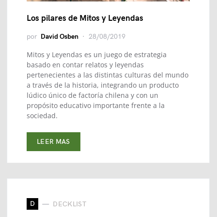
Los pilares de Mitos y Leyendas
por
David Osben
28/08/2019
Mitos y Leyendas es un juego de estrategia
basado en contar relatos y leyendas
pertenecientes a las distintas culturas del mundo
a través de la historia, integrando un producto
lúdico único de factoría chilena y con un
propósito educativo importante frente a la
sociedad.
LEER MAS
D
DECKLIST