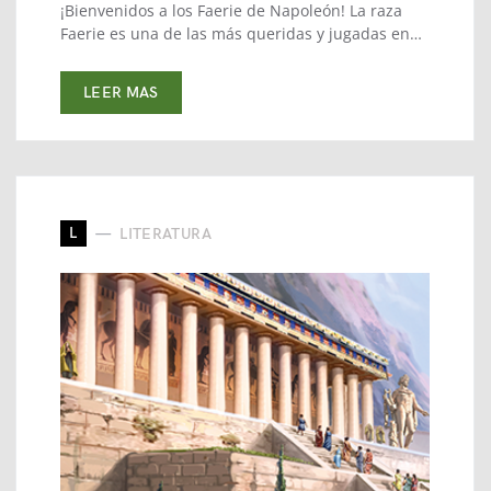
¡Bienvenidos a los Faerie de Napoleón! La raza
Faerie es una de las más queridas y jugadas en…
LEER MAS
L
LITERATURA