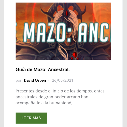
Guía de Mazo: Ancestral.
por
David Osben
26/03/2021
Presentes desde el inicio de los tiempos, entes
ancestrales de gran poder arcano han
acompañado a la humanidad,…
LEER MAS