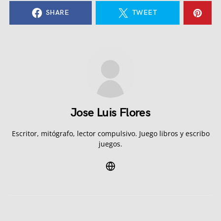
SHARE
TWEET
Jose Luis Flores
Escritor, mitógrafo, lector compulsivo. Juego libros y escribo
juegos.