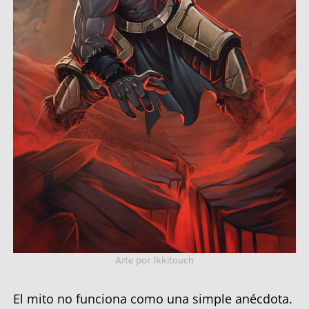
Arte por Ikkitouch
El mito no funciona como una simple anécdota.