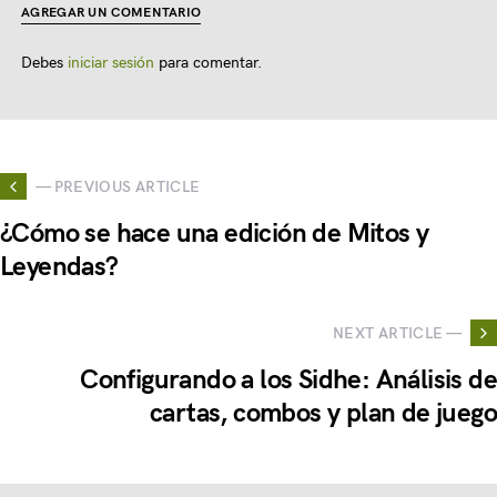
AGREGAR UN COMENTARIO
Debes
iniciar sesión
para comentar.
— PREVIOUS ARTICLE
¿Cómo se hace una edición de Mitos y
Leyendas?
NEXT ARTICLE —
Configurando a los Sidhe: Análisis de
cartas, combos y plan de juego