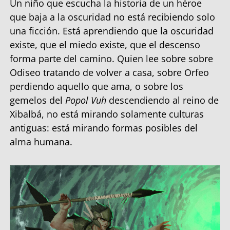
Un niño que escucha la historia de un héroe
que baja a la oscuridad no está recibiendo solo
una ficción. Está aprendiendo que la oscuridad
existe, que el miedo existe, que el descenso
forma parte del camino. Quien lee sobre sobre
Odiseo tratando de volver a casa, sobre Orfeo
perdiendo aquello que ama, o sobre los
gemelos del
Popol Vuh
descendiendo al reino de
Xibalbá, no está mirando solamente culturas
antiguas: está mirando formas posibles del
alma humana.