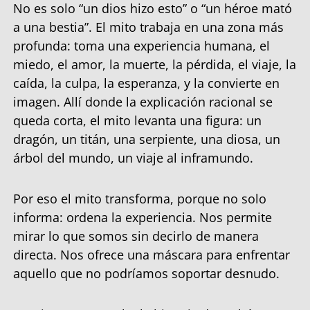
No es solo “un dios hizo esto” o “un héroe mató
a una bestia”. El mito trabaja en una zona más
profunda: toma una experiencia humana, el
miedo, el amor, la muerte, la pérdida, el viaje, la
caída, la culpa, la esperanza, y la convierte en
imagen. Allí donde la explicación racional se
queda corta, el mito levanta una figura: un
dragón, un titán, una serpiente, una diosa, un
árbol del mundo, un viaje al inframundo.
Por eso el mito transforma, porque no solo
informa: ordena la experiencia. Nos permite
mirar lo que somos sin decirlo de manera
directa. Nos ofrece una máscara para enfrentar
aquello que no podríamos soportar desnudo.