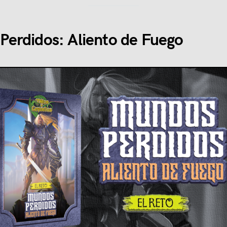
erdidos: Aliento de Fuego