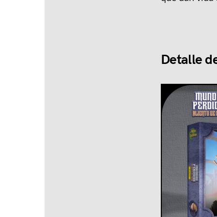
Detalle d