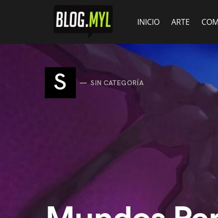
INICIO
ARTE
COM
S
SIN CATEGORÍA