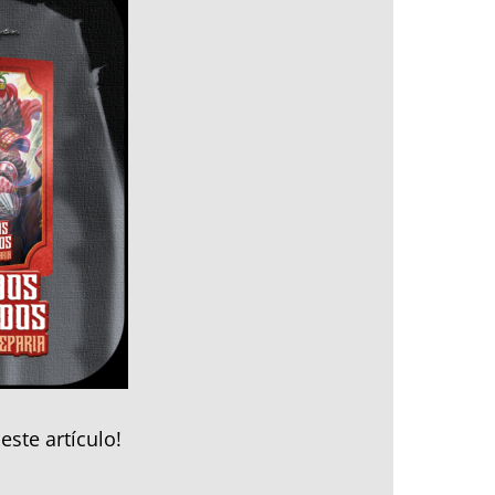
este artículo!