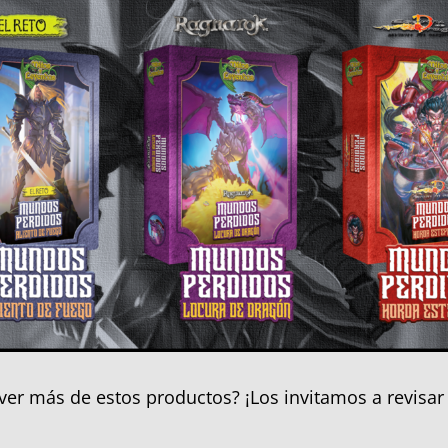
 ver más de estos productos? ¡Los invitamos a revisar 