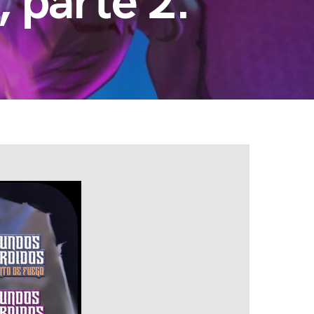
 parte 2.