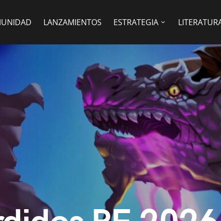
UNIDAD
LANZAMIENTOS
ESTRATEGIA
LITERATUR