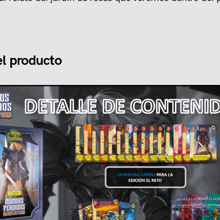
el producto