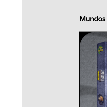
Mundos P