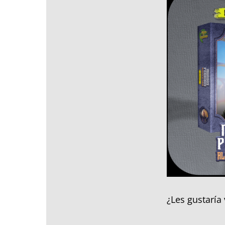
¿Les gustaría