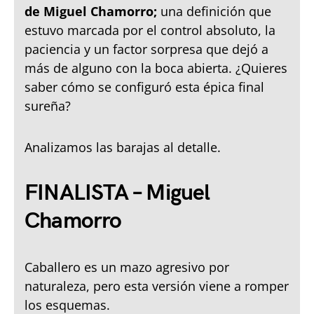
de Miguel Chamorro;
una definición que
estuvo marcada por el control absoluto, la
paciencia y un factor sorpresa que dejó a
más de alguno con la boca abierta. ¿Quieres
saber cómo se configuró esta épica final
sureña?
Analizamos las barajas al detalle.
FINALISTA – Miguel
Chamorro
Caballero es un mazo agresivo por
naturaleza, pero esta versión viene a romper
los esquemas.