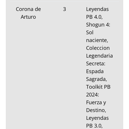
Corona de
3
Leyendas
Arturo
PB 4.0,
Shogun 4:
Sol
naciente,
Coleccion
Legendaria
Secreta:
Espada
Sagrada,
Toolkit PB
2024:
Fuerza y
Destino,
Leyendas
PB 3.0,