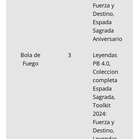
Fuerza y
Destino,
Espada
Sagrada
Aniversario
Bola de
3
Leyendas
Fuego
PB 4.0,
Coleccion
completa
Espada
Sagrada,
Toolkit
2024:
Fuerza y
Destino,
Leyendas