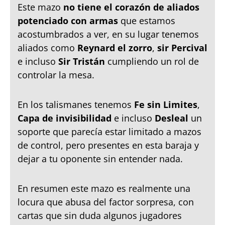
Este mazo
no tiene el corazón de aliados
potenciado con armas
que estamos
acostumbrados a ver, en su lugar tenemos
aliados como
Reynard el zorro
,
sir Percival
e incluso
Sir Tristán
cumpliendo un rol de
controlar la mesa.
En los talismanes tenemos
Fe sin Limites
,
Capa de invisibilidad
e incluso
Desleal
un
soporte que parecía estar limitado a mazos
de control, pero presentes en esta baraja y
dejar a tu oponente sin entender nada.
En resumen este mazo es realmente una
locura que abusa del factor sorpresa, con
cartas que sin duda algunos jugadores