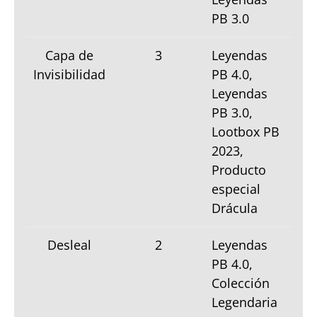
PB 3.0
Capa de
3
Leyendas
Invisibilidad
PB 4.0,
Leyendas
PB 3.0,
Lootbox PB
2023,
Producto
especial
Drácula
Desleal
2
Leyendas
PB 4.0,
Colección
Legendaria