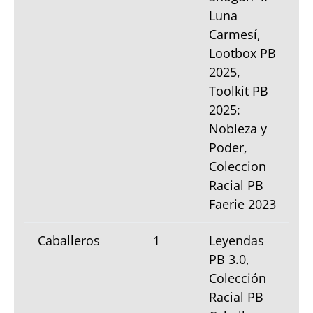
Luna
Carmesí,
Lootbox PB
2025,
Toolkit PB
2025:
Nobleza y
Poder,
Coleccion
Racial PB
Faerie 2023
Caballeros
1
Leyendas
PB 3.0,
Colección
Racial PB