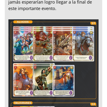
jamás esperarían logro llegar a la final de
este importante evento.