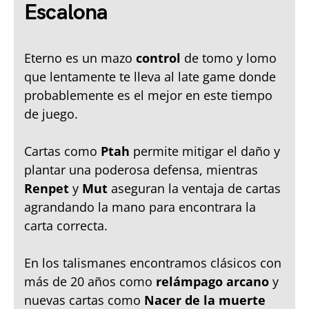
Escalona
Eterno es un mazo
control
de tomo y lomo
que lentamente te lleva al late game donde
probablemente es el mejor en este tiempo
de juego.
Cartas como
Ptah
permite mitigar el daño y
plantar una poderosa defensa, mientras
Renpet
y
Mut
aseguran la ventaja de cartas
agrandando la mano para encontrara la
carta correcta.
En los talismanes encontramos clásicos con
más de 20 años como
relámpago arcano
y
nuevas cartas como
Nacer de la muerte