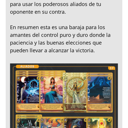
para usar los poderosos aliados de tu
oponente en su contra.
En resumen esta es una baraja para los
amantes del control puro y duro donde la
paciencia y las buenas elecciones que
pueden llevar a alcanzar la victoria.