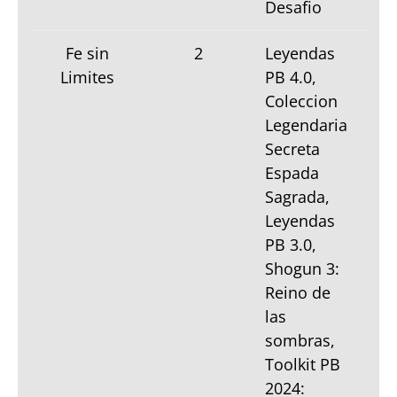
Desafio
Fe sin
2
Leyendas
Limites
PB 4.0,
Coleccion
Legendaria
Secreta
Espada
Sagrada,
Leyendas
PB 3.0,
Shogun 3:
Reino de
las
sombras,
Toolkit PB
2024: