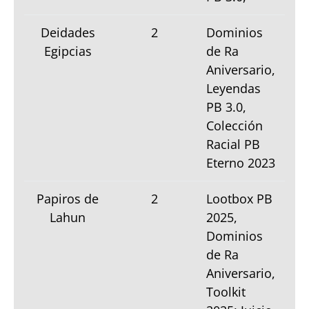
Deidades
2
Dominios
Egipcias
de Ra
Aniversario,
Leyendas
PB 3.0,
Colección
Racial PB
Eterno 2023
Papiros de
2
Lootbox PB
Lahun
2025,
Dominios
de Ra
Aniversario,
Toolkit