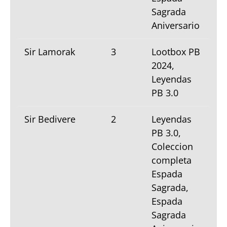
Sagrada
Aniversario
Sir Lamorak
3
Lootbox PB
2024,
Leyendas
PB 3.0
Sir Bedivere
2
Leyendas
PB 3.0,
Coleccion
completa
Espada
Sagrada,
Espada
Sagrada