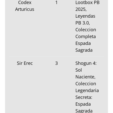
Codex
1
Lootbox PB
Arturicus
2025,
Leyendas
PB 3.0,
Coleccion
Completa
Espada
Sagrada
Sir Erec
3
Shogun 4:
Sol
Naciente,
Coleccion
Legendaria
Secreta:
Espada
Sagrada