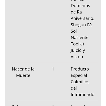
Dominios
de Ra
Aniversario,
Shogun IV:
Sol
Naciente,
Toolkit
Juicio y
Vision
Nacer de la
1
Producto
Muerte
Especial
Colmillos
del
Inframundo