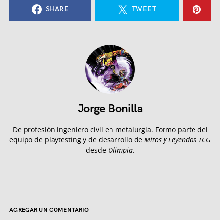
SHARE
TWEET
Jorge Bonilla
De profesión ingeniero civil en metalurgia. Formo parte del
equipo de playtesting y de desarrollo de
Mitos y Leyendas TCG
desde
Olimpia
.
AGREGAR UN COMENTARIO