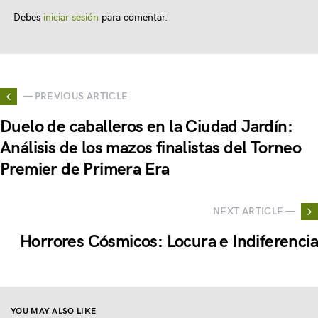
Debes
iniciar sesión
para comentar.
— PREVIOUS ARTICLE
Duelo de caballeros en la Ciudad Jardín:
Análisis de los mazos finalistas del Torneo
Premier de Primera Era
NEXT ARTICLE —
Horrores Cósmicos: Locura e Indiferencia
YOU MAY ALSO LIKE