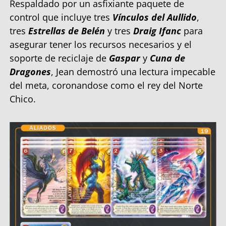
Respaldado por un asfixiante paquete de
control que incluye tres
Vínculos del Aullido
,
tres
Estrellas de Belén
y tres
Draig Ifanc
para
asegurar tener los recursos necesarios y el
soporte de reciclaje de
Gaspar
y
Cuna de
Dragones
, Jean demostró una lectura impecable
del meta, coronandose como el rey del Norte
Chico.