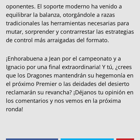
oponentes. El soporte moderno ha venido a
equilibrar la balanza, otorgándole a razas
tradicionales las herramientas necesarias para
mutar, sorprender y contrarrestar las estrategias
de control más arraigadas del formato.
¡Enhorabuena a Jean por el campeonato y a
Ignacio por una final extraordinaria! Y tú, ¿crees
que los Dragones mantendrán su hegemonía en
el próximo Premier o las deidades del desierto
reclamarán su revancha? ¡Déjanos tu opinión en
los comentarios y nos vemos en la próxima
ronda!