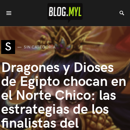
S
SIN CATEGORÍA
Dragones y Dioses
de Egipto chocan en
el Norte Chico: las
estrategias de los
finalistas del