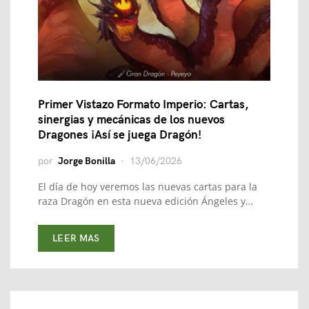
Primer Vistazo Formato Imperio: Cartas,
sinergias y mecánicas de los nuevos
Dragones ¡Así se juega Dragón!
por
Jorge Bonilla
13/06/2026
El día de hoy veremos las nuevas cartas para la
raza Dragón en esta nueva edición Ángeles y…
LEER MAS