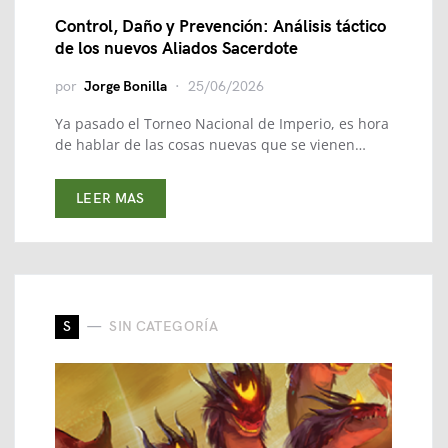
Control, Daño y Prevención: Análisis táctico
de los nuevos Aliados Sacerdote
por
Jorge Bonilla
25/06/2026
Ya pasado el Torneo Nacional de Imperio, es hora
de hablar de las cosas nuevas que se vienen…
LEER MAS
S
SIN CATEGORÍA