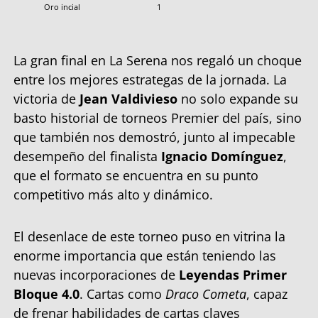
Oro incial
1
La gran final en La Serena nos regaló un choque
entre los mejores estrategas de la jornada. La
victoria de
Jean Valdivieso
no solo expande su
basto historial de torneos Premier del país, sino
que también nos demostró, junto al impecable
desempeño del finalista
Ignacio Domínguez
,
que el formato se encuentra en su punto
competitivo más alto y dinámico.
El desenlace de este torneo puso en vitrina la
enorme importancia que están teniendo las
nuevas incorporaciones de
Leyendas Primer
Bloque 4.0
. Cartas como
Draco Cometa
, capaz
de frenar habilidades de cartas claves