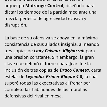
arquetipo
Midrange-Control
, diseñado para
dictar los tiempos de la partida mediante una
mezcla perfecta de agresividad evasiva y
disrupción.
La base de su ofensiva se apoya en la máxima
consistencia de sus aliados insignia, alineando
tres copias de
Lady Calvaur
,
Kilgharrah
para
una presión constante. Sin embargo, la gran
clave que definió el torneo para Jean fue la
inclusión de tres copias de
Draco Cometa
, carta
estelar de
Leyendas Primer Bloque 4.0
, la cual
superó todas las expectativas al frenar por
completo las habilidades de las murallas
defensivas del rival en mesa.