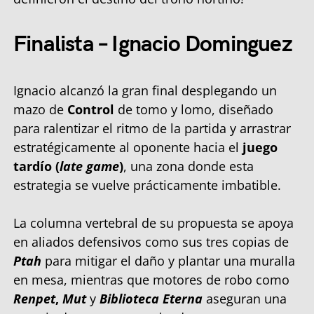
Finalista – Ignacio Dominguez
Ignacio alcanzó la gran final desplegando un
mazo de
Control
de tomo y lomo, diseñado
para ralentizar el ritmo de la partida y arrastrar
estratégicamente al oponente hacia el
juego
tardío (
late game
)
, una zona donde esta
estrategia se vuelve prácticamente imbatible.
La columna vertebral de su propuesta se apoya
en aliados defensivos como sus tres copias de
Ptah
para mitigar el daño y plantar una muralla
en mesa, mientras que motores de robo como
Renpet
,
Mut
y
Biblioteca Eterna
aseguran una