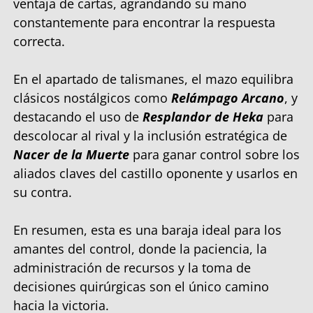
ventaja de cartas, agrandando su mano
constantemente para encontrar la respuesta
correcta.
En el apartado de talismanes, el mazo equilibra
clásicos nostálgicos como
Relámpago Arcano
, y
destacando el uso de
Resplandor de Heka
para
descolocar al rival y la inclusión estratégica de
Nacer de la Muerte
para ganar control sobre los
aliados claves del castillo oponente y usarlos en
su contra.
En resumen, esta es una baraja ideal para los
amantes del control, donde la paciencia, la
administración de recursos y la toma de
decisiones quirúrgicas son el único camino
hacia la victoria.