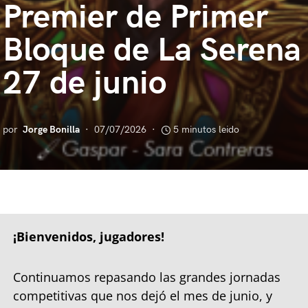
Premier de Primer
Bloque de La Serena
27 de junio
por
Jorge Bonilla
07/07/2026
5 minutos leido
¡Bienvenidos, jugadores!
Continuamos repasando las grandes jornadas
competitivas que nos dejó el mes de junio, y